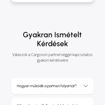
Gyakran Ismételt
Kérdések
Válaszok a Cargoson partnerséggel kapcsolatos
gyakori kérdésekre
Hogyan működik a partneri folyamat?