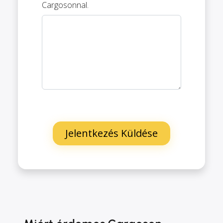
Cargosonnal.