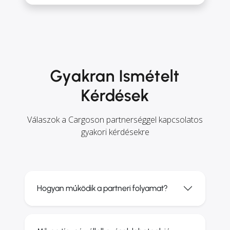
Gyakran Ismételt
Kérdések
Válaszok a Cargoson partnerséggel kapcsolatos
gyakori kérdésekre
Hogyan működik a partneri folyamat?