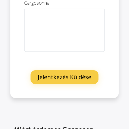
Cargosonnal.