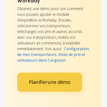
Workday
Obtenez une démo pour voir comment
vous pouvez ajouter le module
d'expédition à Workday. Ensuite,
sélectionnez vos transporteurs,
téléchargez vos prix et autres accords
avec vos transporteurs, invitez vos
utilisateurs et commencez à expédier
immédiatement. Voir aussi :
Configuration
de mes transporteurs, listes de prix et
utilisateurs dans Cargoson
.
Planifierune démo