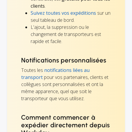
clients
.
Suivez toutes vos expéditions
sur un
seul tableau de bord.
L'ajout, la suppression ou le
changement de transporteurs est
rapide et facile.
Notifications personnalisées
Toutes les
notifications liées au
transport
pour vos partenaires, clients et
collègues sont personnalisées et ont la
même apparence, quel que soit le
transporteur que vous utilisez.
Comment commencer à
expédier directement depuis