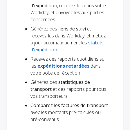
d'expédition
, recevez-les dans votre
Workday, et envoyez-les aux parties
concernées
Générez des
liens de suivi
et
recevez-les dans Workday, et mettez
à jour automatiquement les
statuts
d'expédition
Recevez des rapports quotidiens sur
les
expéditions retardées
dans
votre boîte de réception
Générez des
statistiques de
transport
et des rapports pour tous
vos transporteurs
Comparez les factures de transport
avec les montants pré-calculés ou
pré-convenus