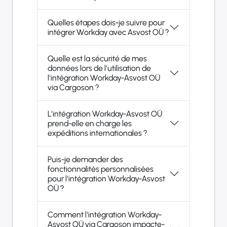
Quelles étapes dois-je suivre pour
intégrer Workday avec Asvost OÜ ?
Quelle est la sécurité de mes
données lors de l'utilisation de
l'intégration Workday-Asvost OÜ
via Cargoson ?
L'intégration Workday-Asvost OÜ
prend-elle en charge les
expéditions internationales ?
Puis-je demander des
fonctionnalités personnalisées
pour l'intégration Workday-Asvost
OÜ ?
Comment l'intégration Workday-
Asvost OÜ via Cargoson impacte-