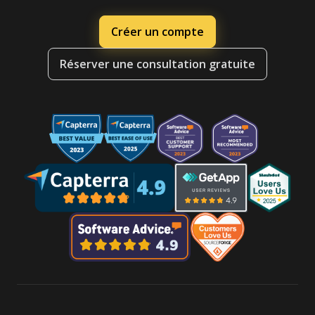
Créer un compte
Réserver une consultation gratuite