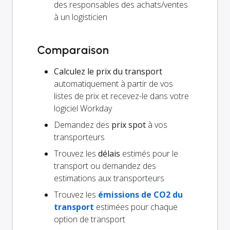
des responsables des achats/ventes
à un logisticien
Comparaison
Calculez le prix du transport
automatiquement à partir de vos
listes de prix et recevez-le dans votre
logiciel Workday
Demandez des
prix spot
à vos
transporteurs
Trouvez les
délais
estimés pour le
transport ou demandez des
estimations aux transporteurs
Trouvez les
émissions de CO2 du
transport
estimées pour chaque
option de transport