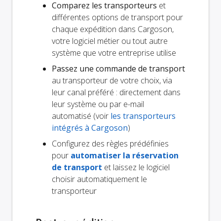
Comparez les transporteurs
et
différentes options de transport pour
chaque expédition dans Cargoson,
votre logiciel métier ou tout autre
système que votre entreprise utilise
Passez une commande de transport
au transporteur de votre choix, via
leur canal préféré : directement dans
leur système ou par e-mail
automatisé (voir
les transporteurs
intégrés à Cargoson
)
Configurez des règles prédéfinies
pour
automatiser la réservation
de transport
et laissez le logiciel
choisir automatiquement le
transporteur