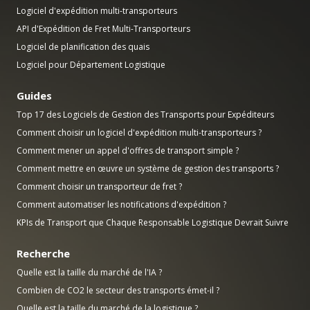
Logiciel d'expédition multi-transporteurs
API d'Expédition de Fret Multi-Transporteurs
Logiciel de planification des quais
Logiciel pour Département Logistique
Guides
Top 17 des Logiciels de Gestion des Transports pour Expéditeurs
Comment choisir un logiciel d'expédition multi-transporteurs ?
Comment mener un appel d'offres de transport simple ?
Comment mettre en œuvre un système de gestion des transports ?
Comment choisir un transporteur de fret ?
Comment automatiser les notifications d'expédition ?
KPIs de Transport que Chaque Responsable Logistique Devrait Suivre
Recherche
Quelle est la taille du marché de l'IA ?
Combien de CO2 le secteur des transports émet-il ?
Quelle est la taille du marché de la logistique ?