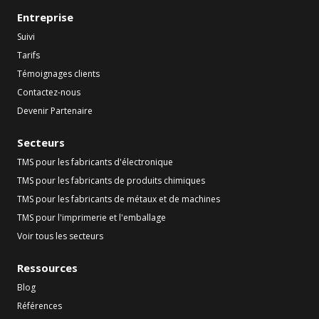
Entreprise
Suivi
Tarifs
Témoignages clients
Contactez-nous
Devenir Partenaire
Secteurs
TMS pour les fabricants d'électronique
TMS pour les fabricants de produits chimiques
TMS pour les fabricants de métaux et de machines
TMS pour l'imprimerie et l'emballage
Voir tous les secteurs
Ressources
Blog
Références