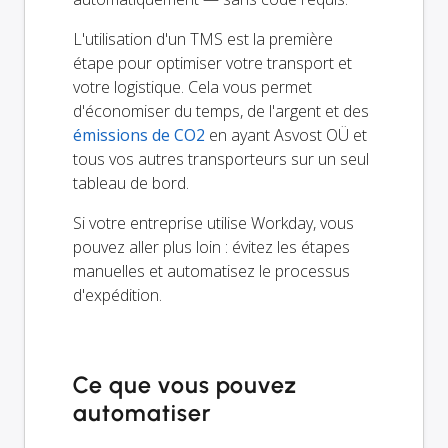
L'utilisation d'un TMS est la première
étape pour optimiser votre transport et
votre logistique. Cela vous permet
d'économiser du temps, de l'argent et des
émissions de CO2
en ayant Asvost OÜ et
tous vos autres transporteurs sur un seul
tableau de bord.
Si votre entreprise utilise Workday, vous
pouvez aller plus loin : évitez les étapes
manuelles et automatisez le processus
d'expédition.
Ce que vous pouvez
automatiser