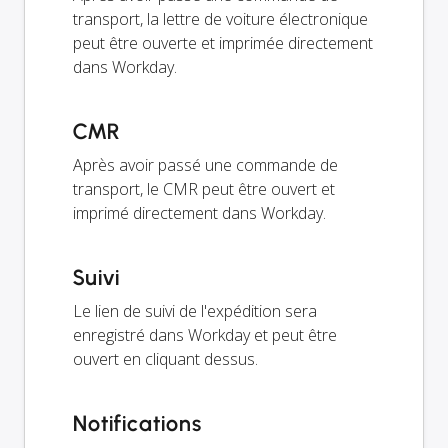
transport, la lettre de voiture électronique
peut être ouverte et imprimée directement
dans Workday.
CMR
Après avoir passé une commande de
transport, le CMR peut être ouvert et
imprimé directement dans Workday.
Suivi
Le lien de suivi de l'expédition sera
enregistré dans Workday et peut être
ouvert en cliquant dessus.
Notifications