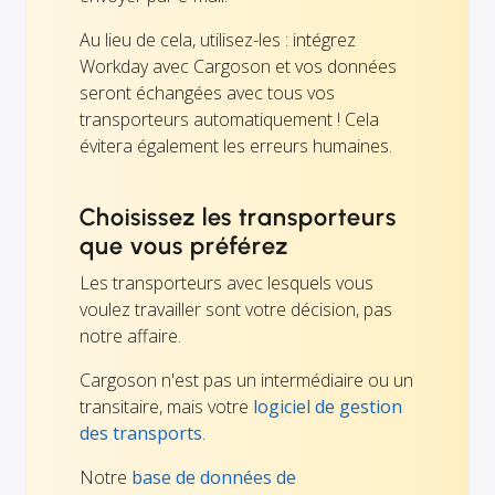
Au lieu de cela, utilisez-les : intégrez
Workday avec Cargoson et vos données
seront échangées avec tous vos
transporteurs automatiquement ! Cela
évitera également les erreurs humaines.
Choisissez les transporteurs
que vous préférez
Les transporteurs avec lesquels vous
voulez travailler sont votre décision, pas
notre affaire.
Cargoson n'est pas un intermédiaire ou un
transitaire, mais votre
logiciel de gestion
des transports
.
Notre
base de données de