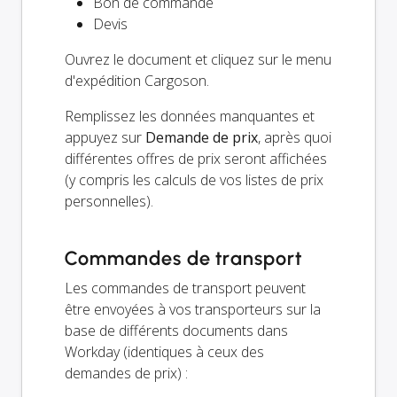
Bon de commande
Devis
Ouvrez le document et cliquez sur le menu
d'expédition Cargoson.
Remplissez les données manquantes et
appuyez sur
Demande de prix
, après quoi
différentes offres de prix seront affichées
(y compris les calculs de vos listes de prix
personnelles).
Commandes de transport
Les commandes de transport peuvent
être envoyées à vos transporteurs sur la
base de différents documents dans
Workday (identiques à ceux des
demandes de prix) :