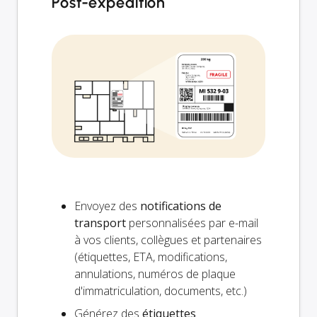
Post-expédition
Envoyez des
notifications de
transport
personnalisées par e-mail
à vos clients, collègues et partenaires
(étiquettes, ETA, modifications,
annulations, numéros de plaque
d'immatriculation, documents, etc.)
Générez des
étiquettes