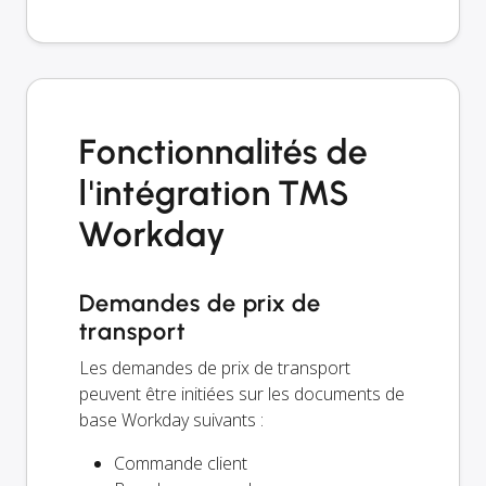
Fonctionnalités de
l'intégration TMS
Workday
Demandes de prix de
transport
Les demandes de prix de transport
peuvent être initiées sur les documents de
base Workday suivants :
Commande client