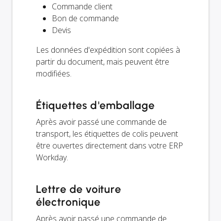
Commande client
Bon de commande
Devis
Les données d'expédition sont copiées à
partir du document, mais peuvent être
modifiées.
Étiquettes d'emballage
Après avoir passé une commande de
transport, les étiquettes de colis peuvent
être ouvertes directement dans votre ERP
Workday.
Lettre de voiture
électronique
Après avoir passé une commande de