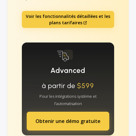
Voir les fonctionnalités détaillées et les
plans tarifaires
Advanced
à partir de
$599
Pour les intégrations système et
l'automatisation
Obtenir une démo gratuite