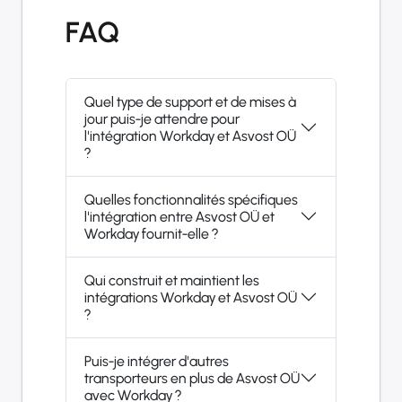
FAQ
Quel type de support et de mises à
jour puis-je attendre pour
l'intégration Workday et Asvost OÜ
?
Quelles fonctionnalités spécifiques
l'intégration entre Asvost OÜ et
Workday fournit-elle ?
Qui construit et maintient les
intégrations Workday et Asvost OÜ
?
Puis-je intégrer d'autres
transporteurs en plus de Asvost OÜ
avec Workday ?