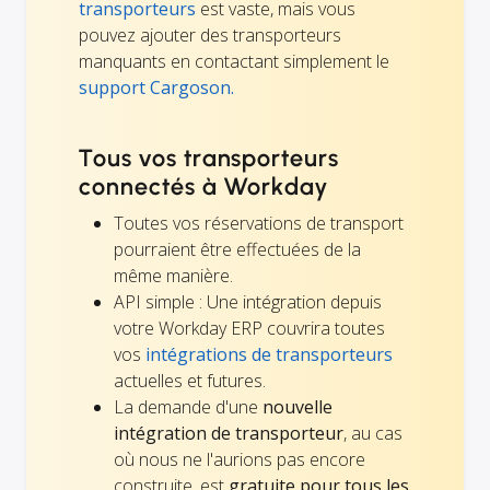
transporteurs
est vaste, mais vous
pouvez ajouter des transporteurs
manquants en contactant simplement le
support Cargoson.
Tous vos transporteurs
connectés à Workday
Toutes vos réservations de transport
pourraient être effectuées de la
même manière.
API simple : Une intégration depuis
votre Workday ERP couvrira toutes
vos
intégrations de transporteurs
actuelles et futures.
La demande d'une
nouvelle
intégration de transporteur
, au cas
où nous ne l'aurions pas encore
construite, est
gratuite pour tous les