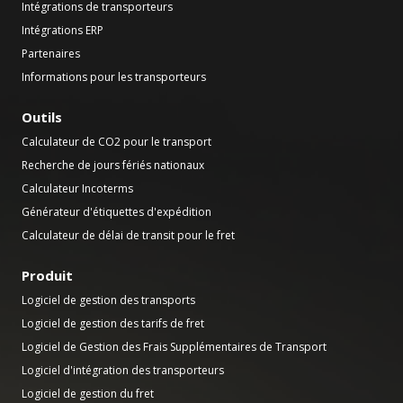
Intégrations de transporteurs
Intégrations ERP
Partenaires
Informations pour les transporteurs
Outils
Calculateur de CO2 pour le transport
Recherche de jours fériés nationaux
Calculateur Incoterms
Générateur d'étiquettes d'expédition
Calculateur de délai de transit pour le fret
Produit
Logiciel de gestion des transports
Logiciel de gestion des tarifs de fret
Logiciel de Gestion des Frais Supplémentaires de Transport
Logiciel d'intégration des transporteurs
Logiciel de gestion du fret