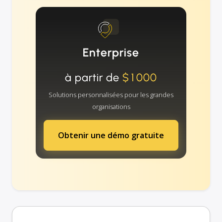
Enterprise
à partir de
$1000
Solutions personnalisées pour les grandes
organisations
Obtenir une démo gratuite