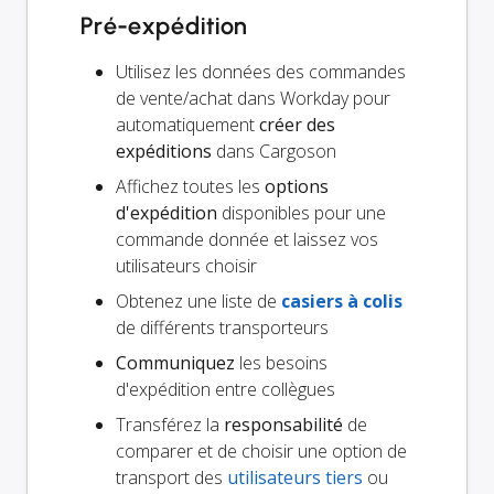
Pré-expédition
Utilisez les données des commandes
de vente/achat dans Workday pour
automatiquement
créer des
expéditions
dans Cargoson
Affichez toutes les
options
d'expédition
disponibles pour une
commande donnée et laissez vos
utilisateurs choisir
Obtenez une liste de
casiers à colis
de différents transporteurs
Communiquez
les besoins
d'expédition entre collègues
Transférez la
responsabilité
de
comparer et de choisir une option de
transport des
utilisateurs tiers
ou