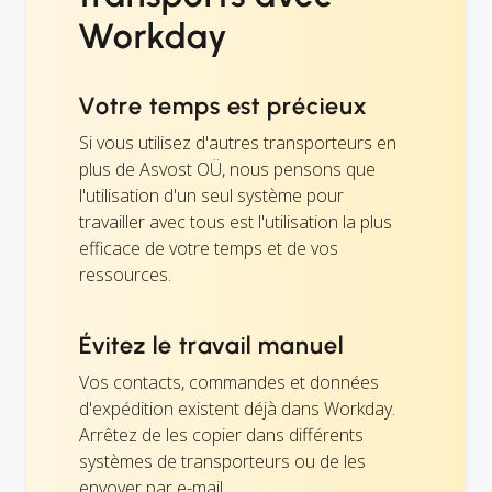
Workday
Votre temps est précieux
Si vous utilisez d'autres transporteurs en
plus de Asvost OÜ, nous pensons que
l'utilisation d'un seul système pour
travailler avec tous est l'utilisation la plus
efficace de votre temps et de vos
ressources.
Évitez le travail manuel
Vos contacts, commandes et données
d'expédition existent déjà dans Workday.
Arrêtez de les copier dans différents
systèmes de transporteurs ou de les
envoyer par e-mail.