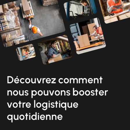
Découvrez comment
nous pouvons booster
votre logistique
quotidienne