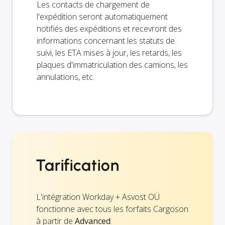
Les contacts de chargement de
l'expédition seront automatiquement
notifiés des expéditions et recevront des
informations concernant les statuts de
suivi, les ETA mises à jour, les retards, les
plaques d'immatriculation des camions, les
annulations, etc.
Tarification
L'intégration Workday + Asvost OÜ
fonctionne avec tous les forfaits Cargoson
à partir de
Advanced
.