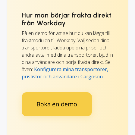
Hur man börjar frakta direkt
från Workday
Få en demo för att se hur du kan lägga till
fraktmodulen till Workday. Välj sedan dina
transportörer, ladda upp dina priser och
andra avtal med dina transportörer, bjud in
dina användare och börja frakta direkt. Se
även:
Konfigurera mina transportörer,
prislistor och användare i Cargoson
.
Boka en demo