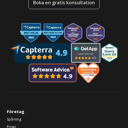
Boka en gratis konsultation
Företag
Spårning
Priser