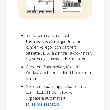
Skicka varumärkta e-post
transportnotifieringar
till dina
kunder, kollegor och partners
(etiketter, ETA, ändringar, avbokningar,
registreringsnummer, dokument etc)
Generera
fraktsedlar
, få dem i din
Workday, och skicka dem till relevanta
parter
Generera
spårningslänkar
och få
dem tillbaka till Workday, och
uppdatera automatiskt
försändelsestatus