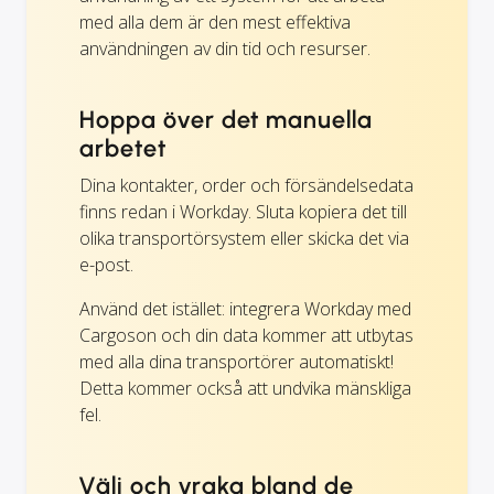
med alla dem är den mest effektiva
användningen av din tid och resurser.
Hoppa över det manuella
arbetet
Dina kontakter, order och försändelsedata
finns redan i Workday. Sluta kopiera det till
olika transportörsystem eller skicka det via
e-post.
Använd det istället: integrera Workday med
Cargoson och din data kommer att utbytas
med alla dina transportörer automatiskt!
Detta kommer också att undvika mänskliga
fel.
Välj och vraka bland de