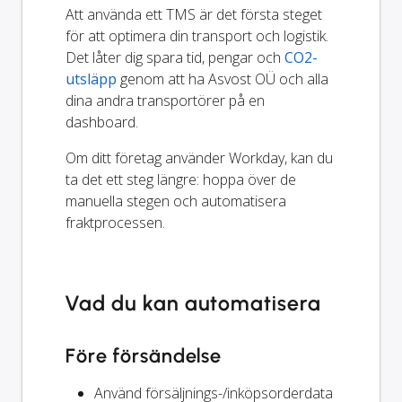
Att använda ett TMS är det första steget
för att optimera din transport och logistik.
Det låter dig spara tid, pengar och
CO2-
utsläpp
genom att ha Asvost OÜ och alla
dina andra transportörer på en
dashboard.
Om ditt företag använder Workday, kan du
ta det ett steg längre: hoppa över de
manuella stegen och automatisera
fraktprocessen.
Vad du kan automatisera
Före försändelse
Använd försäljnings-/inköpsorderdata