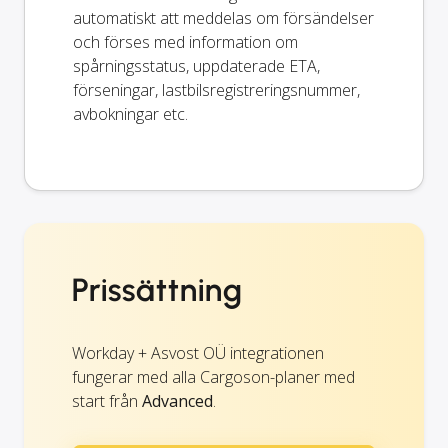
automatiskt att meddelas om försändelser
och förses med information om
spårningsstatus, uppdaterade ETA,
förseningar, lastbilsregistreringsnummer,
avbokningar etc.
Prissättning
Workday + Asvost OÜ integrationen
fungerar med alla Cargoson-planer med
start från
Advanced
.