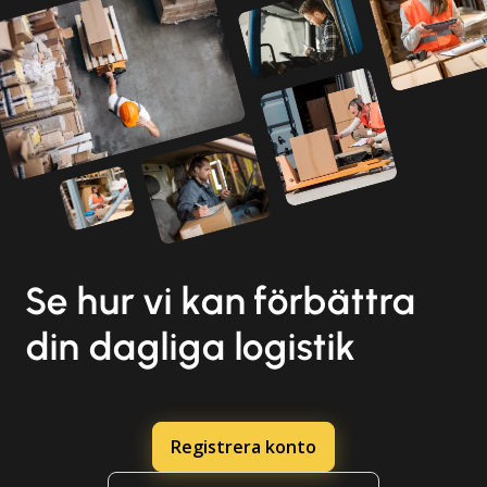
Se hur vi kan förbättra
din dagliga logistik
Registrera konto