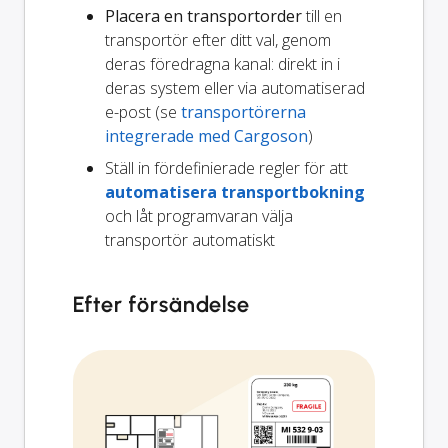
Placera en transportorder
till en
transportör efter ditt val, genom
deras föredragna kanal: direkt in i
deras system eller via automatiserad
e-post (se
transportörerna
integrerade med Cargoson
)
Ställ in fördefinierade regler för att
automatisera transportbokning
och låt programvaran välja
transportör automatiskt
Efter försändelse