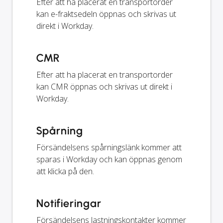
Efter att ha placerat en transportorder
kan e-fraktsedeln öppnas och skrivas ut
direkt i Workday.
CMR
Efter att ha placerat en transportorder
kan CMR öppnas och skrivas ut direkt i
Workday.
Spårning
Försändelsens spårningslänk kommer att
sparas i Workday och kan öppnas genom
att klicka på den.
Notifieringar
Försändelsens lastningskontakter kommer