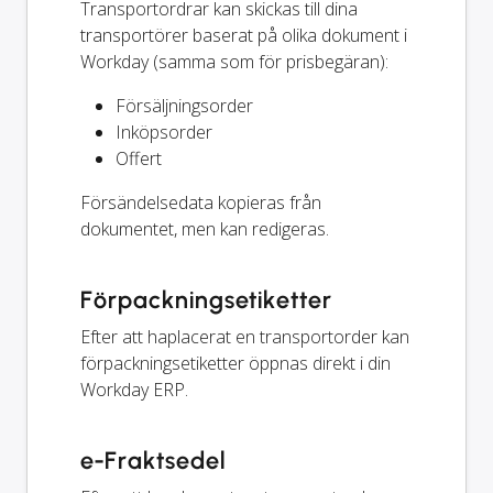
Transportordrar kan skickas till dina
transportörer baserat på olika dokument i
Workday (samma som för prisbegäran):
Försäljningsorder
Inköpsorder
Offert
Försändelsedata kopieras från
dokumentet, men kan redigeras.
Förpackningsetiketter
Efter att haplacerat en transportorder kan
förpackningsetiketter öppnas direkt i din
Workday ERP.
e-Fraktsedel