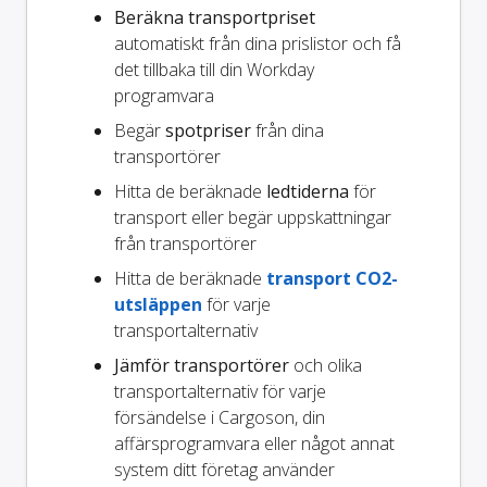
Beräkna transportpriset
automatiskt från dina prislistor och få
det tillbaka till din Workday
programvara
Begär
spotpriser
från dina
transportörer
Hitta de beräknade
ledtiderna
för
transport eller begär uppskattningar
från transportörer
Hitta de beräknade
transport CO2-
utsläppen
för varje
transportalternativ
Jämför transportörer
och olika
transportalternativ för varje
försändelse i Cargoson, din
affärsprogramvara eller något annat
system ditt företag använder