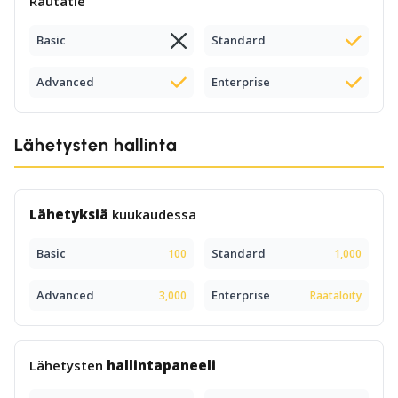
Rautatie
Basic
Standard
Advanced
Enterprise
Lähetysten hallinta
Lähetyksiä
kuukaudessa
Basic
Standard
100
1,000
Advanced
Enterprise
3,000
Räätälöity
Lähetysten
hallintapaneeli