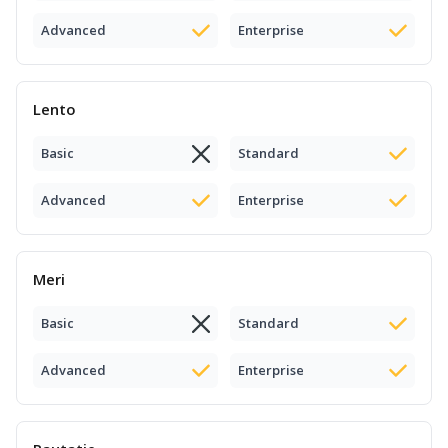
Advanced
Enterprise
Lento
Basic
Standard
Advanced
Enterprise
Meri
Basic
Standard
Advanced
Enterprise