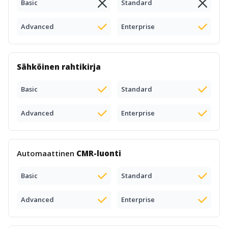
Basic
Standard
Advanced
Enterprise
Sähköinen rahtikirja
Basic
Standard
Advanced
Enterprise
Automaattinen
CMR-luonti
Basic
Standard
Advanced
Enterprise