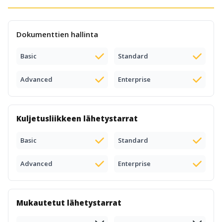
Dokumenttien hallinta
Basic
Standard
Advanced
Enterprise
Kuljetusliikkeen lähetystarrat
Basic
Standard
Advanced
Enterprise
Mukautetut lähetystarrat