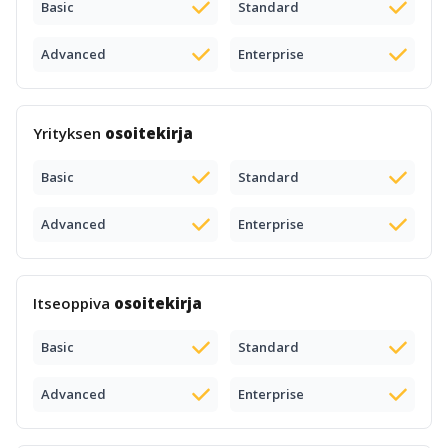
Basic
Standard
Advanced
Enterprise
Yrityksen
osoitekirja
Basic
Standard
Advanced
Enterprise
Itseoppiva
osoitekirja
Basic
Standard
Advanced
Enterprise