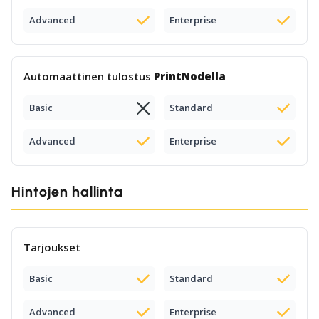
Advanced
Enterprise
Automaattinen tulostus
PrintNodella
Basic
Standard
Advanced
Enterprise
Hintojen hallinta
Tarjoukset
Basic
Standard
Advanced
Enterprise