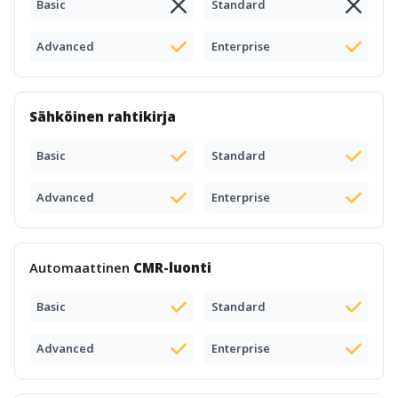
Basic
Standard
Advanced
Enterprise
Sähköinen rahtikirja
Basic
Standard
Advanced
Enterprise
Automaattinen
CMR-luonti
Basic
Standard
Advanced
Enterprise