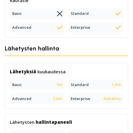
Rautatie
Basic
Standard
Advanced
Enterprise
Lähetysten hallinta
Lähetyksiä
kuukaudessa
Basic
Standard
100
1,000
Advanced
Enterprise
3,000
Räätälöity
Lähetysten
hallintapaneeli