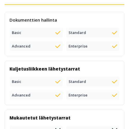
Dokumenttien hallinta
Basic
Standard
Advanced
Enterprise
Kuljetusliikkeen lähetystarrat
Basic
Standard
Advanced
Enterprise
Mukautetut lähetystarrat