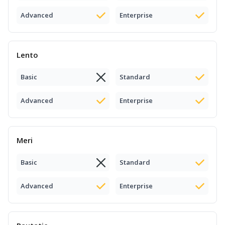
Advanced
Enterprise
Lento
Basic
Standard
Advanced
Enterprise
Meri
Basic
Standard
Advanced
Enterprise