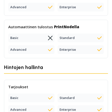
Advanced
Enterprise
Automaattinen tulostus
PrintNodella
Basic
Standard
Advanced
Enterprise
Hintojen hallinta
Tarjoukset
Basic
Standard
Advanced
Enterprise