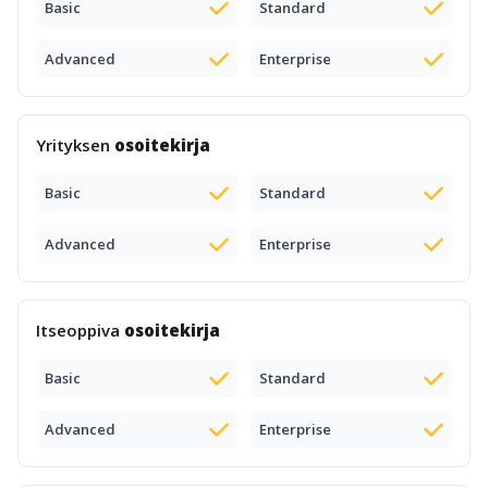
Basic
Standard
Advanced
Enterprise
Yrityksen
osoitekirja
Basic
Standard
Advanced
Enterprise
Itseoppiva
osoitekirja
Basic
Standard
Advanced
Enterprise