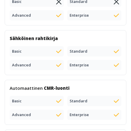
Basic
Standard
Advanced
Enterprise
Sähköinen rahtikirja
Basic
Standard
Advanced
Enterprise
Automaattinen
CMR-luonti
Basic
Standard
Advanced
Enterprise