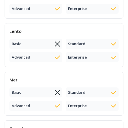
Advanced
Enterprise
Lento
Basic
Standard
Advanced
Enterprise
Meri
Basic
Standard
Advanced
Enterprise