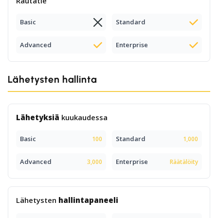
Rautatie
Basic
Standard
Advanced
Enterprise
Lähetysten hallinta
Lähetyksiä
kuukaudessa
Basic
Standard
100
1,000
Advanced
Enterprise
3,000
Räätälöity
Lähetysten
hallintapaneeli