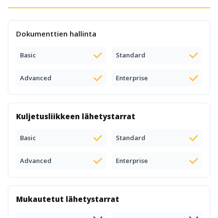
Dokumenttien hallinta
Basic
Standard
Advanced
Enterprise
Kuljetusliikkeen lähetystarrat
Basic
Standard
Advanced
Enterprise
Mukautetut lähetystarrat