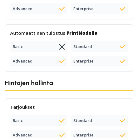
Advanced
Enterprise
Automaattinen tulostus
PrintNodella
Basic
Standard
Advanced
Enterprise
Hintojen hallinta
Tarjoukset
Basic
Standard
Advanced
Enterprise