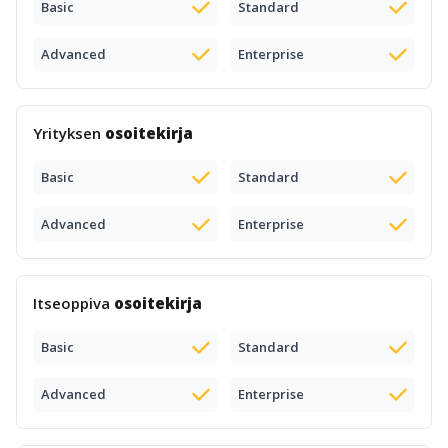
Basic
Standard
Advanced
Enterprise
Yrityksen
osoitekirja
Basic
Standard
Advanced
Enterprise
Itseoppiva
osoitekirja
Basic
Standard
Advanced
Enterprise