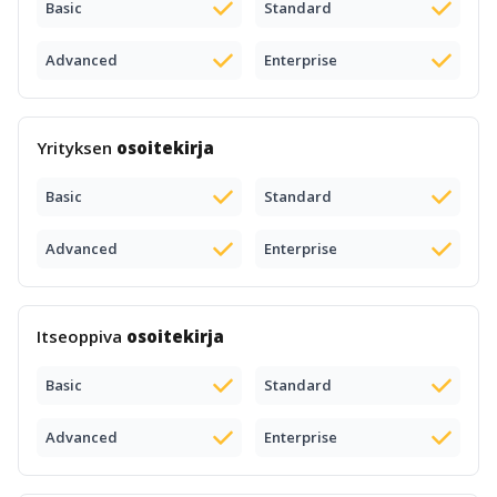
Basic
Standard
Advanced
Enterprise
Yrityksen
osoitekirja
Basic
Standard
Advanced
Enterprise
Itseoppiva
osoitekirja
Basic
Standard
Advanced
Enterprise