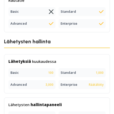
Rautatie
Basic
Standard
Advanced
Enterprise
Lähetysten hallinta
Lähetyksiä
kuukaudessa
Basic
Standard
100
1,000
Advanced
Enterprise
3,000
Räätälöity
Lähetysten
hallintapaneeli