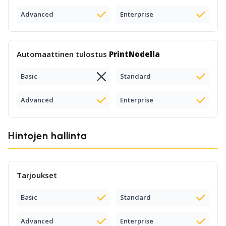
Advanced
Enterprise
Automaattinen tulostus
PrintNodella
Basic
Standard
Advanced
Enterprise
Hintojen hallinta
Tarjoukset
Basic
Standard
Advanced
Enterprise