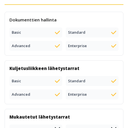
Dokumenttien hallinta
Basic
Standard
Advanced
Enterprise
Kuljetusliikkeen lähetystarrat
Basic
Standard
Advanced
Enterprise
Mukautetut lähetystarrat