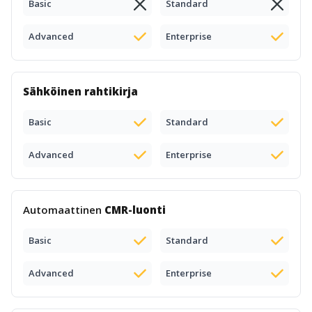
Basic
Standard
Advanced
Enterprise
Sähköinen rahtikirja
Basic
Standard
Advanced
Enterprise
Automaattinen
CMR-luonti
Basic
Standard
Advanced
Enterprise