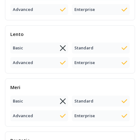
Advanced
Enterprise
Lento
Basic
Standard
Advanced
Enterprise
Meri
Basic
Standard
Advanced
Enterprise