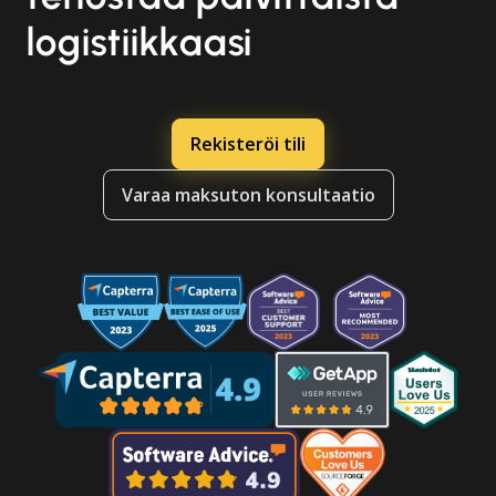
logistiikkaasi
Rekisteröi tili
Varaa maksuton konsultaatio