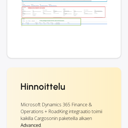
Hinnoittelu
Microsoft Dynamics 365 Finance &
Operations + RoadKing integraatio toimii
kaikilla Cargosonin paketeilla alkaen
Advanced
.