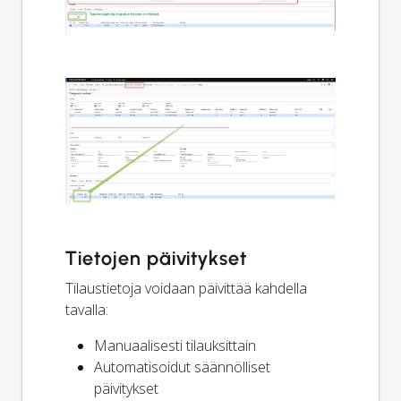
Tietojen päivitykset
Tilaustietoja voidaan päivittää kahdella
tavalla:
Manuaalisesti tilauksittain
Automatisoidut säännölliset
päivitykset