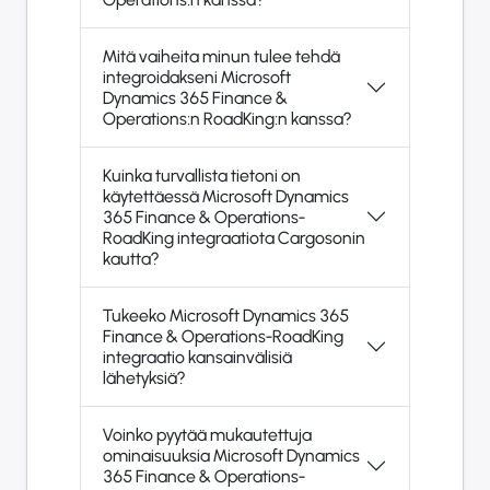
Mitä vaiheita minun tulee tehdä
integroidakseni Microsoft
Dynamics 365 Finance &
Operations:n RoadKing:n kanssa?
Kuinka turvallista tietoni on
käytettäessä Microsoft Dynamics
365 Finance & Operations-
RoadKing integraatiota Cargosonin
kautta?
Tukeeko Microsoft Dynamics 365
Finance & Operations-RoadKing
integraatio kansainvälisiä
lähetyksiä?
Voinko pyytää mukautettuja
ominaisuuksia Microsoft Dynamics
365 Finance & Operations-