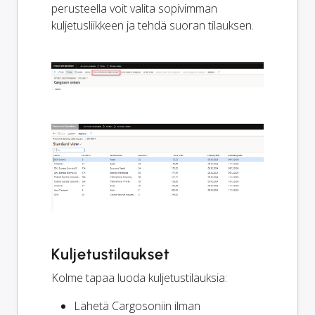
perusteella voit valita sopivimman
kuljetusliikkeen ja tehdä suoran tilauksen.
Kuljetustilaukset
Kolme tapaa luoda kuljetustilauksia:
Lähetä Cargosoniin ilman