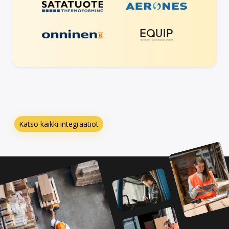
Katso kaikki integraatiot