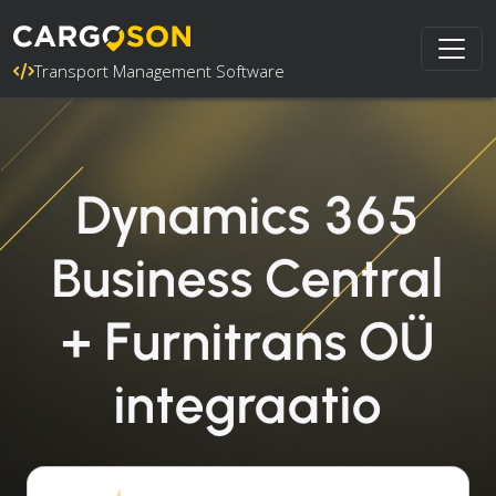
Transport Management Software
Dynamics 365
Business Central
+ Furnitrans OÜ
integraatio