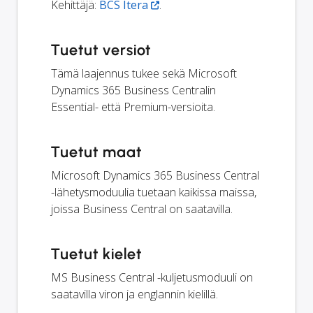
Kehittäjä:
BCS Itera
.
Tuetut versiot
Tämä laajennus tukee sekä Microsoft
Dynamics 365 Business Centralin
Essential- että Premium-versioita.
Tuetut maat
Microsoft Dynamics 365 Business Central
-lähetysmoduulia tuetaan kaikissa maissa,
joissa Business Central on saatavilla.
Tuetut kielet
MS Business Central -kuljetusmoduuli on
saatavilla viron ja englannin kielillä.