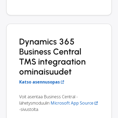
Dynamics 365
Business Central
TMS integraation
ominaisuudet
Katso asennusopas
Voit asentaa Business Central -
lähetysmoduulin
Microsoft App Source
-sivustolta.