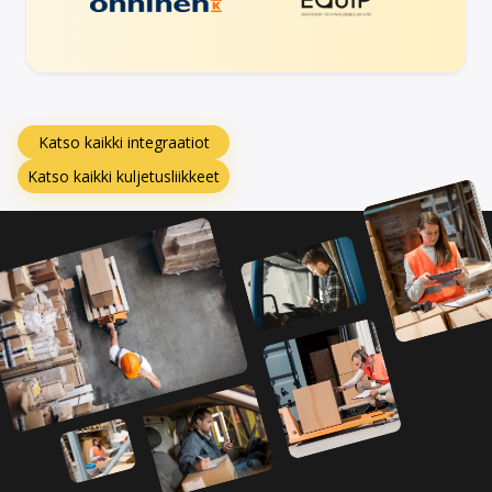
Katso kaikki integraatiot
Katso kaikki kuljetusliikkeet