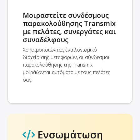
Μοιραστείτε συνδέσμους
παρακολούθησης Transmix
με πελάτες, συνεργάτες και
συναδέλφους
Χρησιμοποιώντας ένα λογισμικό
διαχείρισης μεταφορών, οι σύνδεσμοι
παρακολούθησης της Transmix
μοιράζονται αυτόματα με τους πελάτες
σας.
Ενσωμάτωση