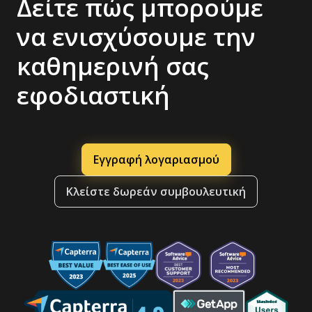
Δείτε πώς μπορούμε
να ενισχύσουμε την
καθημερινή σας
εφοδιαστική
Εγγραφή λογαριασμού
Κλείστε δωρεάν συμβουλευτική