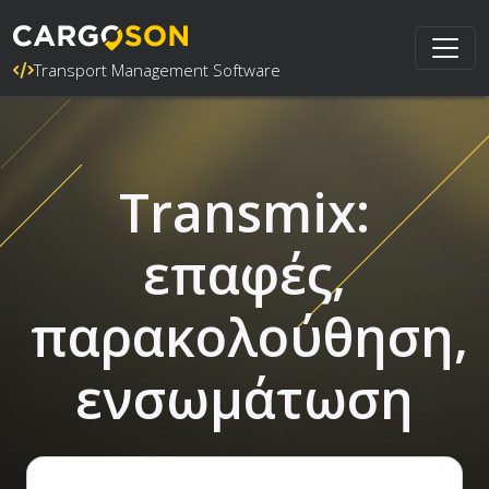
Transport Management Software
Transmix:
επαφές,
παρακολούθηση,
ενσωμάτωση