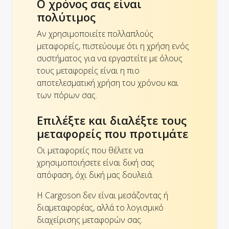
Ο χρόνος σας είναι
πολύτιμος
Αν χρησιμοποιείτε πολλαπλούς
μεταφορείς, πιστεύουμε ότι η χρήση ενός
συστήματος για να εργαστείτε με όλους
τους μεταφορείς είναι η πιο
αποτελεσματική χρήση του χρόνου και
των πόρων σας.
Επιλέξτε και διαλέξτε τους
μεταφορείς που προτιμάτε
Οι μεταφορείς που θέλετε να
χρησιμοποιήσετε είναι δική σας
απόφαση, όχι δική μας δουλειά.
Η Cargoson δεν είναι μεσάζοντας ή
διαμεταφορέας, αλλά το λογισμικό
διαχείρισης μεταφορών σας.