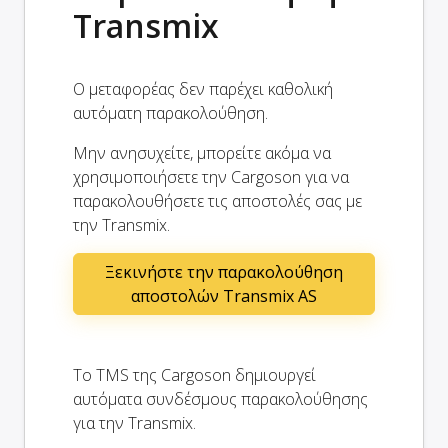
Transmix
Ο μεταφορέας δεν παρέχει καθολική
αυτόματη παρακολούθηση.
Μην ανησυχείτε, μπορείτε ακόμα να
χρησιμοποιήσετε την Cargoson για να
παρακολουθήσετε τις αποστολές σας με
την Transmix.
Ξεκινήστε την παρακολούθηση
αποστολών Transmix AS
Το TMS της Cargoson δημιουργεί
αυτόματα συνδέσμους παρακολούθησης
για την Transmix.