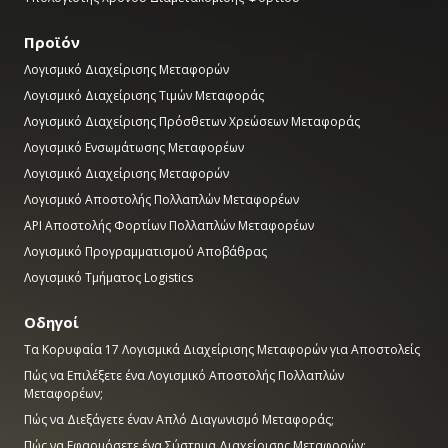
Προϊόν
Λογισμικό Διαχείρισης Μεταφορών
Λογισμικό Διαχείρισης Τιμών Μεταφοράς
Λογισμικό Διαχείρισης Πρόσθετων Χρεώσεων Μεταφοράς
Λογισμικό Ενσωμάτωσης Μεταφορέων
Λογισμικό Διαχείρισης Μεταφορών
Λογισμικό Αποστολής Πολλαπλών Μεταφορέων
API Αποστολής Φορτίων Πολλαπλών Μεταφορέων
Λογισμικό Προγραμματισμού Αποβάθρας
Λογισμικό Τμήματος Logistics
Οδηγοί
Τα Κορυφαία 17 Λογισμικά Διαχείρισης Μεταφορών για Αποστολείς
Πώς να Επιλέξετε ένα Λογισμικό Αποστολής Πολλαπλών
Μεταφορέων;
Πώς να Διεξάγετε έναν Απλό Διαγωνισμό Μεταφοράς;
Πώς να Εφαρμόσετε ένα Σύστημα Διαχείρισης Μεταφορών;