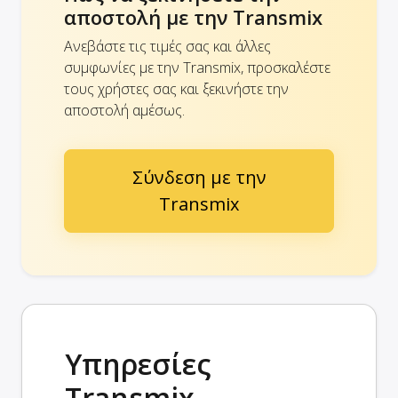
αποστολή με την Transmix
Ανεβάστε τις τιμές σας και άλλες
συμφωνίες με την Transmix, προσκαλέστε
τους χρήστες σας και ξεκινήστε την
αποστολή αμέσως.
Σύνδεση με την
Transmix
Υπηρεσίες
Transmix