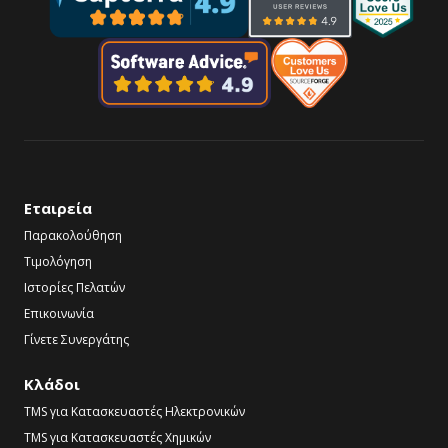
Εταιρεία
Παρακολούθηση
Τιμολόγηση
Ιστορίες Πελατών
Επικοινωνία
Γίνετε Συνεργάτης
Κλάδοι
TMS για Κατασκευαστές Ηλεκτρονικών
TMS για Κατασκευαστές Χημικών