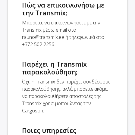
Πώς να επικοινωνήσω με
την Transmix;
Μπορείτε να επικοινωνήσετε με την
Transmix μέσω email στο
rauno@transmix.ee
ή τηλεφωνικά στο
+372 502 2256.
Παρέχει η Transmix
παρακολούθηση;
Όχι, η Transmix δεν παρέχει συνδέσμους
παρακολούθησης, αλλά μπορείτε ακόμα
να παρακολουθήσετε αποστολές της
Transmix χρησιμοποιώντας την
Cargoson.
Ποιες υπηρεσίες