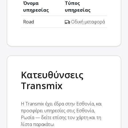
Όνομα
Τύπος
υπηρεσίας
υπηρεσίας
Road
Οδική μεταφορά
Κατευθύνσεις
Transmix
Η Transmix έχει έδρα στην Εσθονία, και
προσφέρει υπηρεσίες στις Εσθονία,
Ρωσία — δείτε επίσης τον χάρτη και τη
λίστα παρακάτω.