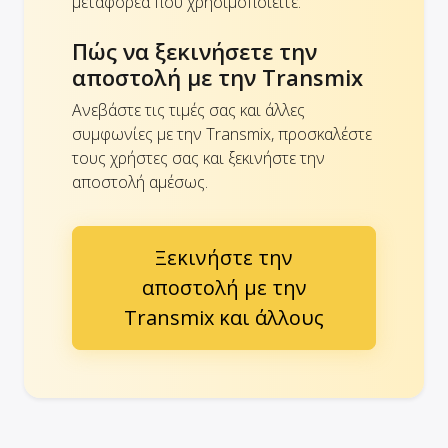
μεταφορέα που χρησιμοποιείτε.
Πώς να ξεκινήσετε την
αποστολή με την Transmix
Ανεβάστε τις τιμές σας και άλλες
συμφωνίες με την Transmix, προσκαλέστε
τους χρήστες σας και ξεκινήστε την
αποστολή αμέσως.
Ξεκινήστε την
αποστολή με την
Transmix και άλλους