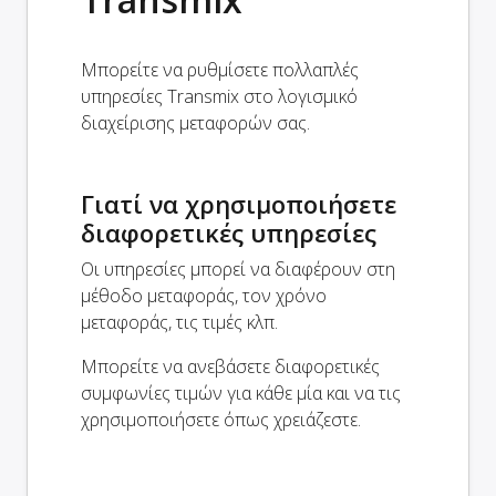
Μπορείτε να ρυθμίσετε πολλαπλές
υπηρεσίες Transmix στο λογισμικό
διαχείρισης μεταφορών σας.
Γιατί να χρησιμοποιήσετε
διαφορετικές υπηρεσίες
Οι υπηρεσίες μπορεί να διαφέρουν στη
μέθοδο μεταφοράς, τον χρόνο
μεταφοράς, τις τιμές κλπ.
Μπορείτε να ανεβάσετε διαφορετικές
συμφωνίες τιμών για κάθε μία και να τις
χρησιμοποιήσετε όπως χρειάζεστε.