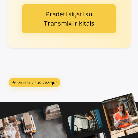
Pradėti siųsti su
Transmix ir kitais
Peržiūrėti visus vežėjus