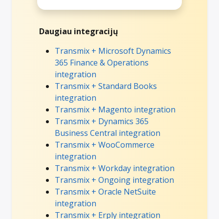
Daugiau integracijų
Transmix + Microsoft Dynamics
365 Finance & Operations
integration
Transmix + Standard Books
integration
Transmix + Magento integration
Transmix + Dynamics 365
Business Central integration
Transmix + WooCommerce
integration
Transmix + Workday integration
Transmix + Ongoing integration
Transmix + Oracle NetSuite
integration
Transmix + Erply integration