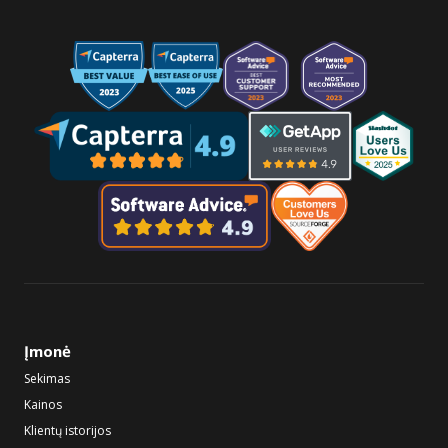
Įmonė
Sekimas
Kainos
Klientų istorijos