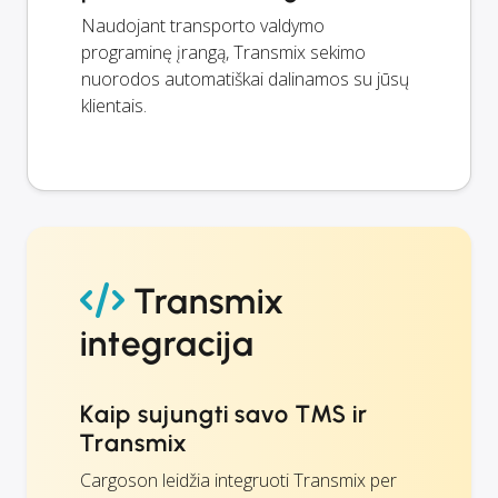
Naudojant transporto valdymo
programinę įrangą, Transmix sekimo
nuorodos automatiškai dalinamos su jūsų
klientais.
Transmix
integracija
Kaip sujungti savo TMS ir
Transmix
Cargoson leidžia integruoti Transmix per