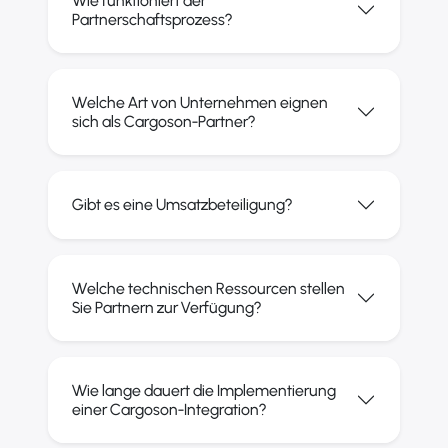
Wie funktioniert der
Partnerschaftsprozess?
Welche Art von Unternehmen eignen
sich als Cargoson-Partner?
Gibt es eine Umsatzbeteiligung?
Welche technischen Ressourcen stellen
Sie Partnern zur Verfügung?
Wie lange dauert die Implementierung
einer Cargoson-Integration?