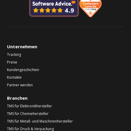
Unternehmen
Tracking
Preise
Kundengeschichten
Kontakte
Partner werden
Branchen
TMS für Elektronikhersteller
TMS für Chemiehersteller
TMS für Metall- und Maschinenhersteller
TMS für Druck & Verpackung