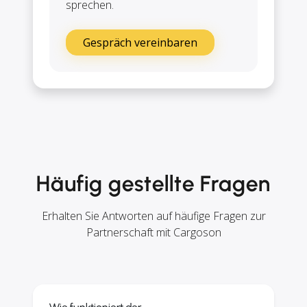
sprechen.
Gespräch vereinbaren
Häufig gestellte Fragen
Erhalten Sie Antworten auf häufige Fragen zur
Partnerschaft mit Cargoson