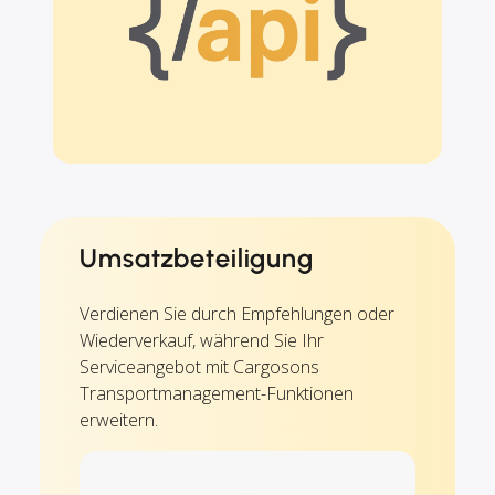
Umsatzbeteiligung
Verdienen Sie durch Empfehlungen oder
Wiederverkauf, während Sie Ihr
Serviceangebot mit Cargosons
Transportmanagement-Funktionen
erweitern.