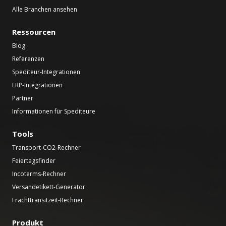
Alle Branchen ansehen
Ressourcen
Blog
Referenzen
Spediteur-Integrationen
ERP-Integrationen
Partner
Informationen für Spediteure
Tools
Transport-CO2-Rechner
Feiertagsfinder
Incoterms-Rechner
Versandetikett-Generator
Frachttransitzeit-Rechner
Produkt