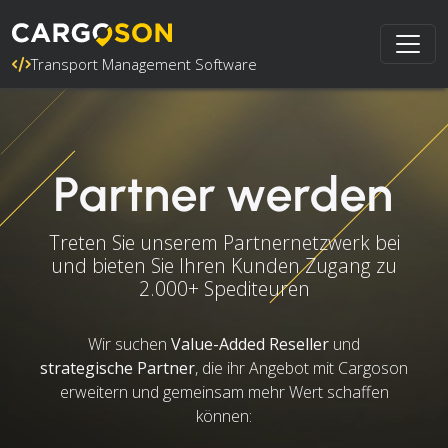
Transport Management Software
Partner werden
Treten Sie unserem Partnernetzwerk bei
und bieten Sie Ihren Kunden Zugang zu
2.000+ Spediteuren
Wir suchen
Value-Added Reseller
und
strategische Partner
, die ihr Angebot mit Cargoson
erweitern und gemeinsam mehr Wert schaffen
können: