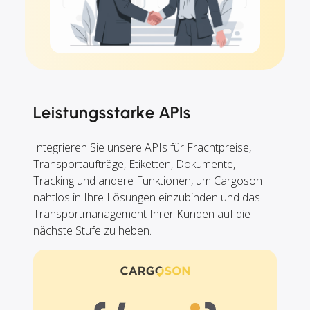
Leistungsstarke APIs
Integrieren Sie unsere APIs für Frachtpreise,
Transportaufträge, Etiketten, Dokumente,
Tracking und andere Funktionen, um Cargoson
nahtlos in Ihre Lösungen einzubinden und das
Transportmanagement Ihrer Kunden auf die
nächste Stufe zu heben.