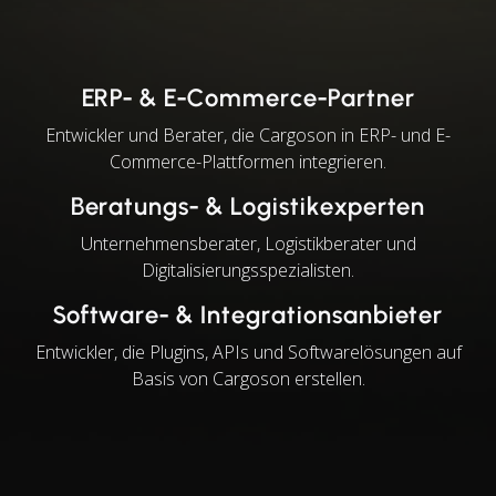
ERP- & E-Commerce-Partner
Entwickler und Berater, die Cargoson in ERP- und E-
Commerce-Plattformen integrieren.
Beratungs- & Logistikexperten
Unternehmensberater, Logistikberater und
Digitalisierungsspezialisten.
Software- & Integrationsanbieter
Entwickler, die Plugins, APIs und Softwarelösungen auf
Basis von Cargoson erstellen.