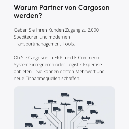
Warum Partner von Cargoson
werden?
Geben Sie Ihren Kunden Zugang zu 2.000+
Spediteuren und modernen
Transportmanagement-Tools.
Ob Sie Cargoson in ERP- und E-Commerce-
Systeme integrieren oder Logistik-Expertise
anbieten – Sie können echten Mehrwert und
neue Einnahmequellen schaffen.