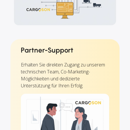
Partner-Support
Erhalten Sie direkten Zugang zu unserem
technischen Team, Co-Marketing-
Möglichkeiten und dedizierte
Unterstützung für Ihren Erfolg.