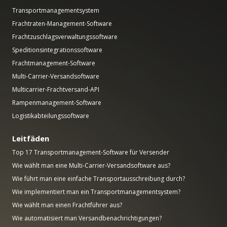
Transportmanagementsystem
Frachtraten-Management-Software
Frachtzuschlagsverwaltungssoftware
Speditionsintegrationssoftware
Frachtmanagement-Software
Multi-Carrier-Versandsoftware
Multicarrier-Frachtversand-API
Rampenmanagement-Software
Logistikabteilungssoftware
Leitfäden
Top 17 Transportmanagement-Software für Versender
Wie wählt man eine Multi-Carrier-Versandsoftware aus?
Wie führt man eine einfache Transportausschreibung durch?
Wie implementiert man ein Transportmanagementsystem?
Wie wählt man einen Frachtführer aus?
Wie automatisiert man Versandbenachrichtigungen?