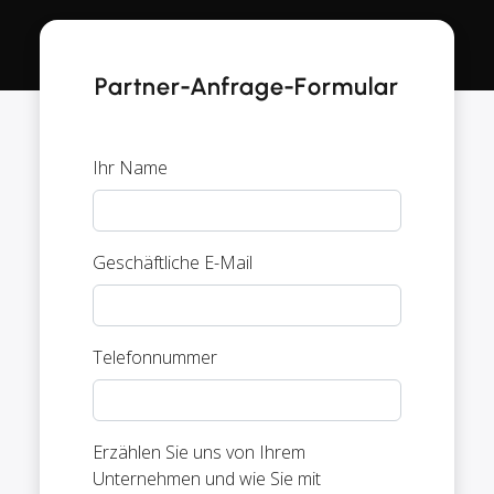
Partner-Anfrage-Formular
Ihr Name
Geschäftliche E-Mail
Telefonnummer
Erzählen Sie uns von Ihrem
Unternehmen und wie Sie mit