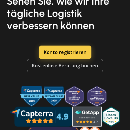
Sehen Sie, wie wir Ihre
tägliche Logistik
verbessern können
Konto registrieren
Kostenlose Beratung buchen