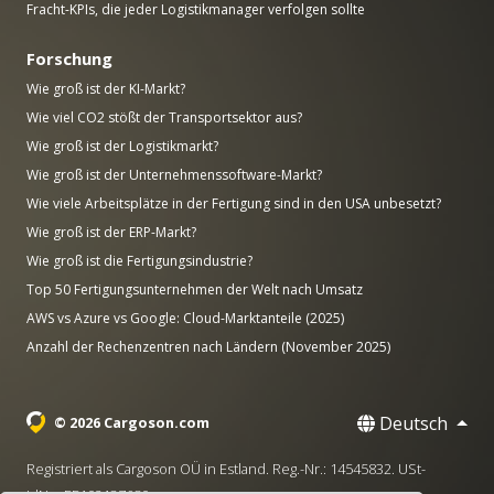
Fracht-KPIs, die jeder Logistikmanager verfolgen sollte
Forschung
Wie groß ist der KI-Markt?
Wie viel CO2 stößt der Transportsektor aus?
Wie groß ist der Logistikmarkt?
Wie groß ist der Unternehmenssoftware-Markt?
Wie viele Arbeitsplätze in der Fertigung sind in den USA unbesetzt?
Wie groß ist der ERP-Markt?
Wie groß ist die Fertigungsindustrie?
Top 50 Fertigungsunternehmen der Welt nach Umsatz
AWS vs Azure vs Google: Cloud-Marktanteile (2025)
Anzahl der Rechenzentren nach Ländern (November 2025)
Deutsch
© 2026 Cargoson.com
Registriert als Cargoson OÜ in Estland. Reg.-Nr.: 14545832. USt-