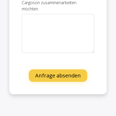
Cargoson zusammenarbeiten
möchten.