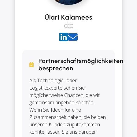
Ülari Kalamees
CEO
Partnerschaftsmöglichkeiten
besprechen
Als Technologie- oder
Logistikexperte sehen Sie
möglicherweise Chancen, die wir
gemeinsam angehen könnten.
Wenn Sie Ideen für eine
Zusammenarbeit haben, die beiden
unseren Kunden zugutekommen
könnte, lassen Sie uns darüber