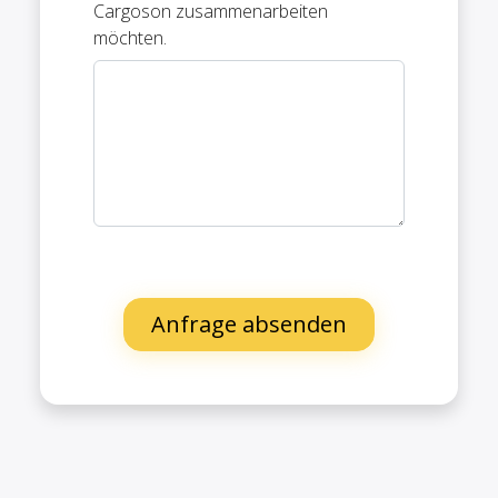
Cargoson zusammenarbeiten
möchten.