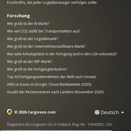
Fracht-KPIs, die jeder Logistikmanager verfolgen sollte
Forschung
Wie groß ist der KI-Markt?
Wie viel CO2 stößt der Transportsektor aus?
Wie groß ist der Logistikmarkt?
Wie groß ist der Unternehmenssoftware-Markt?
Wie viele Arbeitsplätze in der Fertigung sind in den USA unbesetzt?
Wie groß ist der ERP-Markt?
Wie groß ist die Fertigungsindustrie?
Top 50 Fertigungsunternehmen der Welt nach Umsatz
AWS vs Azure vs Google: Cloud-Marktanteile (2025)
Anzahl der Rechenzentren nach Ländern (November 2025)
Deutsch
© 2026 Cargoson.com
Registriert als Cargoson OÜ in Estland. Reg.-Nr.: 14545832. USt-