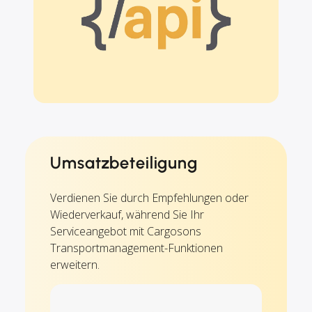
Umsatzbeteiligung
Verdienen Sie durch Empfehlungen oder
Wiederverkauf, während Sie Ihr
Serviceangebot mit Cargosons
Transportmanagement-Funktionen
erweitern.