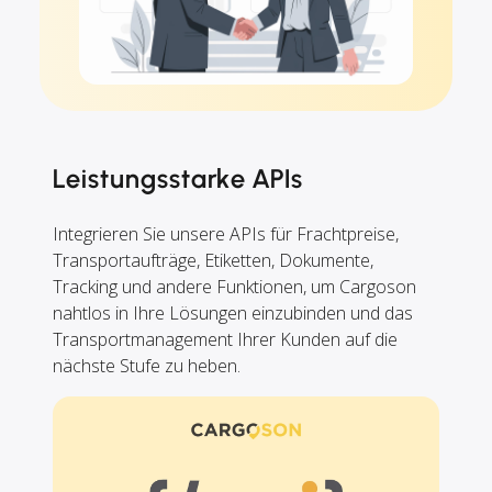
Leistungsstarke APIs
Integrieren Sie unsere APIs für Frachtpreise,
Transportaufträge, Etiketten, Dokumente,
Tracking und andere Funktionen, um Cargoson
nahtlos in Ihre Lösungen einzubinden und das
Transportmanagement Ihrer Kunden auf die
nächste Stufe zu heben.