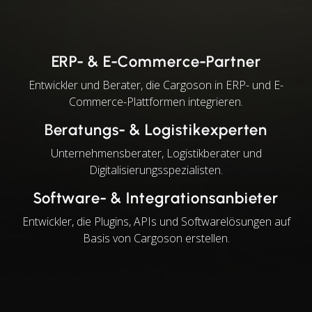
ERP- & E-Commerce-Partner
Entwickler und Berater, die Cargoson in ERP- und E-
Commerce-Plattformen integrieren.
Beratungs- & Logistikexperten
Unternehmensberater, Logistikberater und
Digitalisierungsspezialisten.
Software- & Integrationsanbieter
Entwickler, die Plugins, APIs und Softwarelösungen auf
Basis von Cargoson erstellen.