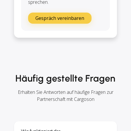
sprechen.
Gespräch vereinbaren
Häufig gestellte Fragen
Erhalten Sie Antworten auf häufige Fragen zur
Partnerschaft mit Cargoson