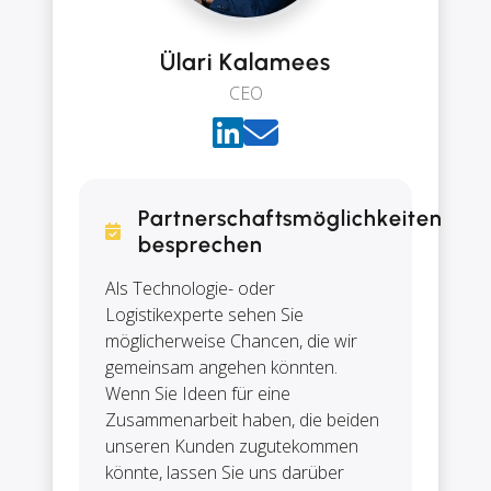
Ülari Kalamees
CEO
Partnerschaftsmöglichkeiten
besprechen
Als Technologie- oder
Logistikexperte sehen Sie
möglicherweise Chancen, die wir
gemeinsam angehen könnten.
Wenn Sie Ideen für eine
Zusammenarbeit haben, die beiden
unseren Kunden zugutekommen
könnte, lassen Sie uns darüber