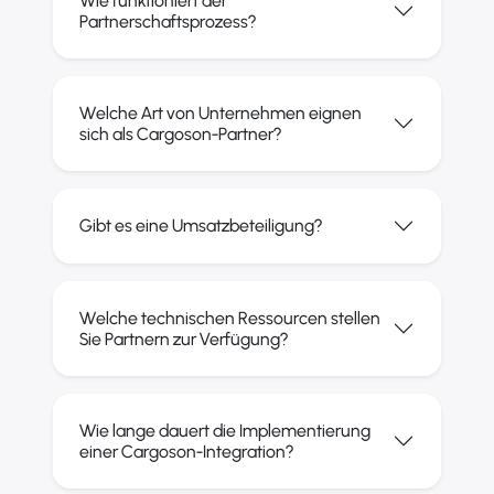
Wie funktioniert der
Partnerschaftsprozess?
Welche Art von Unternehmen eignen
sich als Cargoson-Partner?
Gibt es eine Umsatzbeteiligung?
Welche technischen Ressourcen stellen
Sie Partnern zur Verfügung?
Wie lange dauert die Implementierung
einer Cargoson-Integration?