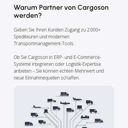
Warum Partner von Cargoson
werden?
Geben Sie Ihren Kunden Zugang zu 2.000+
Spediteuren und modernen
Transportmanagement-Tools.
Ob Sie Cargoson in ERP- und E-Commerce-
Systeme integrieren oder Logistik-Expertise
anbieten – Sie können echten Mehrwert und
neue Einnahmequellen schaffen.