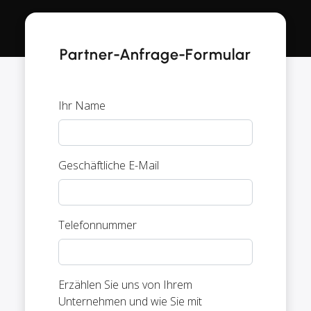
Partner-Anfrage-Formular
Ihr Name
Geschäftliche E-Mail
Telefonnummer
Erzählen Sie uns von Ihrem
Unternehmen und wie Sie mit