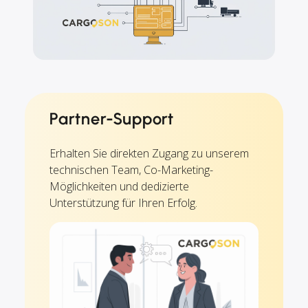
Partner-Support
Erhalten Sie direkten Zugang zu unserem
technischen Team, Co-Marketing-
Möglichkeiten und dedizierte
Unterstützung für Ihren Erfolg.