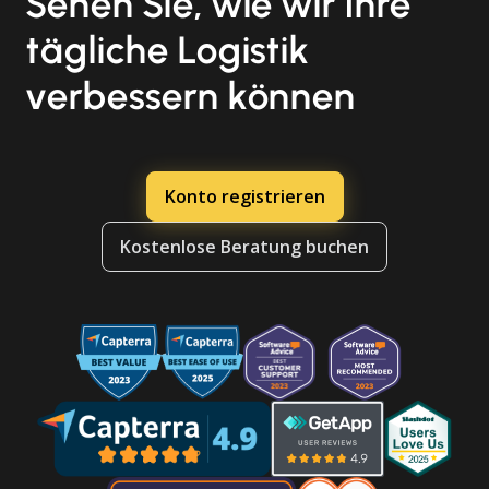
Sehen Sie, wie wir Ihre
tägliche Logistik
verbessern können
Konto registrieren
Kostenlose Beratung buchen