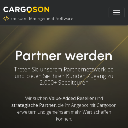
Transport Management Software
Partner werden
Treten Sie unserem Partnernetzwerk bei
und bieten Sie Ihren Kunden Zugang zu
2.000+ Spediteuren
Wir suchen
Value-Added Reseller
und
strategische Partner
, die ihr Angebot mit Cargoson
erweitern und gemeinsam mehr Wert schaffen
können: