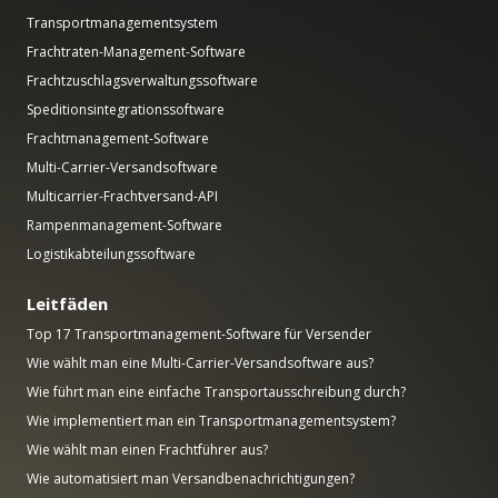
Transportmanagementsystem
Frachtraten-Management-Software
Frachtzuschlagsverwaltungssoftware
Speditionsintegrationssoftware
Frachtmanagement-Software
Multi-Carrier-Versandsoftware
Multicarrier-Frachtversand-API
Rampenmanagement-Software
Logistikabteilungssoftware
Leitfäden
Top 17 Transportmanagement-Software für Versender
Wie wählt man eine Multi-Carrier-Versandsoftware aus?
Wie führt man eine einfache Transportausschreibung durch?
Wie implementiert man ein Transportmanagementsystem?
Wie wählt man einen Frachtführer aus?
Wie automatisiert man Versandbenachrichtigungen?