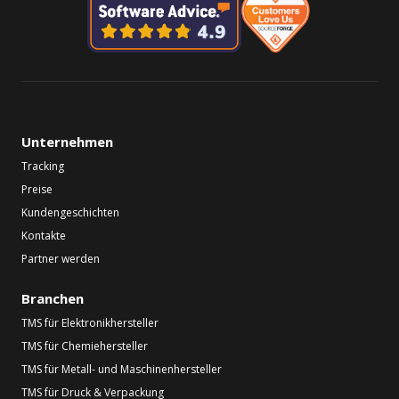
Unternehmen
Tracking
Preise
Kundengeschichten
Kontakte
Partner werden
Branchen
TMS für Elektronikhersteller
TMS für Chemiehersteller
TMS für Metall- und Maschinenhersteller
TMS für Druck & Verpackung