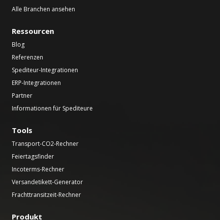
Alle Branchen ansehen
Ressourcen
Blog
Referenzen
Spediteur-Integrationen
ERP-Integrationen
Partner
Informationen für Spediteure
Tools
Transport-CO2-Rechner
Feiertagsfinder
Incoterms-Rechner
Versandetikett-Generator
Frachttransitzeit-Rechner
Produkt