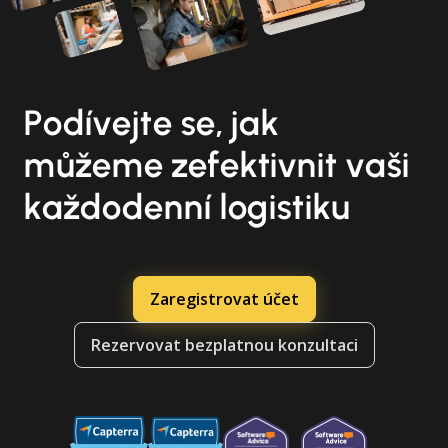
Podívejte se, jak
můžeme zefektivnit vaši
každodenní logistiku
Zaregistrovat účet
Rezervovat bezplatnou konzultaci