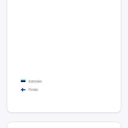
Estonsko
Finsko