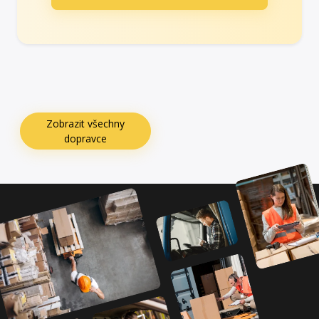
Zobrazit všechny
dopravce