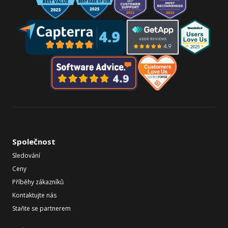
Společnost
Sledování
Ceny
Příběhy zákazníků
Kontaktujte nás
Staňte se partnerem