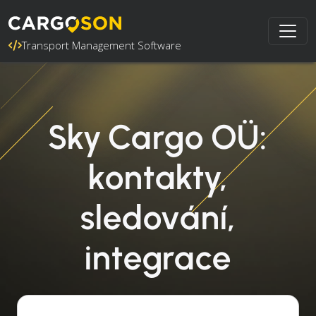
Transport Management Software
Sky Cargo OÜ:
kontakty,
sledování,
integrace