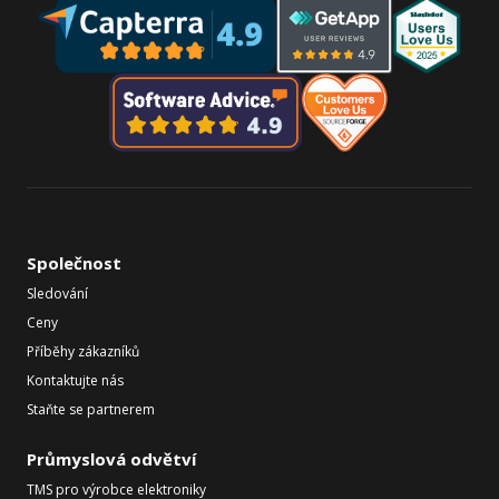
Společnost
Sledování
Ceny
Příběhy zákazníků
Kontaktujte nás
Staňte se partnerem
Průmyslová odvětví
TMS pro výrobce elektroniky