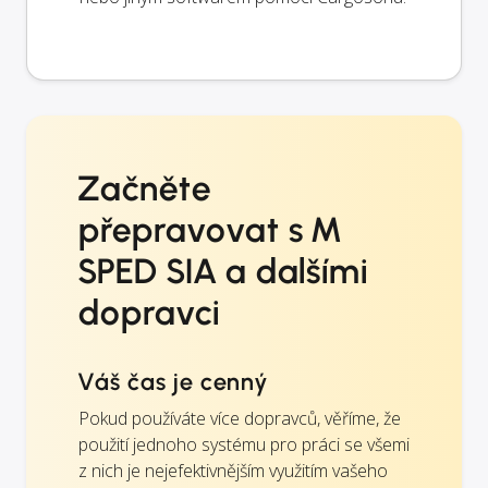
Začněte
přepravovat s M
SPED SIA a dalšími
dopravci
Váš čas je cenný
Pokud používáte více dopravců, věříme, že
použití jednoho systému pro práci se všemi
z nich je nejefektivnějším využitím vašeho