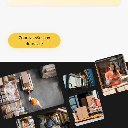
Zobrazit všechny
dopravce