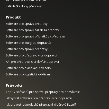
Kalkulačka doby přepravy
Produkt
Software pro správu přepravy
Software pro správu sazeb za přepravu
Software pro správu příplatků za přepravu
Software pro integraci dopravců
Software pro správu přepravy
Software pro přepravu více dopravci
API pro přepravu zásilek více dopravci
Software pro plánování nakládky
Software pro logistická oddělení
Průvodci
Top 17 softwarů pro správu přepravy pro odesílatele
Jak vybrat software pro přepravu více dopravci?
Jak provést jednoduché přepravní výběrové řízení?