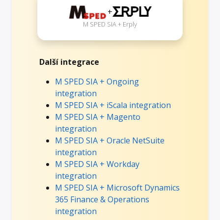
+
M SPED SIA + Erply
Další integrace
M SPED SIA + Ongoing
integration
M SPED SIA + iScala integration
M SPED SIA + Magento
integration
M SPED SIA + Oracle NetSuite
integration
M SPED SIA + Workday
integration
M SPED SIA + Microsoft Dynamics
365 Finance & Operations
integration