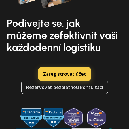
Podívejte se, jak
můžeme zefektivnit vaši
každodenní logistiku
Zaregistrovat účet
Rezervovat bezplatnou konzultaci