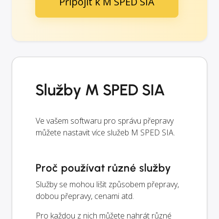
Připojit k M SPED SIA
Služby M SPED SIA
Ve vašem softwaru pro správu přepravy
můžete nastavit více služeb M SPED SIA.
Proč používat různé služby
Služby se mohou lišit způsobem přepravy,
dobou přepravy, cenami atd.
Pro každou z nich můžete nahrát různé