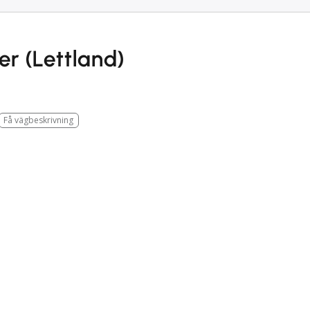
er (Lettland)
Få vägbeskrivning