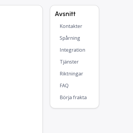
Avsnitt
Kontakter
Spårning
Integration
Tjänster
Riktningar
FAQ
Börja frakta