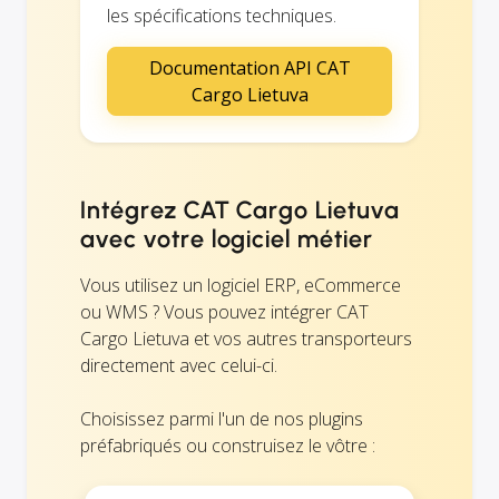
les spécifications techniques.
Documentation API CAT
Cargo Lietuva
Intégrez CAT Cargo Lietuva
avec votre logiciel métier
Vous utilisez un logiciel ERP, eCommerce
ou WMS ? Vous pouvez intégrer CAT
Cargo Lietuva et vos autres transporteurs
directement avec celui-ci.
Choisissez parmi l'un de nos plugins
préfabriqués ou construisez le vôtre :