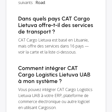
suivants :
Road
.
Dans quels pays CAT Cargo
Lietuva offre-t-il des services
de transport ?
CAT Cargo Lietuva est basé en Lituanie,
mais offre des services dans 16 pays —
voir la carte et la liste ci-dessous.
Comment intégrer CAT
Cargo Logistics Lietuva UAB
à mon système ?
Vous pouvez intégrer CAT Cargo Logistics
Lietuva UAB à votre ERP, plateforme de
commerce électronique ou autre logiciel
en utilisant Cargoson.