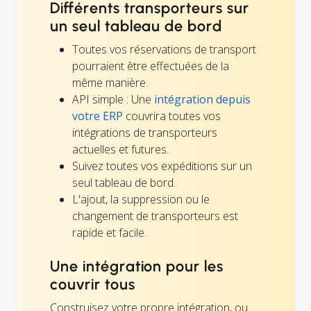
Différents transporteurs sur
un seul tableau de bord
Toutes vos réservations de transport
pourraient être effectuées de la
même manière.
API simple : Une
intégration depuis
votre ERP
couvrira toutes vos
intégrations de transporteurs
actuelles et futures.
Suivez toutes vos expéditions sur un
seul tableau de bord.
L'ajout, la suppression ou le
changement de transporteurs est
rapide et facile.
Une intégration pour les
couvrir tous
Construisez votre propre intégration, ou