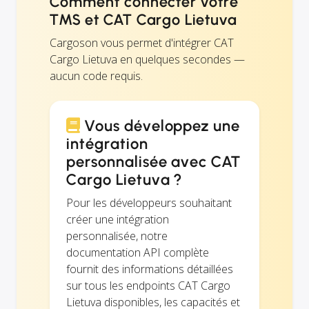
Comment connecter votre
TMS et CAT Cargo Lietuva
Cargoson vous permet d'intégrer CAT
Cargo Lietuva en quelques secondes —
aucun code requis.
Vous développez une
intégration
personnalisée avec CAT
Cargo Lietuva ?
Pour les développeurs souhaitant
créer une intégration
personnalisée, notre
documentation API complète
fournit des informations détaillées
sur tous les endpoints CAT Cargo
Lietuva disponibles, les capacités et