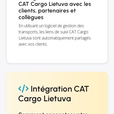
CAT Cargo Lietuva avec les
clients, partenaires et
collègues
En utilisant un logiciel de gestion des
transports, les liens de suivi CAT Cargo
Lietuva sont automatiquement partagés
avec vos clients.
Intégration CAT
Cargo Lietuva