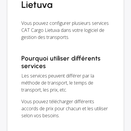
Lietuva
Vous pouvez configurer plusieurs services
CAT Cargo Lietuva dans votre logiciel de
gestion des transports.
Pourquoi utiliser différents
services
Les services peuvent différer par la
méthode de transport, le temps de
transport, les prix, etc.
Vous pouvez télécharger différents
accords de prix pour chacun et les utiliser
selon vos besoins.