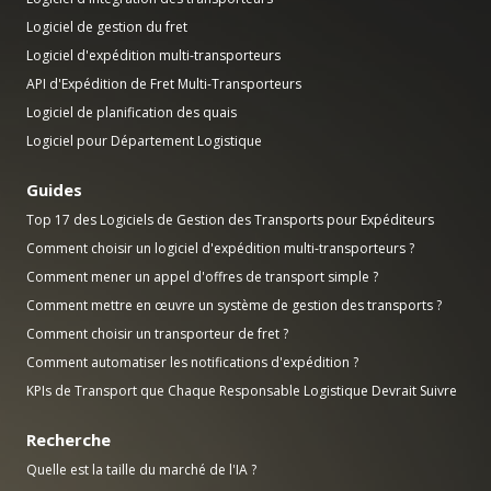
Logiciel de gestion du fret
Logiciel d'expédition multi-transporteurs
API d'Expédition de Fret Multi-Transporteurs
Logiciel de planification des quais
Logiciel pour Département Logistique
Guides
Top 17 des Logiciels de Gestion des Transports pour Expéditeurs
Comment choisir un logiciel d'expédition multi-transporteurs ?
Comment mener un appel d'offres de transport simple ?
Comment mettre en œuvre un système de gestion des transports ?
Comment choisir un transporteur de fret ?
Comment automatiser les notifications d'expédition ?
KPIs de Transport que Chaque Responsable Logistique Devrait Suivre
Recherche
Quelle est la taille du marché de l'IA ?