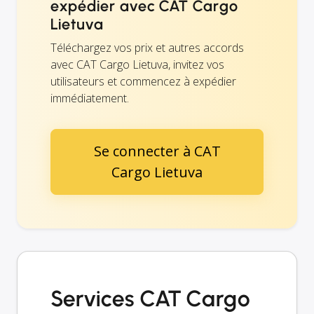
expédier avec CAT Cargo
Lietuva
Téléchargez vos prix et autres accords
avec CAT Cargo Lietuva, invitez vos
utilisateurs et commencez à expédier
immédiatement.
Se connecter à CAT
Cargo Lietuva
Services CAT Cargo