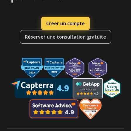
Créer un compte
Réserver une consultation gratuite