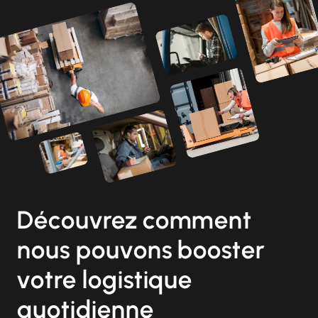
Découvrez comment
nous pouvons booster
votre logistique
quotidienne