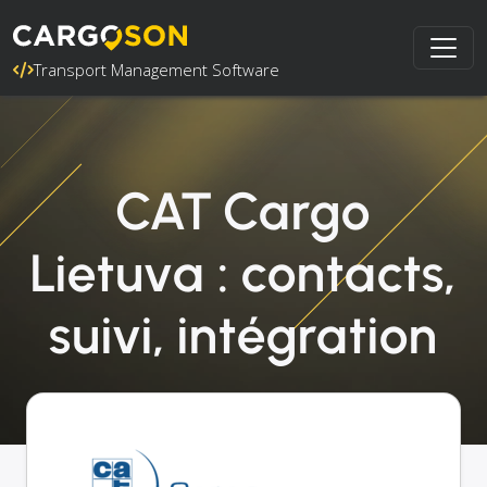
Transport Management Software
CAT Cargo
Lietuva : contacts,
suivi, intégration