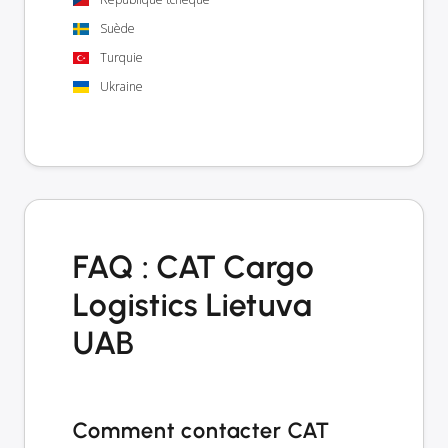
Suède
Turquie
Ukraine
FAQ : CAT Cargo
Logistics Lietuva
UAB
Comment contacter CAT