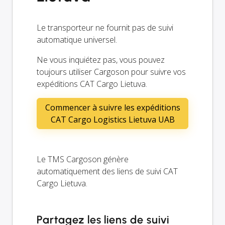
Le transporteur ne fournit pas de suivi
automatique universel.
Ne vous inquiétez pas, vous pouvez
toujours utiliser Cargoson pour suivre vos
expéditions CAT Cargo Lietuva.
Commencer à suivre les expéditions
CAT Cargo Logistics Lietuva UAB
Le TMS Cargoson génère
automatiquement des liens de suivi CAT
Cargo Lietuva.
Partagez les liens de suivi