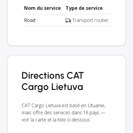
Nom du service
Type de service
Road
Transport routier
Directions CAT
Cargo Lietuva
CAT Cargo Lietuva est basé en Lituanie,
mais offre des services dans 16 pays —
voir la carte et la liste ci-dessous.