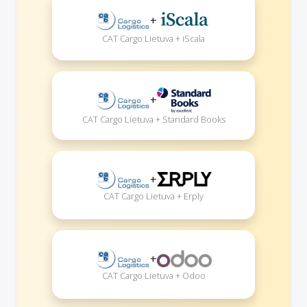
+
CAT Cargo Lietuva + iScala
+
CAT Cargo Lietuva + Standard Books
+
CAT Cargo Lietuva + Erply
+
CAT Cargo Lietuva + Odoo