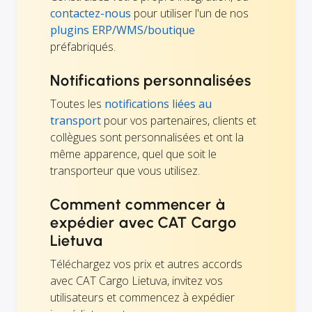
contactez-nous
pour utiliser l'un de nos
plugins ERP/WMS/boutique
préfabriqués.
Notifications personnalisées
Toutes les
notifications liées au
transport
pour vos partenaires, clients et
collègues sont personnalisées et ont la
même apparence, quel que soit le
transporteur que vous utilisez.
Comment commencer à
expédier avec CAT Cargo
Lietuva
Téléchargez vos prix et autres accords
avec CAT Cargo Lietuva, invitez vos
utilisateurs et commencez à expédier