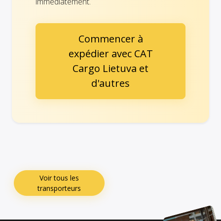
immédiatement.
Commencer à
expédier avec CAT
Cargo Lietuva et
d'autres
Voir tous les
transporteurs