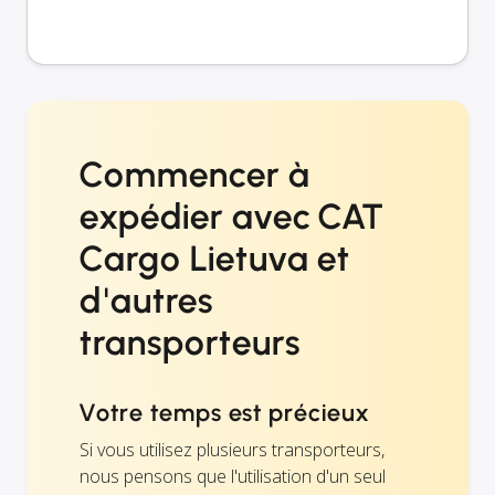
Commencer à
expédier avec CAT
Cargo Lietuva et
d'autres
transporteurs
Votre temps est précieux
Si vous utilisez plusieurs transporteurs,
nous pensons que l'utilisation d'un seul