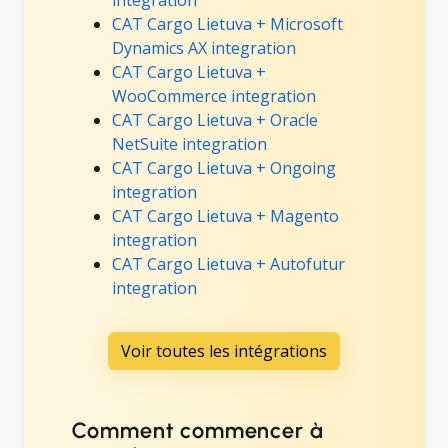
CAT Cargo Lietuva + Microsoft
Dynamics AX integration
CAT Cargo Lietuva +
WooCommerce integration
CAT Cargo Lietuva + Oracle
NetSuite integration
CAT Cargo Lietuva + Ongoing
integration
CAT Cargo Lietuva + Magento
integration
CAT Cargo Lietuva + Autofutur
integration
Voir toutes les intégrations
Comment commencer à