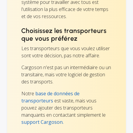
système pour travailler avec tous est
l'utilisation la plus efficace de votre temps
et de vos ressources.
Choisissez les transporteurs
que vous préférez
Les transporteurs que vous voulez utiliser
sont votre décision, pas notre affaire.
Cargoson n'est pas un intermédiaire ou un
transitaire, mais votre logiciel de gestion
des transports.
Notre
base de données de
transporteurs
est vaste, mais vous
pouvez ajouter des transporteurs
manquants en contactant simplement le
support Cargoson.