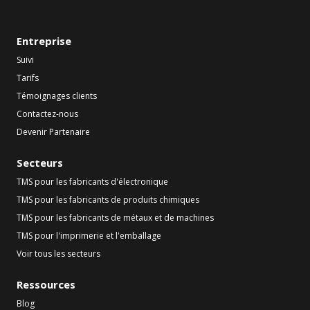
Entreprise
Suivi
Tarifs
Témoignages clients
Contactez-nous
Devenir Partenaire
Secteurs
TMS pour les fabricants d'électronique
TMS pour les fabricants de produits chimiques
TMS pour les fabricants de métaux et de machines
TMS pour l'imprimerie et l'emballage
Voir tous les secteurs
Ressources
Blog