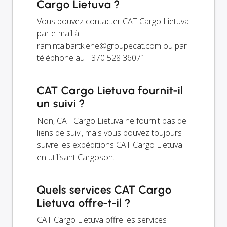
Cargo Lietuva ?
Vous pouvez contacter CAT Cargo Lietuva
par e-mail à
raminta.bartkiene@groupecat.com
ou par
téléphone au +370 528 36071 .
CAT Cargo Lietuva fournit-il
un suivi ?
Non, CAT Cargo Lietuva ne fournit pas de
liens de suivi, mais vous pouvez toujours
suivre les expéditions CAT Cargo Lietuva
en utilisant Cargoson.
Quels services CAT Cargo
Lietuva offre-t-il ?
CAT Cargo Lietuva offre les services