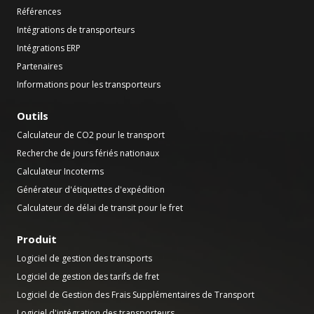
Références
Intégrations de transporteurs
Intégrations ERP
Partenaires
Informations pour les transporteurs
Outils
Calculateur de CO2 pour le transport
Recherche de jours fériés nationaux
Calculateur Incoterms
Générateur d'étiquettes d'expédition
Calculateur de délai de transit pour le fret
Produit
Logiciel de gestion des transports
Logiciel de gestion des tarifs de fret
Logiciel de Gestion des Frais Supplémentaires de Transport
Logiciel d'intégration des transporteurs