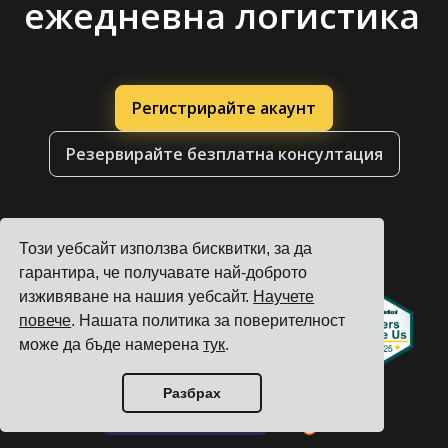
ежедневна логистика
Регистрирайте акаунт
Резервирайте безплатна консултация
Този уебсайт използва бисквитки, за да
гарантира, че получавате най-доброто
изживяване на нашия уебсайт.
Научете
повече
. Нашата политика за поверителност
може да бъде намерена
тук
.
Разбрах