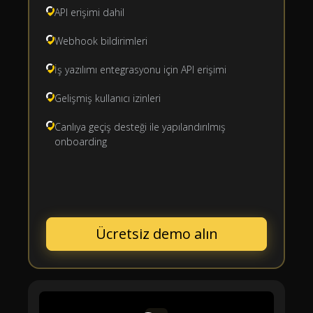
API erişimi dahil
Webhook bildirimleri
İş yazılımı entegrasyonu için API erişimi
Gelişmiş kullanıcı izinleri
Canlıya geçiş desteği ile yapılandırılmış
onboarding
Ücretsiz demo alın