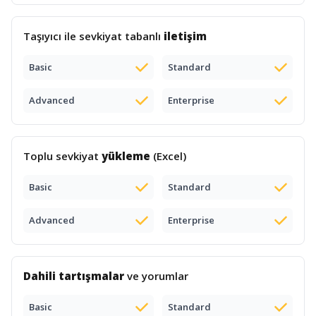
Taşıyıcı ile sevkiyat tabanlı
iletişim
Basic
Standard
Advanced
Enterprise
Toplu sevkiyat
yükleme
(Excel)
Basic
Standard
Advanced
Enterprise
Dahili tartışmalar
ve yorumlar
Basic
Standard