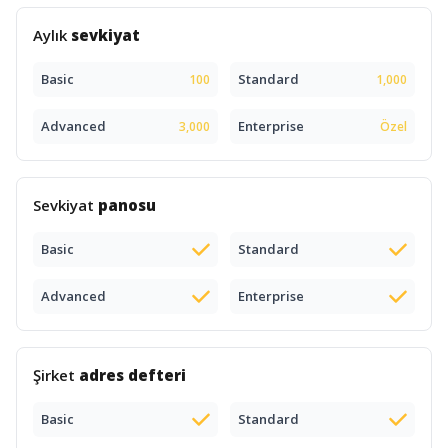
Aylık
sevkiyat
Basic
Standard
100
1,000
Advanced
Enterprise
3,000
Özel
Sevkiyat
panosu
Basic
Standard
Advanced
Enterprise
Şirket
adres defteri
Basic
Standard