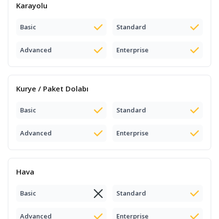
Karayolu
Basic
Standard
Advanced
Enterprise
Kurye / Paket Dolabı
Basic
Standard
Advanced
Enterprise
Hava
Basic
Standard
Advanced
Enterprise