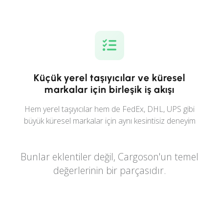
Küçük yerel taşıyıcılar ve küresel
markalar için birleşik iş akışı
Hem yerel taşıyıcılar hem de FedEx, DHL, UPS gibi
büyük küresel markalar için aynı kesintisiz deneyim
Bunlar eklentiler değil, Cargoson'un temel
değerlerinin bir parçasıdır.