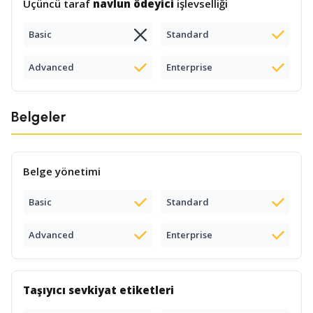
Üçüncü taraf
navlun ödeyici
işlevselliği
Basic
Standard
Advanced
Enterprise
Belgeler
Belge yönetimi
Basic
Standard
Advanced
Enterprise
Taşıyıcı sevkiyat etiketleri