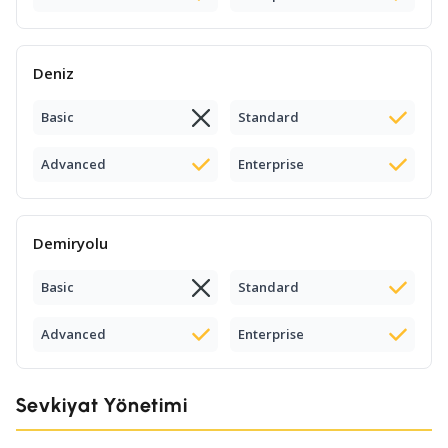
Deniz
Basic
Standard
Advanced
Enterprise
Demiryolu
Basic
Standard
Advanced
Enterprise
Sevkiyat Yönetimi