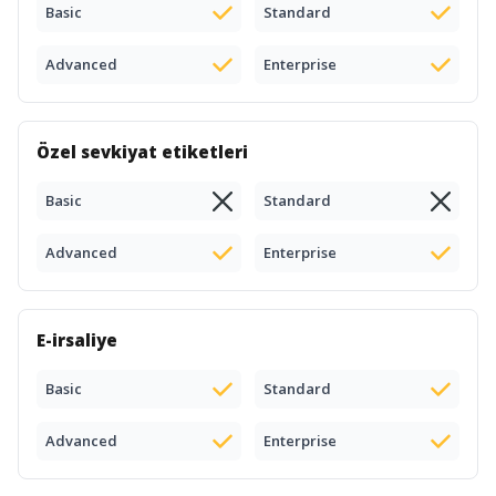
Basic
Standard
Advanced
Enterprise
Özel sevkiyat etiketleri
Basic
Standard
Advanced
Enterprise
E-irsaliye
Basic
Standard
Advanced
Enterprise