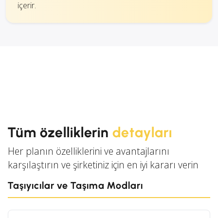
içerir.
Tüm özelliklerin
detayları
Her planın özelliklerini ve avantajlarını
karşılaştırın ve şirketiniz için en iyi kararı verin
Taşıyıcılar ve Taşıma Modları