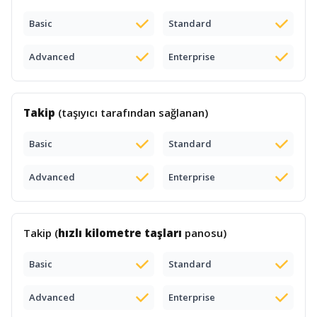
Basic
Standard
Advanced
Enterprise
Takip
(taşıyıcı tarafından sağlanan)
Basic
Standard
Advanced
Enterprise
Takip (
hızlı kilometre taşları
panosu)
Basic
Standard
Advanced
Enterprise