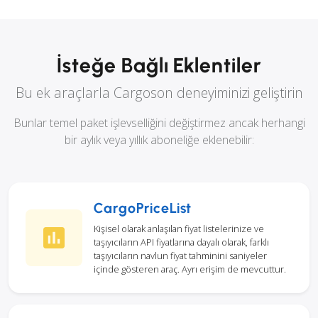
İsteğe Bağlı Eklentiler
Bu ek araçlarla Cargoson deneyiminizi geliştirin
Bunlar temel paket işlevselliğini değiştirmez ancak herhangi
bir aylık veya yıllık aboneliğe eklenebilir:
CargoPriceList
Kişisel olarak anlaşılan fiyat listelerinize ve
taşıyıcıların API fiyatlarına dayalı olarak, farklı
taşıyıcıların navlun fiyat tahminini saniyeler
içinde gösteren araç. Ayrı erişim de mevcuttur.