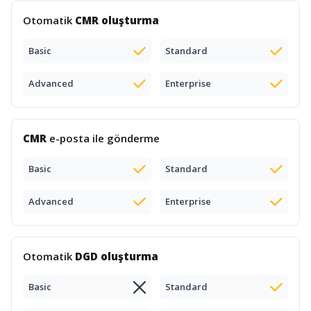
Otomatik
CMR oluşturma
Basic
Standard
Advanced
Enterprise
CMR
e-posta ile gönderme
Basic
Standard
Advanced
Enterprise
Otomatik
DGD oluşturma
Basic
Standard