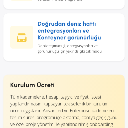
Doğrudan deniz hattı
entegrasyonları ve
Konteyner görünürlüğü
Deniz taşımacılığı entegrasyonları ve
görünürlüğü için yakında çıkacak modül.
Kurulum Ücreti
Tüm kademelere, hesap, taşıyıcı ve fiyat listesi
yapılandırmasını kapsayan tek seferlik bir kurulum
ücreti uygulanır. Advanced ve Enterprise kademeleri,
teslim süresi programı içe aktarma, canlıya geçiş günü
ve özel proje yönetimi ile yapılandırılmış onboarding