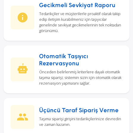
Gecikmeli Sevkiyat Raporu
Tedarikçiler ve müşterilerle proaktif olarak takip
edip iletişim kurabilmeniz için taşıyıcılar
genelinde sevkiyat gecikmelerinin tek noktadan
görünümü.
Otomatik Taşıyıcı
Rezervasyonu
Önceden belirlenmiş kriterlere dayalı otomatik
taşıma siparişi; sistemin sizin için otomatik olarak
rezervasyon yapmasını sağlar.
Üçüncü Taraf Sipariş Verme
Taşıma siparişi girişini tedarikçilerinize devredin
ve zaman kazanın.