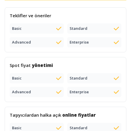
Teklifler ve öneriler
Basic
Standard
Advanced
Enterprise
Spot fiyat
yönetimi
Basic
Standard
Advanced
Enterprise
Taşıyıcılardan halka açık
online fiyatlar
Basic
Standard