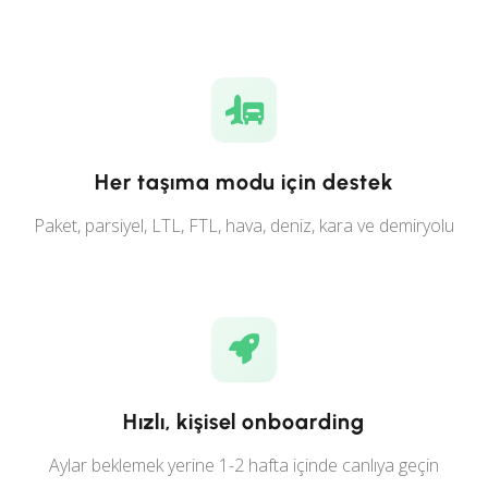
Her taşıma modu için destek
Paket, parsiyel, LTL, FTL, hava, deniz, kara ve demiryolu
Hızlı, kişisel onboarding
Aylar beklemek yerine 1-2 hafta içinde canlıya geçin