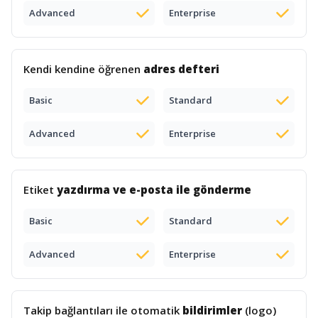
Advanced
Enterprise
Kendi kendine öğrenen
adres defteri
Basic
Standard
Advanced
Enterprise
Etiket
yazdırma ve e-posta ile gönderme
Basic
Standard
Advanced
Enterprise
Takip bağlantıları ile otomatik
bildirimler
(logo)