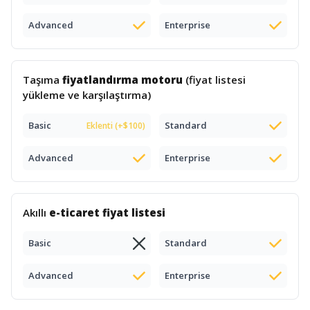
Advanced
Enterprise
Taşıma
fiyatlandırma motoru
(fiyat listesi
yükleme ve karşılaştırma)
Basic
Standard
Eklenti (+$100)
Advanced
Enterprise
Akıllı
e-ticaret fiyat listesi
Basic
Standard
Advanced
Enterprise