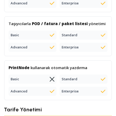
Advanced
Enterprise
Taşıyıcılarla
POD / fatura / paket listesi
yönetimi
Basic
Standard
Advanced
Enterprise
PrintNode
kullanarak otomatik yazdırma
Basic
Standard
Advanced
Enterprise
Tarife Yönetimi