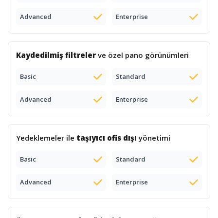
Advanced
Enterprise
Kaydedilmiş filtreler
ve özel pano görünümleri
Basic
Standard
Advanced
Enterprise
Yedeklemeler ile
taşıyıcı ofis dışı
yönetimi
Basic
Standard
Advanced
Enterprise