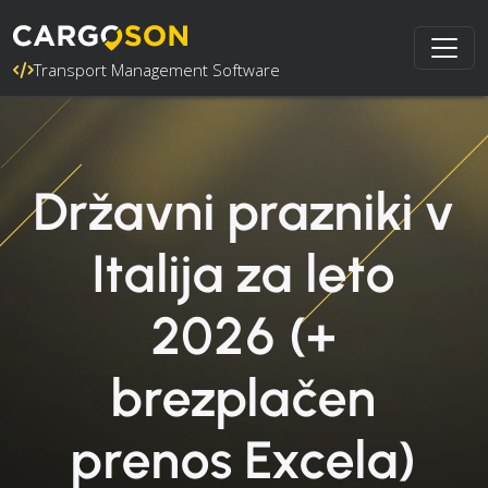
Transport Management Software
Državni prazniki v
Italija za leto
2026 (+
brezplačen
prenos Excela)