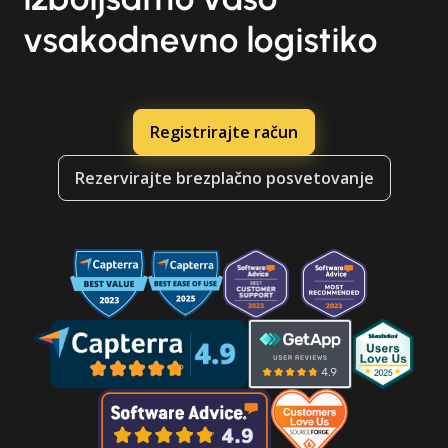
vsakodnevno logistiko
Registrirajte račun
Rezervirajte brezplačno posvetovanje