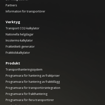
Partners
Information för transportörer
Verktyg
Transport CO2-kalkylator
Nationella helgdagar
Incoterms-kalkylator
Fraktetikett-generator
Frakttidskalkylator
Produkt
Transporthanteringssystem
Programvara för hantering av fraktpriser
Programvara för hantering av frakttillägg
Programvara för transportörsintegration
Programvara för frakthantering
Programvara för flera transportörer