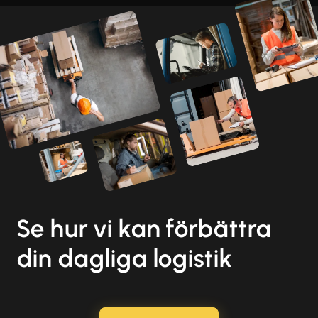
Se hur vi kan förbättra
din dagliga logistik