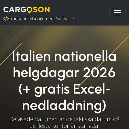
Transport Management Software
Italien nationella
helgdagar 2026
(+ gratis Excel-
nedladdning)
De visade datumen är de faktiska datum då
de flesta kontor är stängda.