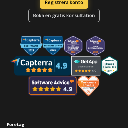
Registrera konto
Boka en gratis konsultation
Företag