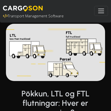
Transport Management Software
Pökkun, LTL og FTL
flutningar: Hver er