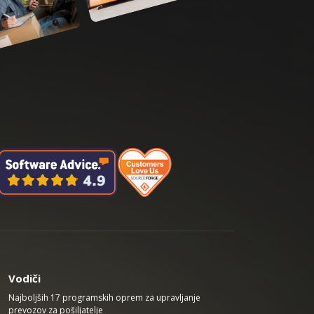
Vodiči
Najboljših 17 programskih oprem za upravljanje
prevozov za pošiljatelje