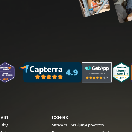
Viri
Izdelek
Blog
Sistem za upravljanje prevozov