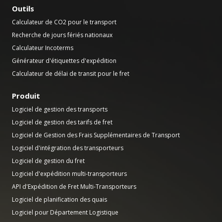
Outils
Calculateur de CO2 pour le transport
Recherche de jours fériés nationaux
Calculateur Incoterms
Générateur d'étiquettes d'expédition
Calculateur de délai de transit pour le fret
Produit
Logiciel de gestion des transports
Logiciel de gestion des tarifs de fret
Logiciel de Gestion des Frais Supplémentaires de Transport
Logiciel d'intégration des transporteurs
Logiciel de gestion du fret
Logiciel d'expédition multi-transporteurs
API d'Expédition de Fret Multi-Transporteurs
Logiciel de planification des quais
Logiciel pour Département Logistique