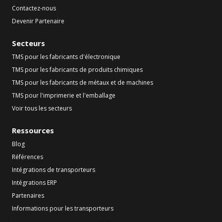
Contactez-nous
Devenir Partenaire
Secteurs
TMS pour les fabricants d'électronique
TMS pour les fabricants de produits chimiques
TMS pour les fabricants de métaux et de machines
TMS pour l'imprimerie et l'emballage
Voir tous les secteurs
Ressources
Blog
Références
Intégrations de transporteurs
Intégrations ERP
Partenaires
Informations pour les transporteurs