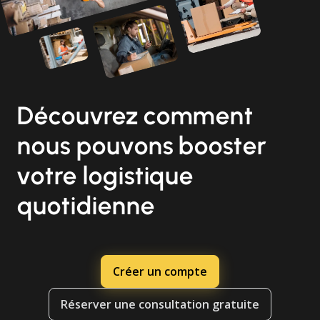
Découvrez comment
nous pouvons booster
votre logistique
quotidienne
Créer un compte
Réserver une consultation gratuite