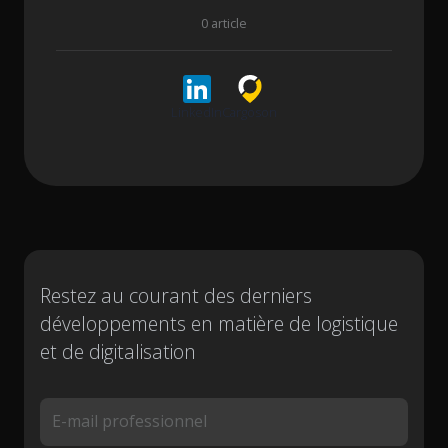
0 article
LinkedIn
Cargoson
Restez au courant des derniers
développements en matière de logistique
et de digitalisation
E-mail professionnel