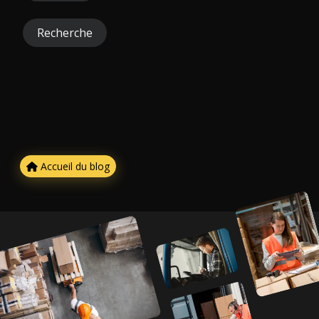
Recherche
Accueil du blog