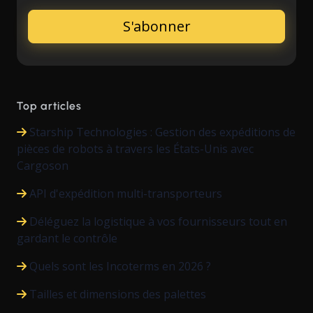
Top articles
Starship Technologies : Gestion des expéditions de
pièces de robots à travers les États-Unis avec
Cargoson
API d'expédition multi-transporteurs
Déléguez la logistique à vos fournisseurs tout en
gardant le contrôle
Quels sont les Incoterms en 2026 ?
Tailles et dimensions des palettes