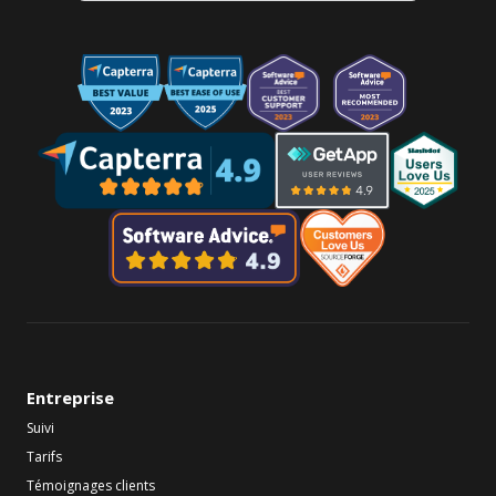
Entreprise
Suivi
Tarifs
Témoignages clients