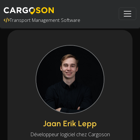
Transport Management Software
Jaan Erik Lepp
Développeur logiciel chez Cargoson