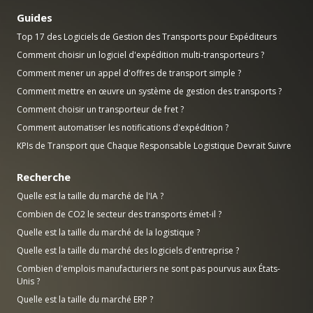
Guides
Top 17 des Logiciels de Gestion des Transports pour Expéditeurs
Comment choisir un logiciel d'expédition multi-transporteurs ?
Comment mener un appel d'offres de transport simple ?
Comment mettre en œuvre un système de gestion des transports ?
Comment choisir un transporteur de fret ?
Comment automatiser les notifications d'expédition ?
KPIs de Transport que Chaque Responsable Logistique Devrait Suivre
Recherche
Quelle est la taille du marché de l'IA ?
Combien de CO2 le secteur des transports émet-il ?
Quelle est la taille du marché de la logistique ?
Quelle est la taille du marché des logiciels d'entreprise ?
Combien d'emplois manufacturiers ne sont pas pourvus aux États-
Unis ?
Quelle est la taille du marché ERP ?