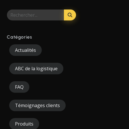
Catégories
Actualités
ABC de la logistique
FAQ
Témoignages clients
Produits