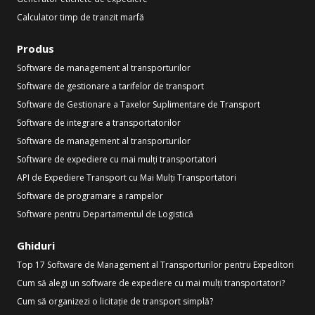
Calculator timp de tranzit marfă
Produs
Software de management al transporturilor
Software de gestionare a tarifelor de transport
Software de Gestionare a Taxelor Suplimentare de Transport
Software de integrare a transportatorilor
Software de management al transporturilor
Software de expediere cu mai mulți transportatori
API de Expediere Transport cu Mai Mulți Transportatori
Software de programare a rampelor
Software pentru Departamentul de Logistică
Ghiduri
Top 17 Software de Management al Transporturilor pentru Expeditori
Cum să alegi un software de expediere cu mai mulți transportatori?
Cum să organizezi o licitație de transport simplă?