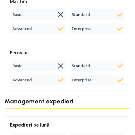
Maritim
Basic
Standard
Advanced
Enterprise
Feroviar
Basic
Standard
Advanced
Enterprise
Management expedieri
Expedieri
pe lună