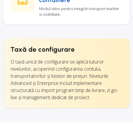
containere
Modul viitor pentru integrări transport maritim
și vizibilitate.
Taxă de configurare
O taxă unică de configurare se aplică tuturor
nivelurilor, acoperind configurarea contului,
transportatorilor și listelor de prețuri. Nivelurile
Advanced și Enterprise includ implementare
structurată cu import program timp de livrare, zi go-
live și management dedicat de proiect.