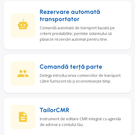
Rezervare automată
transportator
Comandă automată de transport bazată pe
criterii prestabilite; permite sistemului să
plaseze rezervări automat pentru tine.
Comandă terță parte
Delega introducerea comenzilor de transport
către furnizorii tăi și economisește timp.
TailorCMR
Instrument de editare CMR integrat cu agenda
de adrese a contului tău.