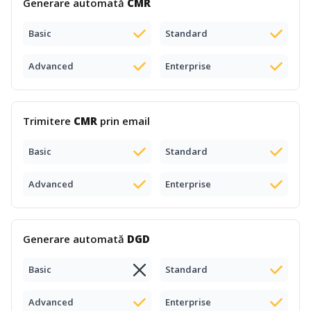
Generare automată
CMR
Basic
Standard
Advanced
Enterprise
Trimitere
CMR
prin email
Basic
Standard
Advanced
Enterprise
Generare automată
DGD
Basic
Standard
Advanced
Enterprise