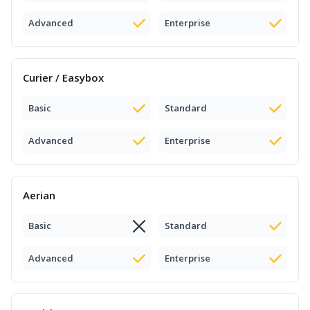
Advanced
Enterprise
Curier / Easybox
Basic
Standard
Advanced
Enterprise
Aerian
Basic
Standard
Advanced
Enterprise