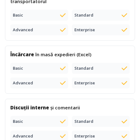
transportatorul
Basic
Standard
Advanced
Enterprise
Încărcare
în masă expedieri (Excel)
Basic
Standard
Advanced
Enterprise
Discuții interne
și comentarii
Basic
Standard
Advanced
Enterprise