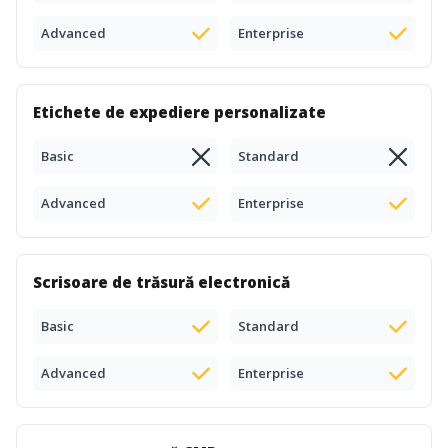
Advanced
Enterprise
Etichete de expediere personalizate
Basic
Standard
Advanced
Enterprise
Scrisoare de trăsură electronică
Basic
Standard
Advanced
Enterprise