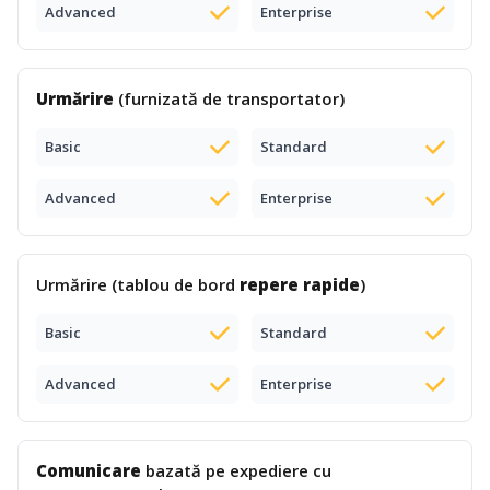
Advanced
Enterprise
Urmărire
(furnizată de transportator)
Basic
Standard
Advanced
Enterprise
Urmărire (tablou de bord
repere rapide
)
Basic
Standard
Advanced
Enterprise
Comunicare
bazată pe expediere cu