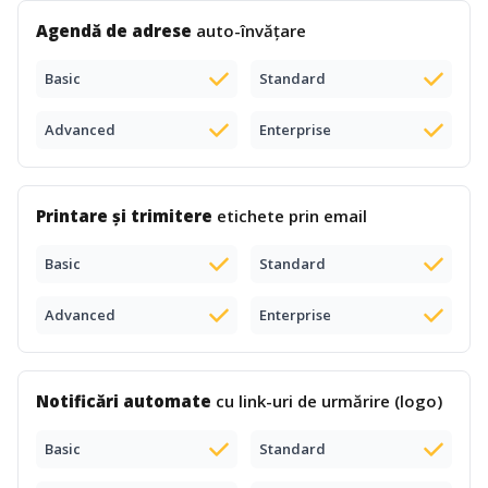
Agendă de adrese
auto-învățare
Basic
Standard
Advanced
Enterprise
Printare și trimitere
etichete prin email
Basic
Standard
Advanced
Enterprise
Notificări automate
cu link-uri de urmărire (logo)
Basic
Standard