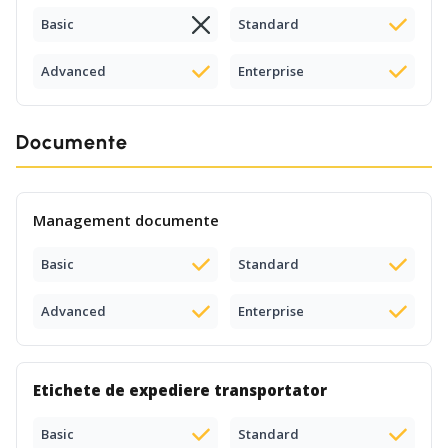
Basic
Standard
Advanced
Enterprise
Documente
Management documente
Basic
Standard
Advanced
Enterprise
Etichete de expediere transportator
Basic
Standard