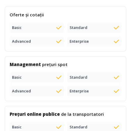
Oferte și cotații
Basic
Standard
Advanced
Enterprise
Management
prețuri spot
Basic
Standard
Advanced
Enterprise
Prețuri online publice
de la transportatori
Basic
Standard