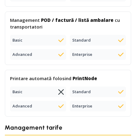
Management
POD / factură / listă ambalare
cu
transportatori
Basic
Standard
Advanced
Enterprise
Printare automată folosind
PrintNode
Basic
Standard
Advanced
Enterprise
Management tarife