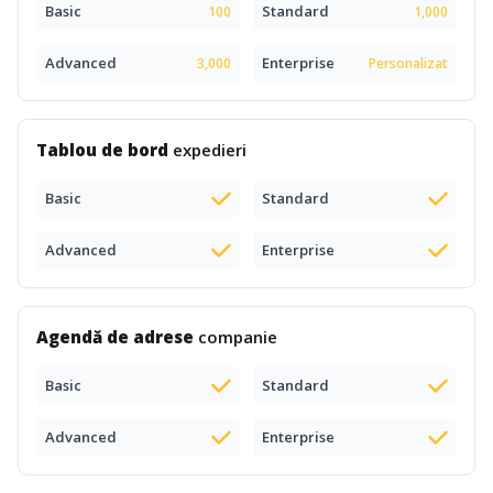
Basic
Standard
100
1,000
Advanced
Enterprise
3,000
Personalizat
Tablou de bord
expedieri
Basic
Standard
Advanced
Enterprise
Agendă de adrese
companie
Basic
Standard
Advanced
Enterprise