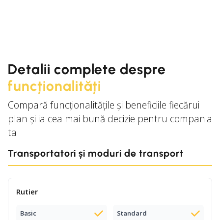
Detalii complete despre
funcționalități
Compară funcționalitățile și beneficiile fiecărui
plan și ia cea mai bună decizie pentru compania
ta
Transportatori și moduri de transport
Rutier
Basic
Standard