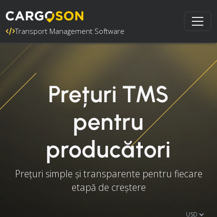
Transport Management Software
Prețuri TMS
pentru
producători
Prețuri simple și transparente pentru fiecare
etapă de creștere