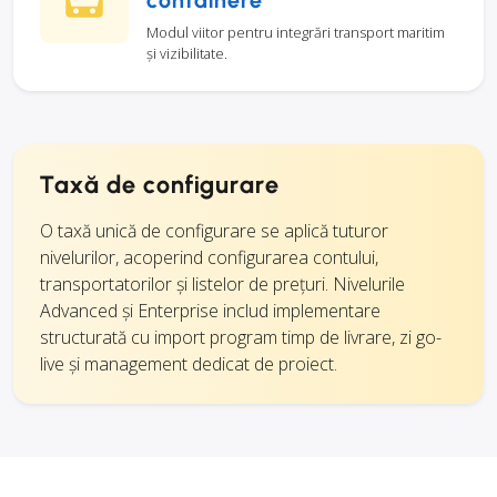
containere
Modul viitor pentru integrări transport maritim
și vizibilitate.
Taxă de configurare
O taxă unică de configurare se aplică tuturor
nivelurilor, acoperind configurarea contului,
transportatorilor și listelor de prețuri. Nivelurile
Advanced și Enterprise includ implementare
structurată cu import program timp de livrare, zi go-
live și management dedicat de proiect.