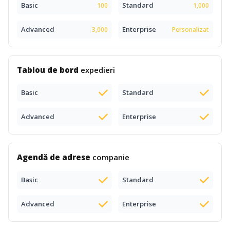
Basic
Standard
100
1,000
Advanced
Enterprise
3,000
Personalizat
Tablou de bord
expedieri
Basic
Standard
Advanced
Enterprise
Agendă de adrese
companie
Basic
Standard
Advanced
Enterprise