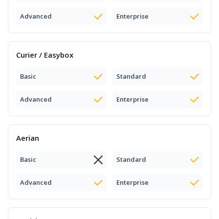
Advanced
Enterprise
Curier / Easybox
Basic
Standard
Advanced
Enterprise
Aerian
Basic
Standard
Advanced
Enterprise