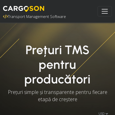
Transport Management Software
Prețuri TMS
pentru
producători
Prețuri simple și transparente pentru fiecare
etapă de creștere