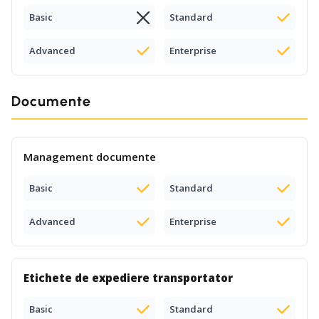
Basic
Standard
Advanced
Enterprise
Documente
Management documente
Basic
Standard
Advanced
Enterprise
Etichete de expediere transportator
Basic
Standard