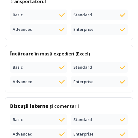
transportatorul
Basic
Standard
Advanced
Enterprise
Încărcare
în masă expedieri (Excel)
Basic
Standard
Advanced
Enterprise
Discuții interne
și comentarii
Basic
Standard
Advanced
Enterprise