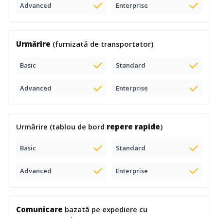
Advanced
Enterprise
Urmărire
(furnizată de transportator)
Basic
Standard
Advanced
Enterprise
Urmărire (tablou de bord
repere rapide
)
Basic
Standard
Advanced
Enterprise
Comunicare
bazată pe expediere cu