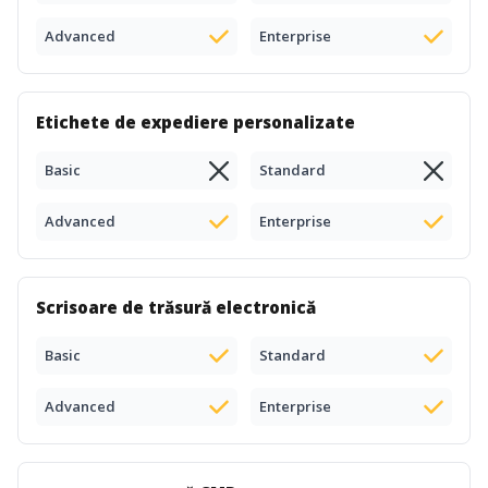
Advanced
Enterprise
Etichete de expediere personalizate
Basic
Standard
Advanced
Enterprise
Scrisoare de trăsură electronică
Basic
Standard
Advanced
Enterprise