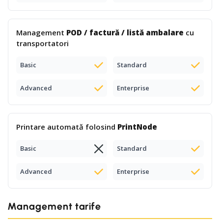
Management
POD / factură / listă ambalare
cu
transportatori
Basic
Standard
Advanced
Enterprise
Printare automată folosind
PrintNode
Basic
Standard
Advanced
Enterprise
Management tarife