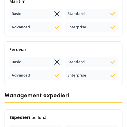
Maritim
Basic
Standard
Advanced
Enterprise
Feroviar
Basic
Standard
Advanced
Enterprise
Management expedieri
Expedieri
pe lună