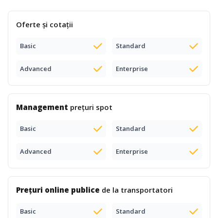
Oferte și cotații
Basic
Standard
Advanced
Enterprise
Management
prețuri spot
Basic
Standard
Advanced
Enterprise
Prețuri online publice
de la transportatori
Basic
Standard