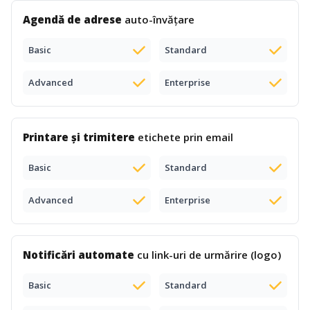
Agendă de adrese
auto-învățare
Basic
Standard
Advanced
Enterprise
Printare și trimitere
etichete prin email
Basic
Standard
Advanced
Enterprise
Notificări automate
cu link-uri de urmărire (logo)
Basic
Standard