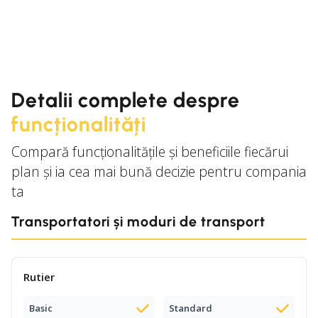
Detalii complete despre
funcționalități
Compară funcționalitățile și beneficiile fiecărui
plan și ia cea mai bună decizie pentru compania
ta
Transportatori și moduri de transport
Rutier
Basic
Standard