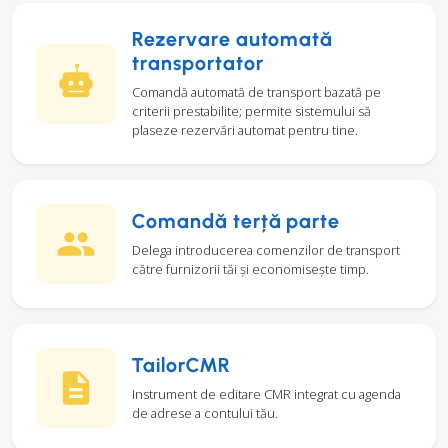
Rezervare automată
transportator
Comandă automată de transport bazată pe
criterii prestabilite; permite sistemului să
plaseze rezervări automat pentru tine.
Comandă terță parte
Delega introducerea comenzilor de transport
către furnizorii tăi și economisește timp.
TailorCMR
Instrument de editare CMR integrat cu agenda
de adrese a contului tău.