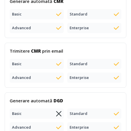
Generare automată
CMR
Basic
Standard
Advanced
Enterprise
Trimitere
CMR
prin email
Basic
Standard
Advanced
Enterprise
Generare automată
DGD
Basic
Standard
Advanced
Enterprise