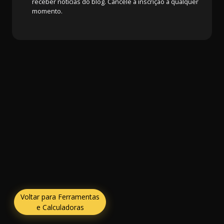
receber notícias do blog. Cancele a inscrição a qualquer
momento.
Voltar para Ferramentas
e Calculadoras