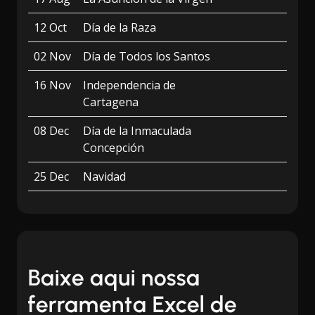
12 Oct
Día de la Raza
02 Nov
Día de Todos los Santos
16 Nov
Independencia de
Cartagena
08 Dec
Día de la Inmaculada
Concepción
25 Dec
Navidad
Baixe aqui nossa
ferramenta Excel de