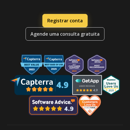
Registrar conta
Agende uma consulta gratuita