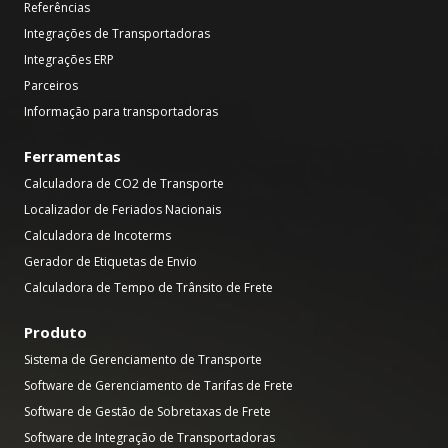
Referências
Integrações de Transportadoras
Integrações ERP
Parceiros
Informação para transportadoras
Ferramentas
Calculadora de CO2 de Transporte
Localizador de Feriados Nacionais
Calculadora de Incoterms
Gerador de Etiquetas de Envio
Calculadora de Tempo de Trânsito de Frete
Produto
Sistema de Gerenciamento de Transporte
Software de Gerenciamento de Tarifas de Frete
Software de Gestão de Sobretaxas de Frete
Software de Integração de Transportadoras