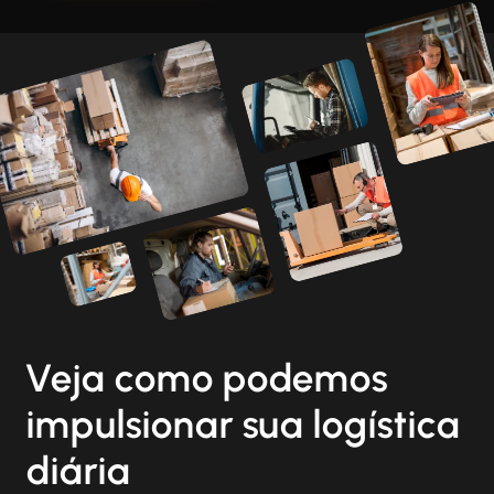
Veja como podemos
impulsionar sua logística
diária