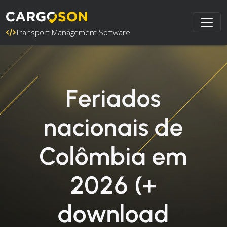
Transport Management Software
Feriados
nacionais de
Colômbia em
2026 (+
download