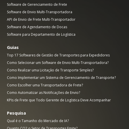
Software de Gerenciamento de Frete
Software de Envio Multi-Transportadora
API de Envio de Frete Multi-Transportador
Software de Agendamento de Docas
Software para Departamento de Logística
Guias
Top 17 Softwares de Gestão de Transportes para Expedidores
Como Selecionar um Software de Envio Multi-Transportadora?
Como Realizar uma Licitação de Transporte Simples?
Como Implementar um Sistema de Gerenciamento de Transporte?
Como Escolher uma Transportadora de Frete?
Como Automatizar as Notificações de Envio?
KPIs de Frete que Todo Gerente de Logística Deve Acompanhar
Pesquisa
Qual é o Tamanho do Mercado de IA?
Quanto CO2 o Setor de Transportes Emite?