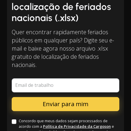
localização de feriados
nacionais (.xlsx)
Quer encontrar rapidamente feriados
públicos em qualquer país? Digite seu e-
mail e baixe agora nosso arquivo .xlsx
gratuito de localização de feriados
nacionais.
Email de trabalho
Concordo que meus dados sejam processados de
acordo com a
Política de Privacidade da Cargoson
e