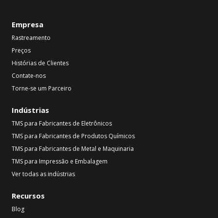
Empresa
Rastreamento
Preços
Histórias de Clientes
Contate-nos
Torne-se um Parceiro
Indústrias
TMS para Fabricantes de Eletrônicos
TMS para Fabricantes de Produtos Químicos
TMS para Fabricantes de Metal e Maquinaria
TMS para Impressão e Embalagem
Ver todas as indústrias
Recursos
Blog