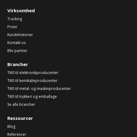
Virksomhed
Tracking
Priser
Kundehistorier
Kontakt os
Bliv partner
Brancher
TMS til elektronikproducenter
TMS til kemikalieproducenter
TMS til metal- og maskinproducenter
TMS til trykkeri og emballage
Se alle brancher
Ressourcer
Blog
Referencer