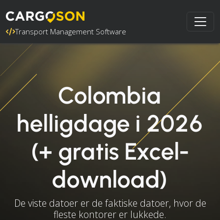
Transport Management Software
Colombia
helligdage i 2026
(+ gratis Excel-
download)
De viste datoer er de faktiske datoer, hvor de
fleste kontorer er lukkede.