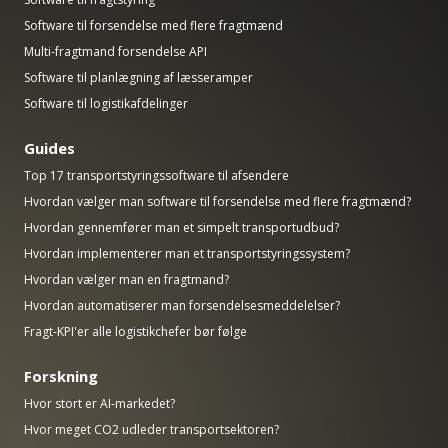
Software til forsendelse med flere fragtmænd
Multi-fragtmand forsendelse API
Software til planlægning af læsseramper
Software til logistikafdelinger
Guides
Top 17 transportstyringssoftware til afsendere
Hvordan vælger man software til forsendelse med flere fragtmænd?
Hvordan gennemfører man et simpelt transportudbud?
Hvordan implementerer man et transportstyringssystem?
Hvordan vælger man en fragtmand?
Hvordan automatiserer man forsendelsesmeddelelser?
Fragt-KPI'er alle logistikchefer bør følge
Forskning
Hvor stort er AI-markedet?
Hvor meget CO2 udleder transportsektoren?