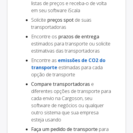
listas de preços e receba-o de volta
em seu software iScala
Solicite
preços spot
de suas
transportadoras
Encontre os
prazos de entrega
estimados para transporte ou solicite
estimativas das transportadoras
Encontre as
emissões de CO2 do
transporte
estimadas para cada
opção de transporte
Compare transportadoras
e
diferentes opções de transporte para
cada envio na Cargoson, seu
software de negócios ou qualquer
outro sistema que sua empresa
esteja usando
Faça um pedido de transporte
para