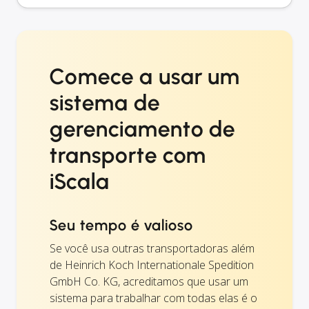
Comece a usar um
sistema de
gerenciamento de
transporte com
iScala
Seu tempo é valioso
Se você usa outras transportadoras além
de Heinrich Koch Internationale Spedition
GmbH Co. KG, acreditamos que usar um
sistema para trabalhar com todas elas é o