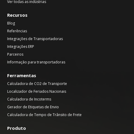
Ver todas as indústrias
Recursos
Blog
Referências
Integrações de Transportadoras
Integrações ERP
Parceiros
Informação para transportadoras
Ferramentas
Calculadora de CO2 de Transporte
Localizador de Feriados Nacionais
Calculadora de Incoterms
Gerador de Etiquetas de Envio
Calculadora de Tempo de Trânsito de Frete
Produto