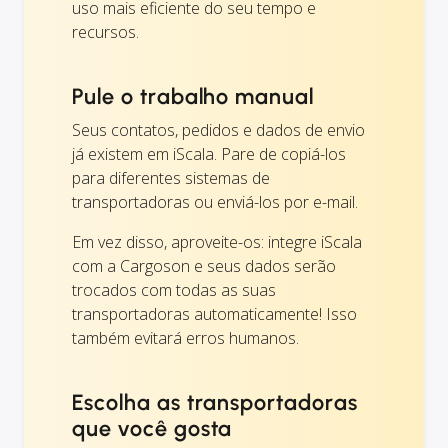
uso mais eficiente do seu tempo e
recursos.
Pule o trabalho manual
Seus contatos, pedidos e dados de envio
já existem em iScala. Pare de copiá-los
para diferentes sistemas de
transportadoras ou enviá-los por e-mail.
Em vez disso, aproveite-os: integre iScala
com a Cargoson e seus dados serão
trocados com todas as suas
transportadoras automaticamente! Isso
também evitará erros humanos.
Escolha as transportadoras
que você gosta