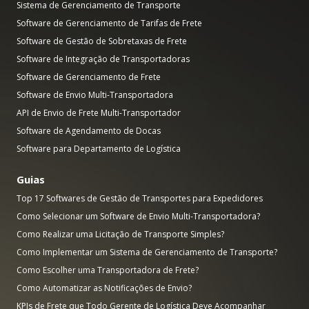
Sistema de Gerenciamento de Transporte
Software de Gerenciamento de Tarifas de Frete
Software de Gestão de Sobretaxas de Frete
Software de Integração de Transportadoras
Software de Gerenciamento de Frete
Software de Envio Multi-Transportadora
API de Envio de Frete Multi-Transportador
Software de Agendamento de Docas
Software para Departamento de Logística
Guias
Top 17 Softwares de Gestão de Transportes para Expedidores
Como Selecionar um Software de Envio Multi-Transportadora?
Como Realizar uma Licitação de Transporte Simples?
Como Implementar um Sistema de Gerenciamento de Transporte?
Como Escolher uma Transportadora de Frete?
Como Automatizar as Notificações de Envio?
KPIs de Frete que Todo Gerente de Logística Deve Acompanhar