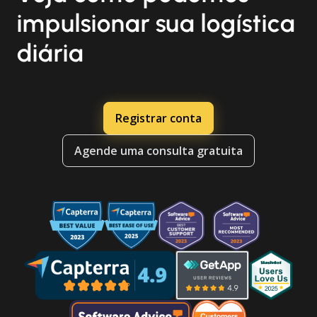
impulsionar sua logística
diária
Registrar conta
Agende uma consulta gratuita