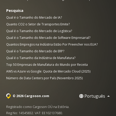
Pesquisa
Qual é o Tamanho do Mercado de IA?
Quanto CO2 o Setor de Transportes Emite?
Qual é o Tamanho do Mercado de Logística?
Qual é o Tamanho do Mercado de Software Empresarial?
Quantos Empregos na Indústria Estão Por Preencher nos EUA?
Qual é o Tamanho do Mercado de ERP?
Qual é o Tamanho da Indústria de Manufatura?
Top 50 Empresas de Manufatura do Mundo por Receita
AWS vs Azure vs Google: Quota de Mercado Cloud (2025)
Número de Data Centers por País (Novembro 2025)
Português
© 2026 Cargoson.com
Registrado como Cargoson OÜ na Estônia.
Reg No: 14545832. VAT: EE102137680.