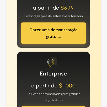
a partir de
$599
Para integrações de sistemas e automação
Obter uma demonstração
gratuita
Enterprise
a partir de
$1000
Soluções personalizadas para grandes
organizações