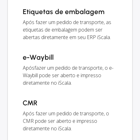
Etiquetas de embalagem
Após fazer um pedido de transporte, as
etiquetas de embalagem podem ser
abertas diretamente em seu ERP iScala.
e-Waybill
Apósfazer um pedido de transporte, o e-
Waybill pode ser aberto e impresso
diretamente no iScala.
CMR
Após fazer um pedido de transporte, o
CMR pode ser aberto e impresso
diretamente no iScala.