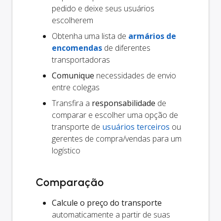
pedido e deixe seus usuários
escolherem
Obtenha uma lista de
armários de
encomendas
de diferentes
transportadoras
Comunique
necessidades de envio
entre colegas
Transfira a
responsabilidade
de
comparar e escolher uma opção de
transporte de
usuários terceiros
ou
gerentes de compra/vendas para um
logístico
Comparação
Calcule o preço do transporte
automaticamente a partir de suas