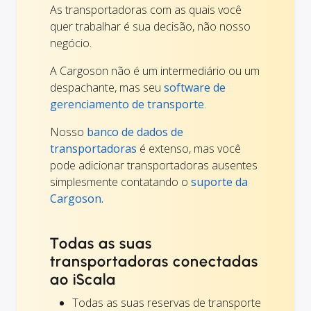
As transportadoras com as quais você
quer trabalhar é sua decisão, não nosso
negócio.
A Cargoson não é um intermediário ou um
despachante, mas seu
software de
gerenciamento de transporte
.
Nosso
banco de dados de
transportadoras
é extenso, mas você
pode adicionar transportadoras ausentes
simplesmente contatando o
suporte da
Cargoson.
Todas as suas
transportadoras conectadas
ao iScala
Todas as suas reservas de transporte