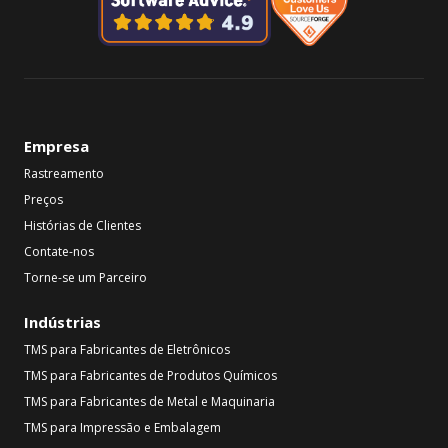
Empresa
Rastreamento
Preços
Histórias de Clientes
Contate-nos
Torne-se um Parceiro
Indústrias
TMS para Fabricantes de Eletrônicos
TMS para Fabricantes de Produtos Químicos
TMS para Fabricantes de Metal e Maquinaria
TMS para Impressão e Embalagem