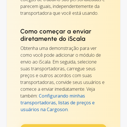
parecem iguais, independentemente da
transportadora que você está usando.
Como começar a enviar
diretamente do iScala
Obtenha uma demonstração para ver
como você pode adicionar o módulo de
envio ao iScala. Em seguida, selecione
suas transportadoras, carregue seus
preços e outros acordos com suas
transportadoras, convide seus usuários e
comece a enviar imediatamente. Veja
também:
Configurando minhas
transportadoras, listas de preços e
usuários na Cargoson
.