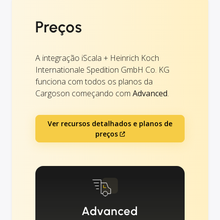
Preços
A integração iScala + Heinrich Koch
Internationale Spedition GmbH Co. KG
funciona com todos os planos da
Cargoson começando com
Advanced
.
Ver recursos detalhados e planos de
preços
Advanced