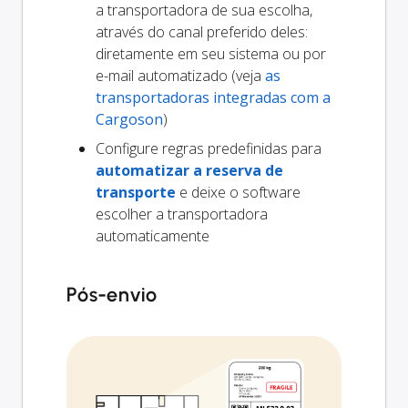
a transportadora de sua escolha,
através do canal preferido deles:
diretamente em seu sistema ou por
e-mail automatizado (veja
as
transportadoras integradas com a
Cargoson
)
Configure regras predefinidas para
automatizar a reserva de
transporte
e deixe o software
escolher a transportadora
automaticamente
Pós-envio