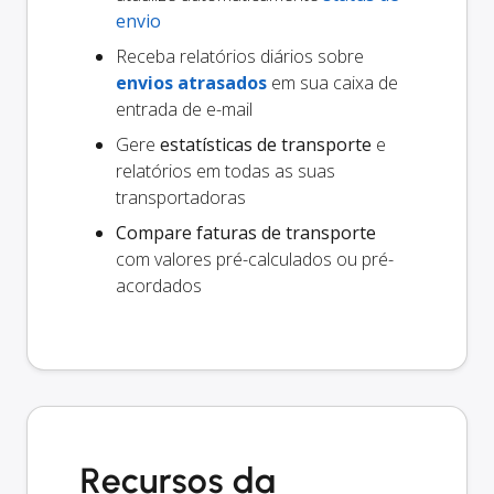
envio
Receba relatórios diários sobre
envios atrasados
em sua caixa de
entrada de e-mail
Gere
estatísticas de transporte
e
relatórios em todas as suas
transportadoras
Compare faturas de transporte
com valores pré-calculados ou pré-
acordados
Recursos da