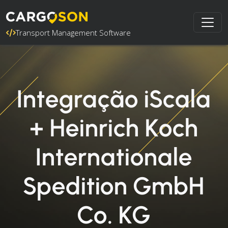
Transport Management Software
Integração iScala
+ Heinrich Koch
Internationale
Spedition GmbH
Co. KG