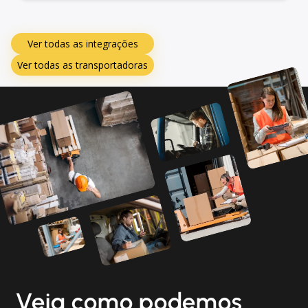
Ver todas as integrações
Ver todas as transportadoras
Veja como podemos