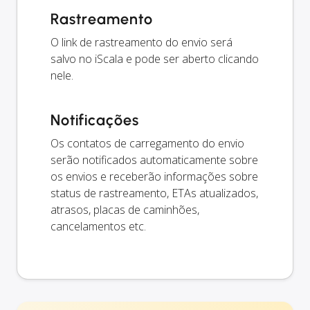
Rastreamento
O link de rastreamento do envio será
salvo no iScala e pode ser aberto clicando
nele.
Notificações
Os contatos de carregamento do envio
serão notificados automaticamente sobre
os envios e receberão informações sobre
status de rastreamento, ETAs atualizados,
atrasos, placas de caminhões,
cancelamentos etc.