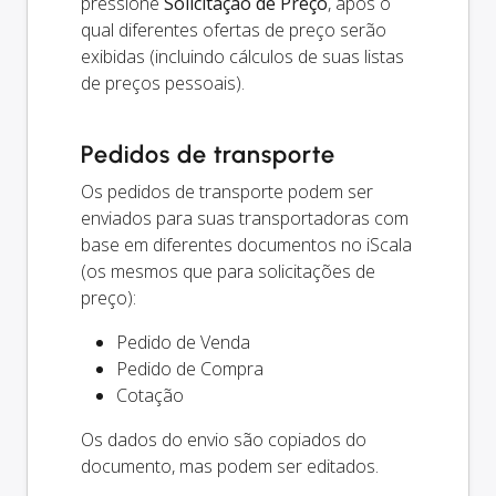
pressione
Solicitação de Preço
, após o
qual diferentes ofertas de preço serão
exibidas (incluindo cálculos de suas listas
de preços pessoais).
Pedidos de transporte
Os pedidos de transporte podem ser
enviados para suas transportadoras com
base em diferentes documentos no iScala
(os mesmos que para solicitações de
preço):
Pedido de Venda
Pedido de Compra
Cotação
Os dados do envio são copiados do
documento, mas podem ser editados.