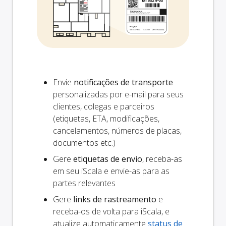
Envie
notificações de transporte
personalizadas por e-mail para seus
clientes, colegas e parceiros
(etiquetas, ETA, modificações,
cancelamentos, números de placas,
documentos etc.)
Gere
etiquetas de envio
, receba-as
em seu iScala e envie-as para as
partes relevantes
Gere
links de rastreamento
e
receba-os de volta para iScala, e
atualize automaticamente
status de