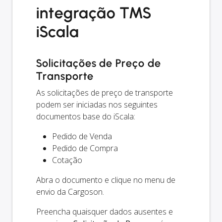
integração TMS
iScala
Solicitações de Preço de
Transporte
As solicitações de preço de transporte
podem ser iniciadas nos seguintes
documentos base do iScala:
Pedido de Venda
Pedido de Compra
Cotação
Abra o documento e clique no menu de
envio da Cargoson.
Preencha quaisquer dados ausentes e