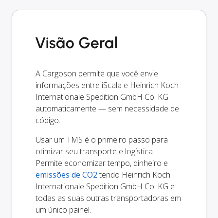
Visão Geral
A Cargoson permite que você envie
informações entre iScala e Heinrich Koch
Internationale Spedition GmbH Co. KG
automaticamente — sem necessidade de
código.
Usar um TMS é o primeiro passo para
otimizar seu transporte e logística.
Permite economizar tempo, dinheiro e
emissões de CO2
tendo Heinrich Koch
Internationale Spedition GmbH Co. KG e
todas as suas outras transportadoras em
um único painel.