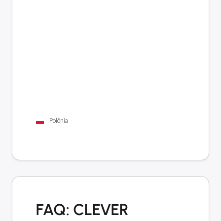
Polônia
FAQ: CLEVER