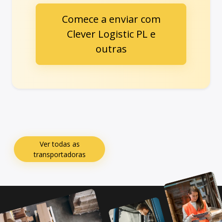
Comece a enviar com
Clever Logistic PL e
outras
Ver todas as
transportadoras