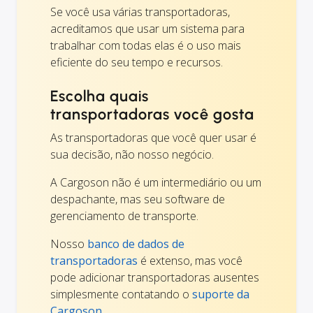
Se você usa várias transportadoras,
acreditamos que usar um sistema para
trabalhar com todas elas é o uso mais
eficiente do seu tempo e recursos.
Escolha quais
transportadoras você gosta
As transportadoras que você quer usar é
sua decisão, não nosso negócio.
A Cargoson não é um intermediário ou um
despachante, mas seu software de
gerenciamento de transporte.
Nosso
banco de dados de
transportadoras
é extenso, mas você
pode adicionar transportadoras ausentes
simplesmente contatando o
suporte da
Cargoson.