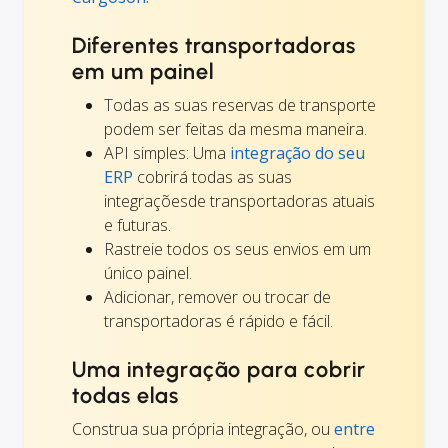
Diferentes transportadoras
em um painel
Todas as suas reservas de transporte
podem ser feitas da mesma maneira.
API simples: Uma
integração do seu
ERP
cobrirá todas as suas
integraçõesde transportadoras atuais
e futuras.
Rastreie todos os seus envios em um
único painel.
Adicionar, remover ou trocar de
transportadoras é rápido e fácil.
Uma integração para cobrir
todas elas
Construa sua própria integração, ou
entre