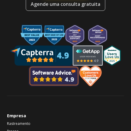
Agende uma consulta gratuita
Empresa
Rastreamento