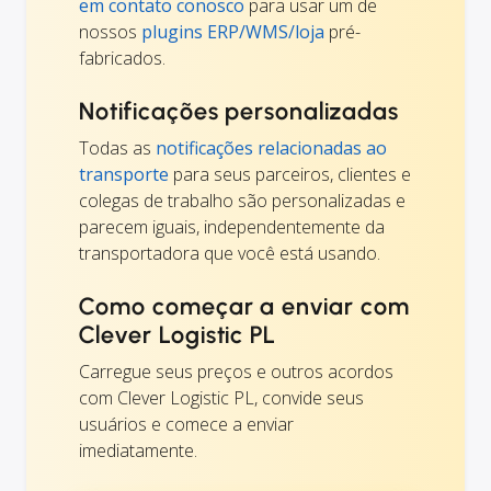
em contato conosco
para usar um de
nossos
plugins ERP/WMS/loja
pré-
fabricados.
Notificações personalizadas
Todas as
notificações relacionadas ao
transporte
para seus parceiros, clientes e
colegas de trabalho são personalizadas e
parecem iguais, independentemente da
transportadora que você está usando.
Como começar a enviar com
Clever Logistic PL
Carregue seus preços e outros acordos
com Clever Logistic PL, convide seus
usuários e comece a enviar
imediatamente.