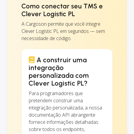
Como conectar seu TMS e
Clever Logistic PL
A Cargoson permite que você integre
Clever Logistic PL em segundos — sem
necessidade de código.
A construir uma
integração
personalizada com
Clever Logistic PL?
Para programadores que
pretendem construir uma
integração personalizada, a nossa
documentação API abrangente
fornece informações detalhadas
sobre todos os endpoints,