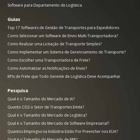
Software para Departamento de Logística
Guias
Top 17 Softwares de Gestão de Transportes para Expedidores
Como Selecionar um Software de Envio Multi-Transportadora?
Como Realizar uma Licitação de Transporte Simples?
Como Implementar um Sistema de Gerenciamento de Transporte?
Como Escolher uma Transportadora de Frete?
Como Automatizar as Notificações de Envio?
KPIs de Frete que Todo Gerente de Logística Deve Acompanhar
Pesquisa
Qual é o Tamanho do Mercado de IA?
Quanto CO2 o Setor de Transportes Emite?
Qual é o Tamanho do Mercado de Logística?
Qual é o Tamanho do Mercado de Software Empresarial?
Quantos Empregos na Indústria Estão Por Preencher nos EUA?
Qual é o Tamanho do Mercado de ERP?