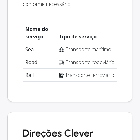
conforme necessário.
Nome do
serviço
Tipo de serviço
Sea
Transporte marítimo
Road
Transporte rodoviário
Rail
Transporte ferroviário
Direções Clever