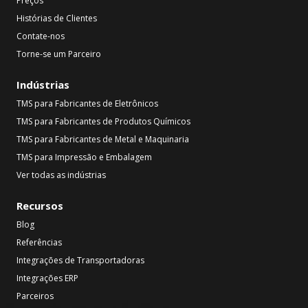
Preços
Histórias de Clientes
Contate-nos
Torne-se um Parceiro
Indústrias
TMS para Fabricantes de Eletrônicos
TMS para Fabricantes de Produtos Químicos
TMS para Fabricantes de Metal e Maquinaria
TMS para Impressão e Embalagem
Ver todas as indústrias
Recursos
Blog
Referências
Integrações de Transportadoras
Integrações ERP
Parceiros