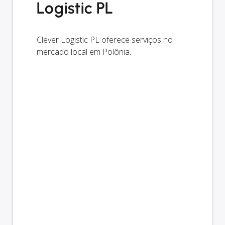
Logistic PL
Clever Logistic PL oferece serviços no
mercado local em Polônia.