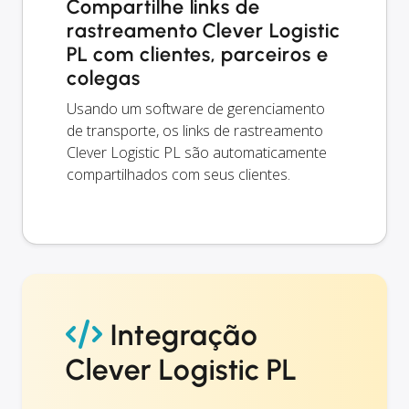
Compartilhe links de
rastreamento Clever Logistic
PL com clientes, parceiros e
colegas
Usando um software de gerenciamento
de transporte, os links de rastreamento
Clever Logistic PL são automaticamente
compartilhados com seus clientes.
Integração
Clever Logistic PL