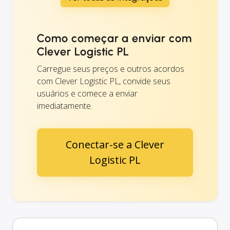
Como começar a enviar com
Clever Logistic PL
Carregue seus preços e outros acordos
com Clever Logistic PL, convide seus
usuários e comece a enviar
imediatamente.
Conectar-se a Clever
Logistic PL