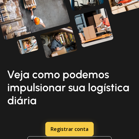
Veja como podemos
impulsionar sua logística
diária
Registrar conta