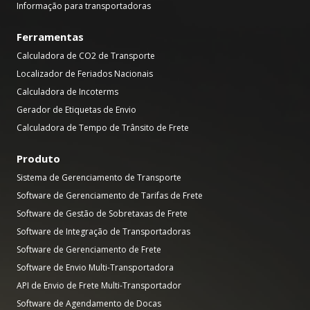
Informação para transportadoras
Ferramentas
Calculadora de CO2 de Transporte
Localizador de Feriados Nacionais
Calculadora de Incoterms
Gerador de Etiquetas de Envio
Calculadora de Tempo de Trânsito de Frete
Produto
Sistema de Gerenciamento de Transporte
Software de Gerenciamento de Tarifas de Frete
Software de Gestão de Sobretaxas de Frete
Software de Integração de Transportadoras
Software de Gerenciamento de Frete
Software de Envio Multi-Transportadora
API de Envio de Frete Multi-Transportador
Software de Agendamento de Docas