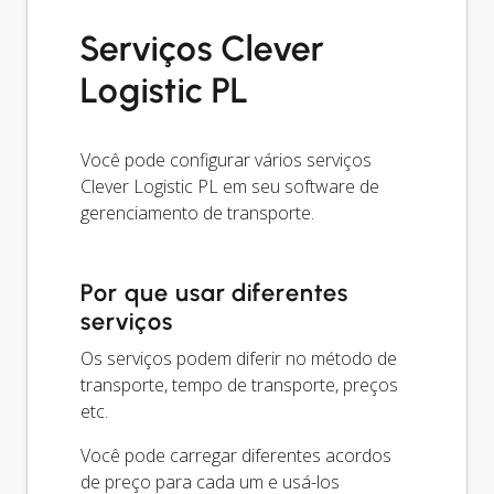
Serviços Clever
Logistic PL
Você pode configurar vários serviços
Clever Logistic PL em seu software de
gerenciamento de transporte.
Por que usar diferentes
serviços
Os serviços podem diferir no método de
transporte, tempo de transporte, preços
etc.
Você pode carregar diferentes acordos
de preço para cada um e usá-los