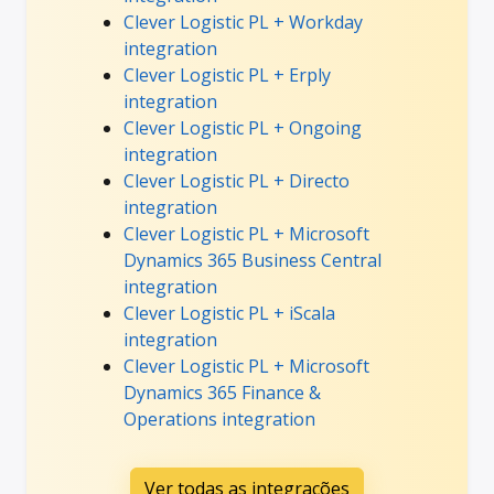
Clever Logistic PL + Workday
integration
Clever Logistic PL + Erply
integration
Clever Logistic PL + Ongoing
integration
Clever Logistic PL + Directo
integration
Clever Logistic PL + Microsoft
Dynamics 365 Business Central
integration
Clever Logistic PL + iScala
integration
Clever Logistic PL + Microsoft
Dynamics 365 Finance &
Operations integration
Ver todas as integrações