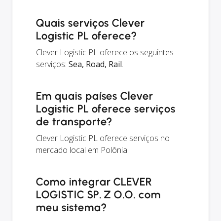
Quais serviços Clever
Logistic PL oferece?
Clever Logistic PL oferece os seguintes
serviços:
Sea, Road, Rail
.
Em quais países Clever
Logistic PL oferece serviços
de transporte?
Clever Logistic PL oferece serviços no
mercado local em Polônia.
Como integrar CLEVER
LOGISTIC SP. Z O.O. com
meu sistema?