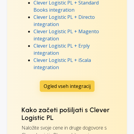
Clever Logistic PL + Standard
Books integration
Clever Logistic PL + Directo
integration
Clever Logistic PL + Magento
integration
Clever Logistic PL + Erply
integration
Clever Logistic PL + iScala
integration
Ogled vseh integracij
Kako začeti pošiljati s Clever
Logistic PL
Naložite svoje cene in druge dogovore s