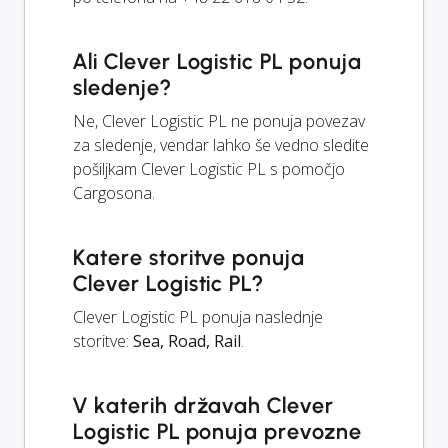
Ali Clever Logistic PL ponuja
sledenje?
Ne, Clever Logistic PL ne ponuja povezav
za sledenje, vendar lahko še vedno sledite
pošiljkam Clever Logistic PL s pomočjo
Cargosona.
Katere storitve ponuja
Clever Logistic PL?
Clever Logistic PL ponuja naslednje
storitve:
Sea, Road, Rail
.
V katerih državah Clever
Logistic PL ponuja prevozne