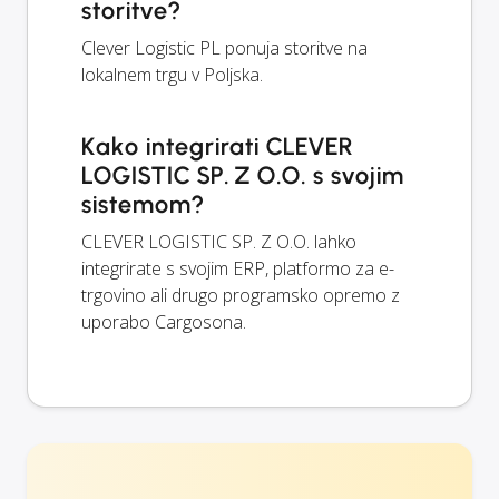
storitve?
Clever Logistic PL ponuja storitve na
lokalnem trgu v Poljska.
Kako integrirati CLEVER
LOGISTIC SP. Z O.O. s svojim
sistemom?
CLEVER LOGISTIC SP. Z O.O. lahko
integrirate s svojim ERP, platformo za e-
trgovino ali drugo programsko opremo z
uporabo Cargosona.