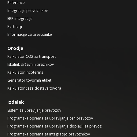
Reference
Integracije prevoznikov
ERP integracije
Partnerji
Informacije za prevoznike
Orodja
Kalkulator CO2 za transport
Iskalnik državnih praznikov
Kalkulator Incoterms
Generator tovornih etiket
Kalkulator časa dostave tovora
Izdelek
Sistem za upravljanje prevozov
Programska oprema za upravljanje cen prevozov
Programska oprema za upravljanje doplačil za prevoz
Programska oprema za integracijo prevoznikov