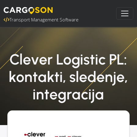
Transport Management Software
Clever Logistic PL:
kontakti, sledenje,
integracija