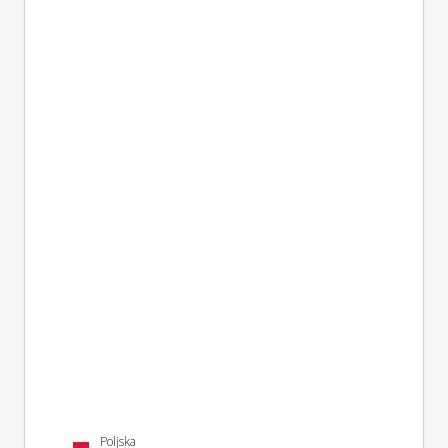
Poljska