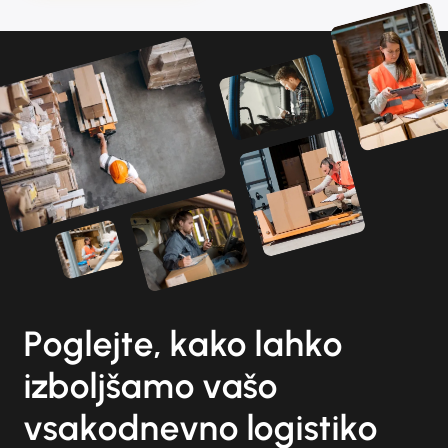
Poglejte, kako lahko
izboljšamo vašo
vsakodnevno logistiko