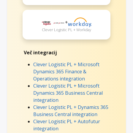
+
Clever Logistic PL + Workday
Več integracij
Clever Logistic PL + Microsoft
Dynamics 365 Finance &
Operations integration
Clever Logistic PL + Microsoft
Dynamics 365 Business Central
integration
Clever Logistic PL + Dynamics 365
Business Central integration
Clever Logistic PL + Autofutur
integration