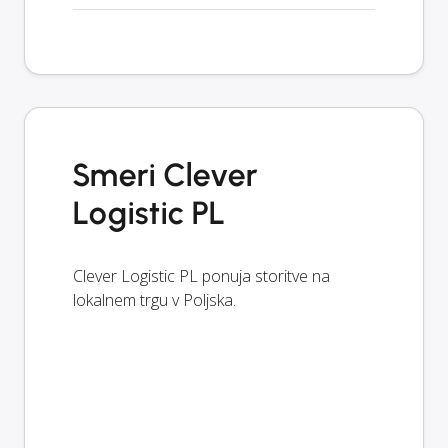
Smeri Clever
Logistic PL
Clever Logistic PL ponuja storitve na
lokalnem trgu v Poljska.