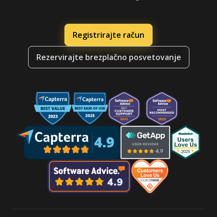
Registrirajte račun
Rezervirajte brezplačno posvetovanje