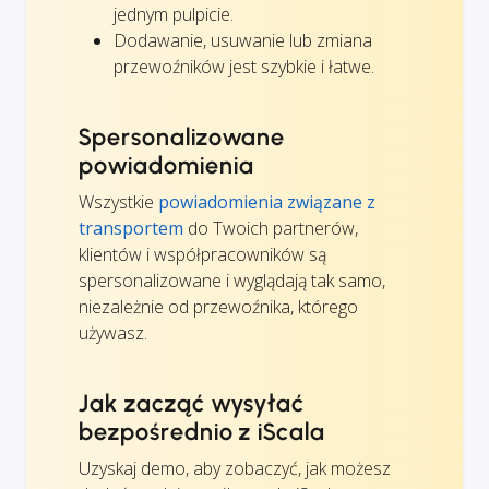
jednym pulpicie.
Dodawanie, usuwanie lub zmiana
przewoźników jest szybkie i łatwe.
Spersonalizowane
powiadomienia
Wszystkie
powiadomienia związane z
transportem
do Twoich partnerów,
klientów i współpracowników są
spersonalizowane i wyglądają tak samo,
niezależnie od przewoźnika, którego
używasz.
Jak zacząć wysyłać
bezpośrednio z iScala
Uzyskaj demo, aby zobaczyć, jak możesz