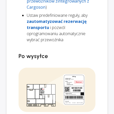
przewoźników zintegrowanych z
Cargoson
)
Ustaw predefiniowane reguły, aby
zautomatyzować rezerwację
transportu
i pozwól
oprogramowaniu automatycznie
wybrać przewoźnika
Po wysyłce