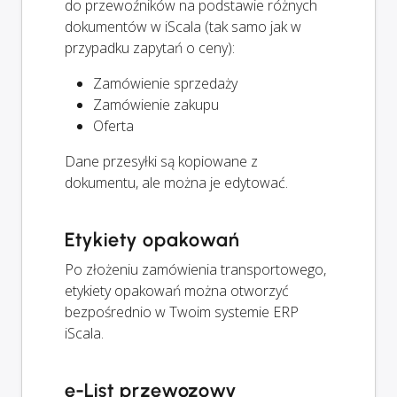
do przewoźników na podstawie różnych
dokumentów w iScala (tak samo jak w
przypadku zapytań o ceny):
Zamówienie sprzedaży
Zamówienie zakupu
Oferta
Dane przesyłki są kopiowane z
dokumentu, ale można je edytować.
Etykiety opakowań
Po złożeniu zamówienia transportowego,
etykiety opakowań można otworzyć
bezpośrednio w Twoim systemie ERP
iScala.
e-List przewozowy