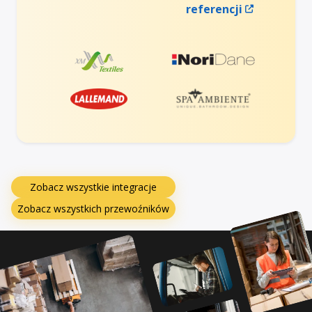
referencji
Zobacz wszystkie integracje
Zobacz wszystkich przewoźników