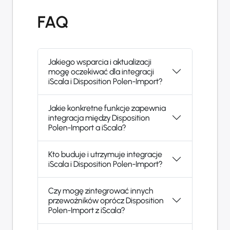
FAQ
Jakiego wsparcia i aktualizacji
mogę oczekiwać dla integracji
iScala i Disposition Polen-Import?
Jakie konkretne funkcje zapewnia
integracja między Disposition
Polen-Import a iScala?
Kto buduje i utrzymuje integracje
iScala i Disposition Polen-Import?
Czy mogę zintegrować innych
przewoźników oprócz Disposition
Polen-Import z iScala?