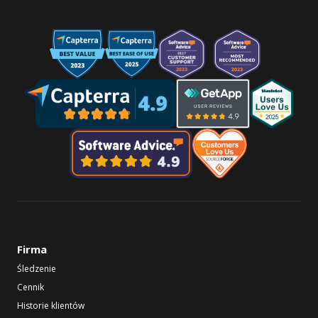
Firma
Śledzenie
Cennik
Historie klientów