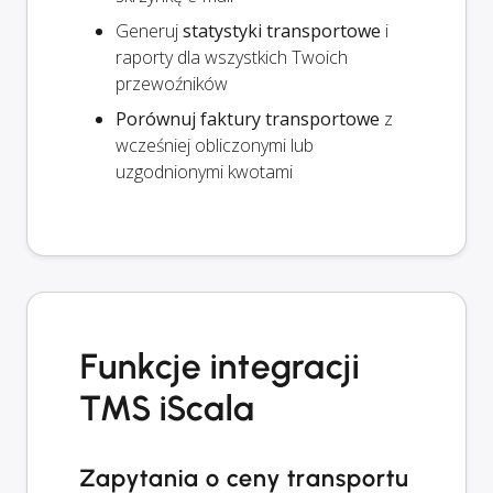
Generuj
statystyki transportowe
i
raporty dla wszystkich Twoich
przewoźników
Porównuj faktury transportowe
z
wcześniej obliczonymi lub
uzgodnionymi kwotami
Funkcje integracji
TMS iScala
Zapytania o ceny transportu