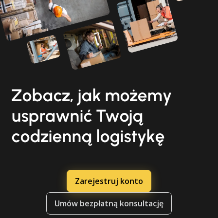
Zobacz, jak możemy
usprawnić Twoją
codzienną logistykę
Zarejestruj konto
Umów bezpłatną konsultację