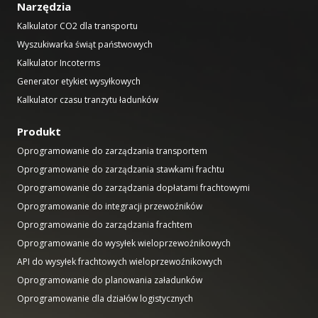
Narzędzia
Kalkulator CO2 dla transportu
Wyszukiwarka świąt państwowych
Kalkulator Incoterms
Generator etykiet wysyłkowych
Kalkulator czasu tranzytu ładunków
Produkt
Oprogramowanie do zarządzania transportem
Oprogramowanie do zarządzania stawkami frachtu
Oprogramowanie do zarządzania dopłatami frachtowymi
Oprogramowanie do integracji przewoźników
Oprogramowanie do zarządzania frachtem
Oprogramowanie do wysyłek wieloprzewoźnikowych
API do wysyłek frachtowych wieloprzewoźnikowych
Oprogramowanie do planowania załadunków
Oprogramowanie dla działów logistycznych