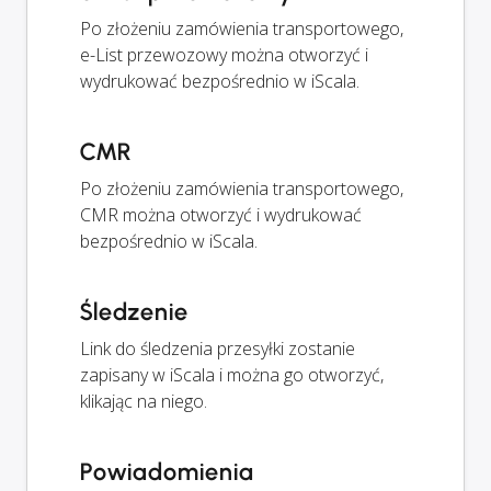
Po złożeniu zamówienia transportowego,
e-List przewozowy można otworzyć i
wydrukować bezpośrednio w iScala.
CMR
Po złożeniu zamówienia transportowego,
CMR można otworzyć i wydrukować
bezpośrednio w iScala.
Śledzenie
Link do śledzenia przesyłki zostanie
zapisany w iScala i można go otworzyć,
klikając na niego.
Powiadomienia