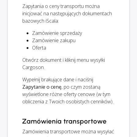
Zapytania o ceny transportu można
inicjować na następujących dokumentach
bazowych iScala:
Zamówienie sprzedaży
Zamówienie zakupu
Oferta
Otwórz dokument i kliknij menu wysyłki
Cargoson.
Wypełnij brakujące dane i naciśnij
Zapytanie o cenę
, po czym zostaną
wyświetlone różne oferty cenowe (w tym
obliczenia z Twoich osobistych cenników).
Zamówienia transportowe
Zamówienia transportowe można wysyłać