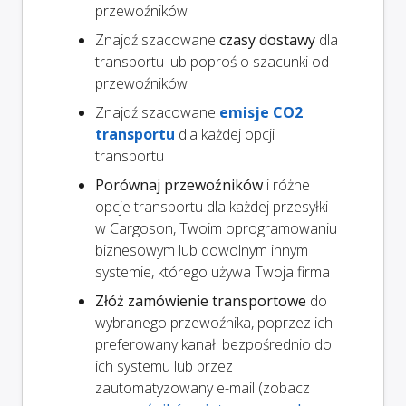
przewoźników
Znajdź szacowane
czasy dostawy
dla
transportu lub poproś o szacunki od
przewoźników
Znajdź szacowane
emisje CO2
transportu
dla każdej opcji
transportu
Porównaj przewoźników
i różne
opcje transportu dla każdej przesyłki
w Cargoson, Twoim oprogramowaniu
biznesowym lub dowolnym innym
systemie, którego używa Twoja firma
Złóż zamówienie transportowe
do
wybranego przewoźnika, poprzez ich
preferowany kanał: bezpośrednio do
ich systemu lub przez
zautomatyzowany e-mail (zobacz