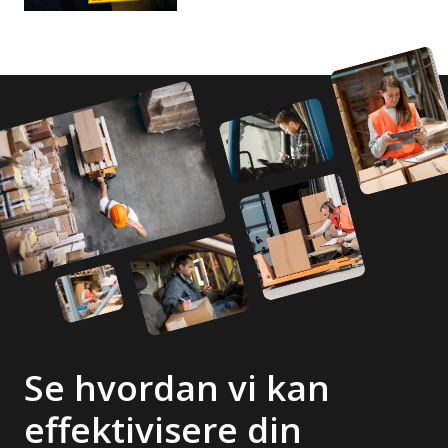
Se hvordan vi kan
effektivisere din