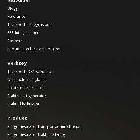
Blogg
Referanser
Transportørintegrasjoner
ERP-integrasjoner
Partnere
Informasjon for transportører
Verktøy
Transport CO2-kalkulator
Nasjonale helligdager
Incoterms-kalkulator
Fraktetikett-generator
Frakttid-kalkulator
Produkt
Programvare for transportadministrasjon
Programvare for fraktprisstyring