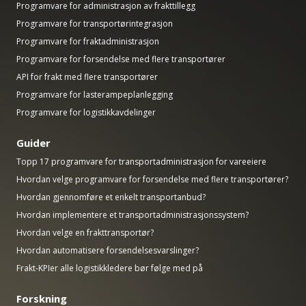
Programvare for administrasjon av frakttillegg
Programvare for transportørintegrasjon
Programvare for fraktadministrasjon
Programvare for forsendelse med flere transportører
API for frakt med flere transportører
Programvare for lasterampeplanlegging
Programvare for logistikkavdelinger
Guider
Topp 17 programvare for transportadministrasjon for vareeiere
Hvordan velge programvare for forsendelse med flere transportører?
Hvordan gjennomføre et enkelt transportanbud?
Hvordan implementere et transportadministrasjonssystem?
Hvordan velge en frakttransportør?
Hvordan automatisere forsendelsesvarslinger?
Frakt-KPIer alle logistikkledere bør følge med på
Forskning