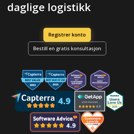
daglige logistikk
Registrer konto
Bestill en gratis konsultasjon