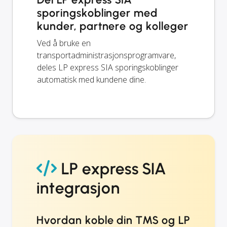
sporingskoblinger med
kunder, partnere og kolleger
Ved å bruke en
transportadministrasjonsprogramvare,
deles LP express SIA sporingskoblinger
automatisk med kundene dine.
LP express SIA
integrasjon
Hvordan koble din TMS og LP