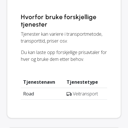
Hvorfor bruke forskjellige
tjenester
Tjenester kan variere i transportmetode,
transporttid, priser osv.
Du kan laste opp forskjellige prisavtaler for
hver og bruke dem etter behov.
Tjenestenavn
Tjenestetype
Road
Veitransport