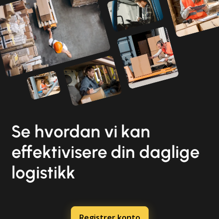
Se hvordan vi kan
effektivisere din daglige
logistikk
Registrer konto