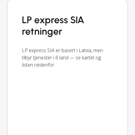
LP express SIA
retninger
LP express SIA er basert i Latvia, men
tilbyr tjenester i 6 land — se kartet og
listen nedenfor.