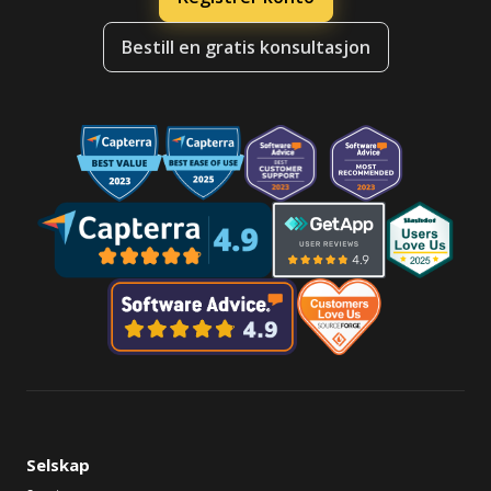
Bestill en gratis konsultasjon
Selskap