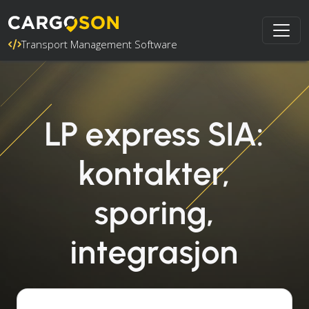
Transport Management Software
LP express SIA:
kontakter,
sporing,
integrasjon