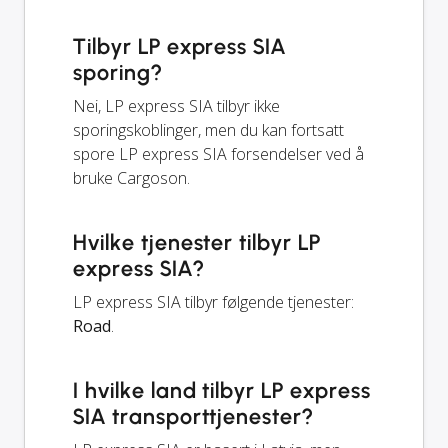
Tilbyr LP express SIA
sporing?
Nei, LP express SIA tilbyr ikke
sporingskoblinger, men du kan fortsatt
spore LP express SIA forsendelser ved å
bruke Cargoson.
Hvilke tjenester tilbyr LP
express SIA?
LP express SIA tilbyr følgende tjenester:
Road
.
I hvilke land tilbyr LP express
SIA transporttjenester?