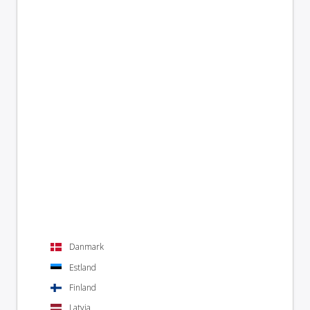
Danmark
Estland
Finland
Latvia