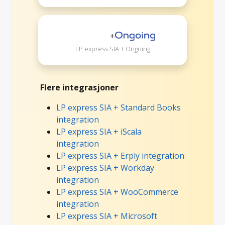
+
LP express SIA + Ongoing
Flere integrasjoner
LP express SIA + Standard Books
integration
LP express SIA + iScala
integration
LP express SIA + Erply integration
LP express SIA + Workday
integration
LP express SIA + WooCommerce
integration
LP express SIA + Microsoft