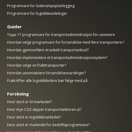
Programvare for lasterampeplanlegging
Programvare for logistikkavdelinger
Guider
Topp 17 programvare for transportadministrasjon for vareeiere
Hvordan velge programvare for forsendelse med flere transportører?
Hvordan gjennomføre et enkelt transportanbud?
Hvordan implementere et transportadministrasjonssystem?
Hvordan velge en frakttransportør?
Hvordan automatisere forsendelsesvarslinger?
Frakt-KPIer alle logistikkledere bør følge med på
Forskning
Hvor stort er AI-markedet?
Hvor mye CO2 slipper transportsektoren ut?
Hvor stort er logistikkmarkedet?
Hvor stort er markedet for bedriftsprogramvare?