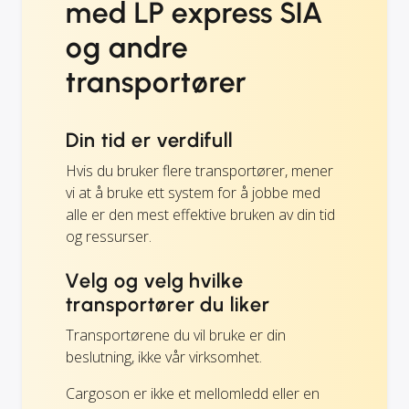
med LP express SIA
og andre
transportører
Din tid er verdifull
Hvis du bruker flere transportører, mener
vi at å bruke ett system for å jobbe med
alle er den mest effektive bruken av din tid
og ressurser.
Velg og velg hvilke
transportører du liker
Transportørene du vil bruke er din
beslutning, ikke vår virksomhet.
Cargoson er ikke et mellomledd eller en