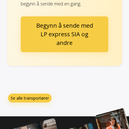
begynn å sende med en gang.
Begynn å sende med
LP express SIA og
andre
Se alle transportører