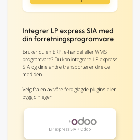
Integrer LP express SIA med
din forretningsprogramvare
Bruker du en ERP, e-handel eller WMS
programvare? Du kan integrere LP express
SIA og dine andre transportører direkte
med den.
Velg fra en av våre ferdiglagde plugins eller
bygg din egen:
+
LP express SIA + Odoo