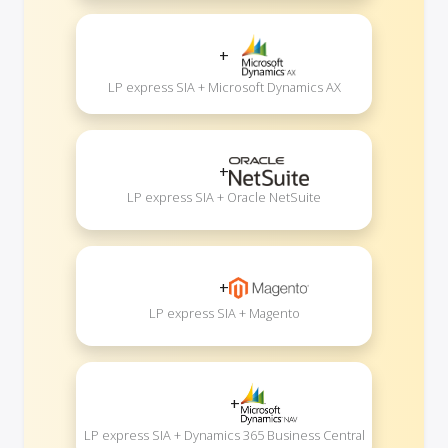
+
LP express SIA + Microsoft Dynamics AX
+
LP express SIA + Oracle NetSuite
+
LP express SIA + Magento
+
LP express SIA + Dynamics 365 Business Central