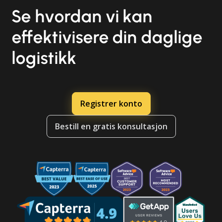
Se hvordan vi kan
effektivisere din daglige
logistikk
Registrer konto
Bestill en gratis konsultasjon