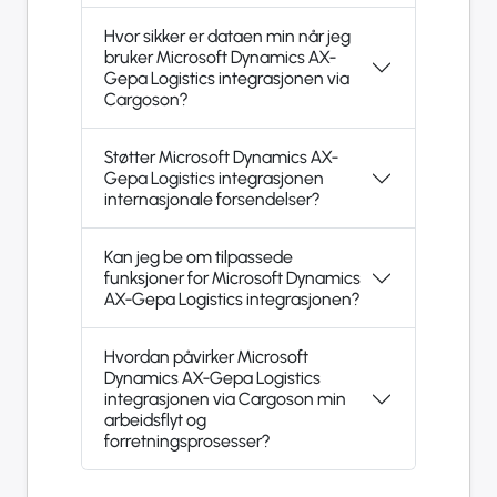
Hvor sikker er dataen min når jeg
bruker Microsoft Dynamics AX-
Gepa Logistics integrasjonen via
Cargoson?
Støtter Microsoft Dynamics AX-
Gepa Logistics integrasjonen
internasjonale forsendelser?
Kan jeg be om tilpassede
funksjoner for Microsoft Dynamics
AX-Gepa Logistics integrasjonen?
Hvordan påvirker Microsoft
Dynamics AX-Gepa Logistics
integrasjonen via Cargoson min
arbeidsflyt og
forretningsprosesser?