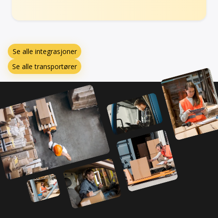
Se alle integrasjoner
Se alle transportører