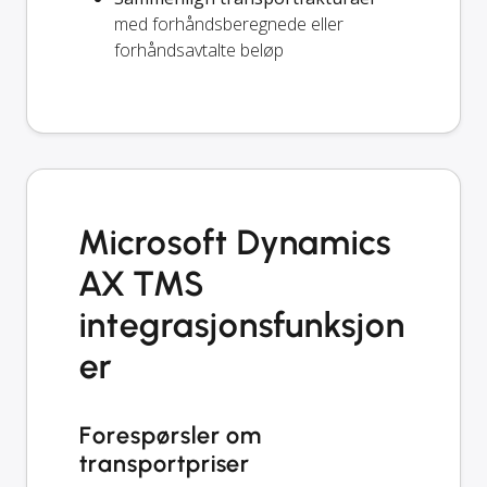
med forhåndsberegnede eller
forhåndsavtalte beløp
Microsoft Dynamics
AX TMS
integrasjonsfunksjon
er
Forespørsler om
transportpriser