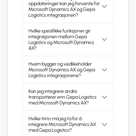
oppdateringer kan jeg forvente for
Microsoft Dynamics AX og Gepa
Logistics integrasjonen?
Hvilke spesifikke funksjoner gir
integrasjonen mellom Gepa
Logistics og Microsoft Dynamics
AX?
Hvem bygger og vedlikeholder
Microsoft Dynamics AX og Gepa
Logistics integrasjonene?
Kan jeg integrere andre
transportører enn Gepa Logistics
med Microsoft Dynamics AX?
Hvilke trinn må jeg ta for å
integrere Microsoft Dynamics AX
med Gepa Logistics?