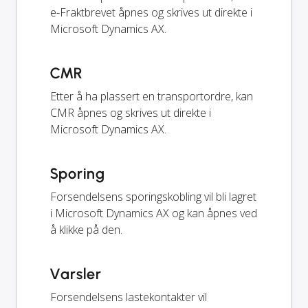
e-Fraktbrevet åpnes og skrives ut direkte i
Microsoft Dynamics AX.
CMR
Etter å ha plassert en transportordre, kan
CMR åpnes og skrives ut direkte i
Microsoft Dynamics AX.
Sporing
Forsendelsens sporingskobling vil bli lagret
i Microsoft Dynamics AX og kan åpnes ved
å klikke på den.
Varsler
Forsendelsens lastekontakter vil