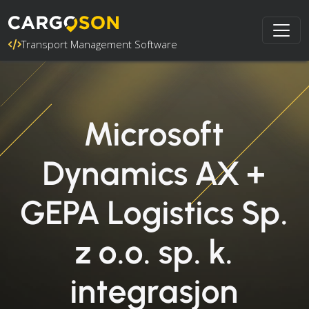
Transport Management Software
Microsoft
Dynamics AX +
GEPA Logistics Sp.
z o.o. sp. k.
integrasjon