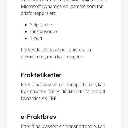
Microsoft Dynamics AX (samme som for
prisforespørsler):
Salgsordre
Innkjøpsordre
Tilbud
Forsendelsesdataene kopieres fra
dokumentet, men kan redigeres.
Fraktetiketter
Etter å ha plassert en transportordre, kan
fraktetiketter åpnes direkte i din Microsoft
Dynamics AX ERP.
e-Fraktbrev
Etter å ha plassert en transportordre, kan