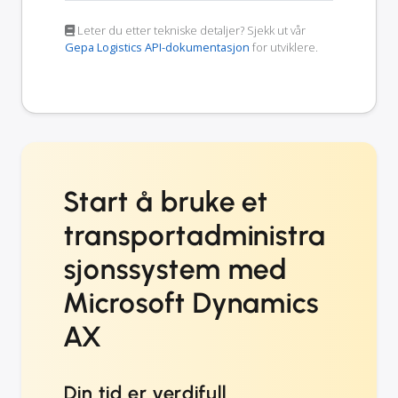
Leter du etter tekniske detaljer? Sjekk ut vår
Gepa Logistics API-dokumentasjon
for utviklere.
Start å bruke et
transportadministra
sjonssystem med
Microsoft Dynamics
AX
Din tid er verdifull