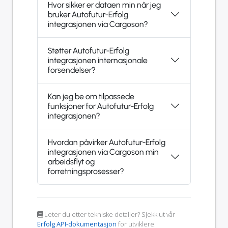
Hvor sikker er dataen min når jeg
bruker Autofutur-Erfolg
integrasjonen via Cargoson?
Støtter Autofutur-Erfolg
integrasjonen internasjonale
forsendelser?
Kan jeg be om tilpassede
funksjoner for Autofutur-Erfolg
integrasjonen?
Hvordan påvirker Autofutur-Erfolg
integrasjonen via Cargoson min
arbeidsflyt og
forretningsprosesser?
Leter du etter tekniske detaljer? Sjekk ut vår
Erfolg API-dokumentasjon
for utviklere.