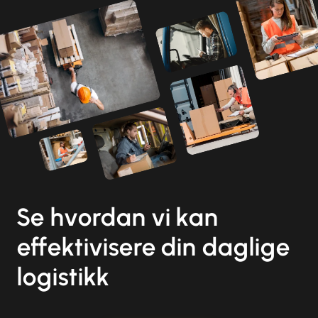
Se hvordan vi kan
effektivisere din daglige
logistikk