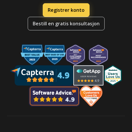
Registrer konto
Bestill en gratis konsultasjon