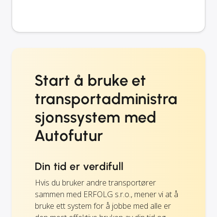
Start å bruke et
transportadministra
sjonssystem med
Autofutur
Din tid er verdifull
Hvis du bruker andre transportører
sammen med ERFOLG s.r.o., mener vi at å
bruke ett system for å jobbe med alle er