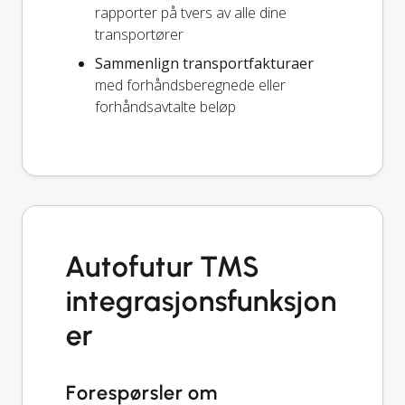
rapporter på tvers av alle dine
transportører
Sammenlign transportfakturaer
med forhåndsberegnede eller
forhåndsavtalte beløp
Autofutur TMS
integrasjonsfunksjon
er
Forespørsler om