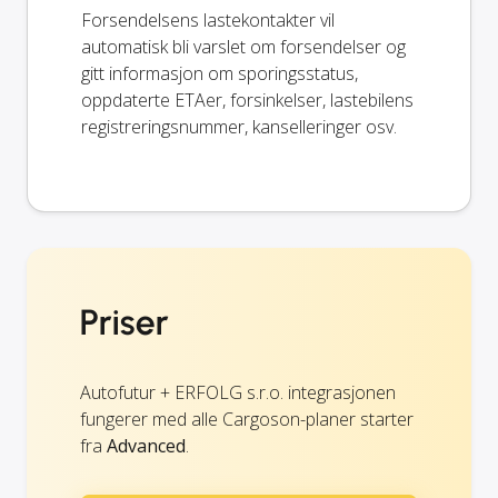
Forsendelsens lastekontakter vil
automatisk bli varslet om forsendelser og
gitt informasjon om sporingsstatus,
oppdaterte ETAer, forsinkelser, lastebilens
registreringsnummer, kanselleringer osv.
Priser
Autofutur + ERFOLG s.r.o. integrasjonen
fungerer med alle Cargoson-planer starter
fra
Advanced
.