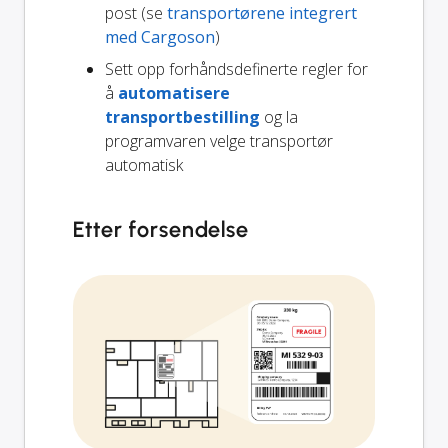
post (se
transportørene integrert
med Cargoson
)
Sett opp forhåndsdefinerte regler for
å
automatisere
transportbestilling
og la
programvaren velge transportør
automatisk
Etter forsendelse