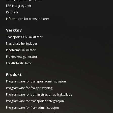
ERP-integrasjoner
Partnere
Informasjon for transportører
Verktøy
Transport CO2-kalkulator
Nasjonale helligdager
Incoterms-kalkulator
Fraktetikett-generator
Frakttid-kalkulator
Produkt
Programvare for transportadministrasjon
Programvare for fraktprisstyring
Programvare for administrasjon av frakttillegg
Programvare for transportørintegrasjon
Programvare for fraktadministrasjon