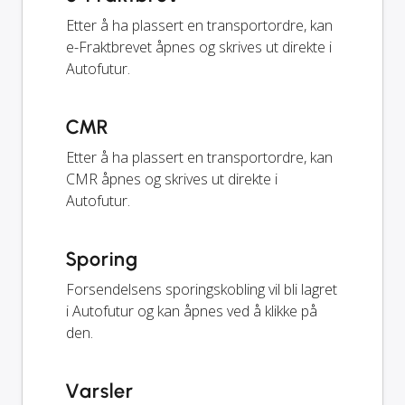
Etter å ha plassert en transportordre, kan
e-Fraktbrevet åpnes og skrives ut direkte i
Autofutur.
CMR
Etter å ha plassert en transportordre, kan
CMR åpnes og skrives ut direkte i
Autofutur.
Sporing
Forsendelsens sporingskobling vil bli lagret
i Autofutur og kan åpnes ved å klikke på
den.
Varsler