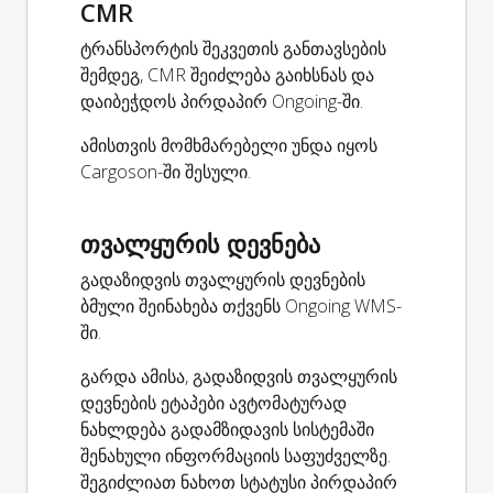
CMR
ტრანსპორტის შეკვეთის განთავსების
შემდეგ, CMR შეიძლება გაიხსნას და
დაიბეჭდოს პირდაპირ Ongoing-ში.
ამისთვის მომხმარებელი უნდა იყოს
Cargoson-ში შესული.
თვალყურის დევნება
გადაზიდვის თვალყურის დევნების
ბმული შეინახება თქვენს Ongoing WMS-
ში.
გარდა ამისა, გადაზიდვის თვალყურის
დევნების ეტაპები ავტომატურად
ნახლდება გადამზიდავის სისტემაში
შენახული ინფორმაციის საფუძველზე.
შეგიძლიათ ნახოთ სტატუსი პირდაპირ