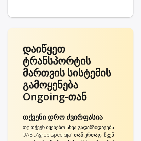
დაიწყეთ
ტრანსპორტის
მართვის სისტემის
გამოყენება
Ongoing-თან
თქვენი დრო ძვირფასია
თუ თქვენ იყენებთ სხვა გადამზიდავებს
UAB „Agroekspedicija“-თან ერთად, ჩვენ