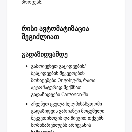
პროცესს.
რისი ავტომატიზაცია
შეგიძლიათ
გადაზიდვამდე
გამოიყენეთ გაყიდვების/
შესყიდვების შეკვეთების
მონაცემები Ongoing-ში, რათა
ავტომატურად
შექმნათ
გადაზიდვები
Cargoson-ში
აჩვენეთ ყველა ხელმისაწვდომი
გადაზიდვის ვარიანტი
მოცემული
შეკვეთისთვის და მიეცით თქვენს
მომხმარებლებს არჩევანის