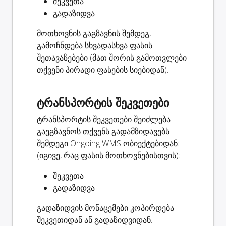
შეკვეთა
გადაზიდვა
მოთხოვნის გაგზავნის შემდეგ,
გამოჩნდება სხვადასხვა ფასის
შეთავაზებები (მათ შორის გამოთვლები
თქვენი პირადი ფასების სიებიდან).
ტრანსპორტის შეკვეთები
ტრანსპორტის შეკვეთები შეიძლება
გაეგზავნოს თქვენს გადამზიდავებს
შემდეგი Ongoing WMS ობიექტებიდან:
(იგივე, რაც ფასის მოთხოვნებისთვის):
შეკვეთა
გადაზიდვა
გადაზიდვის მონაცემები კოპირდება
შეკვეთიდან ან გადაზიდვიდან.