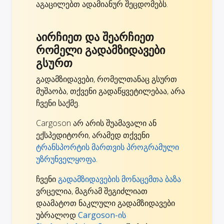
აგაცილებთ ადამიანურ შეცდომებს.
აირჩიეთ და შეარჩიეთ
რომელი გადამზიდავები
გსურთ
გადამზიდავები, რომელთანაც გსურთ
მუშაობა, თქვენი გადაწყვეტილებაა, არა
ჩვენი საქმე.
Cargoson არ არის შუამავალი ან
ექსპედიტორი, არამედ თქვენი
ტრანსპორტის მართვის პროგრამული
უზრუნველყოფა
.
ჩვენი
გადამზიდავების მონაცემთა ბაზა
ვრცელია, მაგრამ შეგიძლიათ
დაამატოთ ნაკლული გადამზიდავები
უბრალოდ
Cargoson-ის