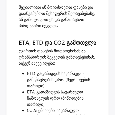
შეგიძლიათ ან მოითხოვოთ ფასები და
დააწკაპუნოთ შესაფერის შეთავაზებაზე,
ან გამოტოვოთ ეს და განათავსოთ
პირდაპირი შეკვეთა.
ETA, ETD და CO2 გამოთვლა
ტვირთის ფასების მოთხოვნისას ან
ტრანსპორტის შეკვეთის განთავსებისას,
თქვენ ასევე იღებთ:
ETD
: გადაზიდვის სავარაუდო
გამგზავრების დრო (შეგროვების
თარიღი)
ETA
: გადაზიდვის სავარაუდო
ჩამოსვლის დრო (მიწოდების
თარიღი)
CO2e ემისიები
: სავარაუდო