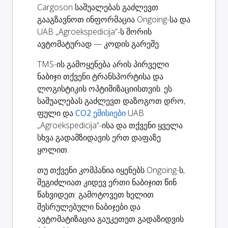
Cargoson საშუალებას გაძლევთ
გააგზავნოთ ინფორმაცია Ongoing-სა და
UAB „Agroekspedicija“-ს შორის
ავტომატურად — კოდის გარეშე.
TMS-ის გამოყენება არის პირველი
ნაბიჯი თქვენი ტრანსპორტისა და
ლოგისტიკის ოპტიმიზაციისთვის. ეს
საშუალებას გაძლევთ დაზოგოთ დრო,
ფული და
CO2 ემისიები
UAB
„Agroekspedicija“-ისა და თქვენი ყველა
სხვა გადამზიდავის ერთ დაფაზე
ყოლით.
თუ თქვენი კომპანია იყენებს Ongoing-ს,
შეგიძლიათ კიდევ ერთი ნაბიჯით წინ
წახვიდეთ: გამოტოვეთ ხელით
შესრულებული ნაბიჯები და
ავტომატიზაცია გაუკეთეთ გადაზიდვის