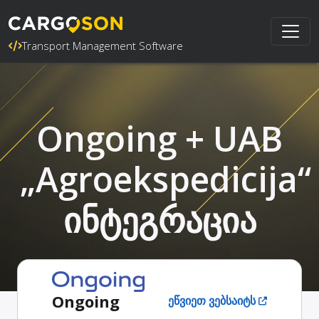
Transport Management Software
Ongoing + UAB
„Agroekspedicija“
ინტეგრაცია
Ongoing
ეწვიეთ ვებსაიტს