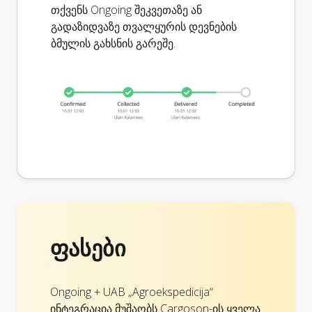
თქვენს Ongoing შეკვეთაზე ან
გადაზიდვაზე თვალყურის დევნების
ბმულის გახსნის გარეშე.
ფასები
Ongoing + UAB „Agroekspedicija“
ინტეგრაცია მუშაობს Cargoson-ის ყველა