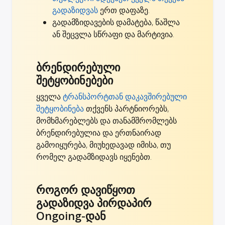
გადაზიდვას
ერთ დაფაზე.
გადამზიდავების დამატება, წაშლა
ან შეცვლა სწრაფი და მარტივია.
ბრენდირებული
შეტყობინებები
ყველა
ტრანსპორტთან დაკავშირებული
შეტყობინება
თქვენს პარტნიორებს,
მომხმარებლებს და თანამშრომლებს
ბრენდირებულია და ერთნაირად
გამოიყურება, მიუხედავად იმისა, თუ
რომელ გადამზიდავს იყენებთ.
როგორ დავიწყოთ
გადაზიდვა პირდაპირ
Ongoing-დან