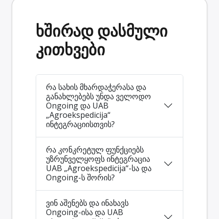
ხშირად დასმული
კითხვები
რა სახის მხარდაჭერასა და
განახლებებს უნდა ველოდო
Ongoing და UAB
„Agroekspedicija“
ინტეგრაციისთვის?
რა კონკრეტულ ფუნქციებს
უზრუნველყოფს ინტეგრაცია
UAB „Agroekspedicija“-სა და
Ongoing-ს შორის?
ვინ აშენებს და ინახავს
Ongoing-ისა და UAB