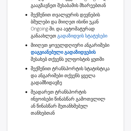
გააგზავნეთ შესაბამის მხარეებთან
შექმენით
თვალყურის დევნების
ბმულები
და მიიღეთ ისინი უკან
Ongoing-ში, და ავტომატურად
განაახლეთ
გადაზიდვის სტატუსები
მიიღეთ ყოველდღიური ანგარიშები
დაგვიანებული გადაზიდვების
შესახებ თქვენს ელფოსტის ყუთში
შექმენით
ტრანსპორტის სტატისტიკა
და ანგარიშები თქვენს ყველა
გადამზიდავზე
შეადარეთ ტრანსპორტის
ინვოისები
წინასწარ გამოთვლილ
ან წინასწარ შეთანხმებულ
თანხებთან