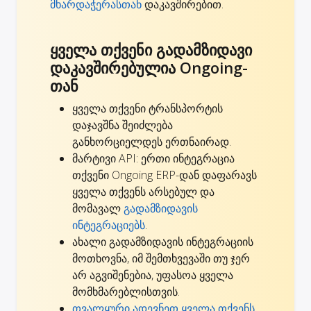
მხარდაჭერასთან
დაკავშირებით.
ყველა თქვენი გადამზიდავი
დაკავშირებულია Ongoing-
თან
ყველა თქვენი ტრანსპორტის
დაჯავშნა შეიძლება
განხორციელდეს ერთნაირად.
მარტივი API: ერთი ინტეგრაცია
თქვენი Ongoing ERP-დან დაფარავს
ყველა თქვენს არსებულ და
მომავალ
გადამზიდავის
ინტეგრაციებს
.
ახალი გადამზიდავის ინტეგრაციის
მოთხოვნა, იმ შემთხვევაში თუ ჯერ
არ აგვიშენებია,
უფასოა ყველა
მომხმარებლისთვის
.
თვალყური ადევნეთ ყველა თქვენს