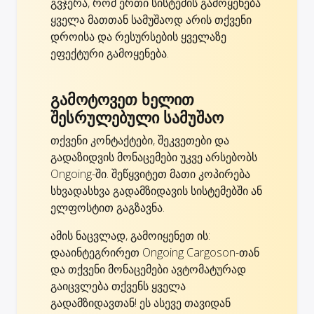
გვჯერა, რომ ერთი სისტემის გამოყენება
ყველა მათთან სამუშაოდ არის თქვენი
დროისა და რესურსების ყველაზე
ეფექტური გამოყენება.
გამოტოვეთ ხელით
შესრულებული სამუშაო
თქვენი კონტაქტები, შეკვეთები და
გადაზიდვის მონაცემები უკვე არსებობს
Ongoing-ში. შეწყვიტეთ მათი კოპირება
სხვადასხვა გადამზიდავის სისტემებში ან
ელფოსტით გაგზავნა.
ამის ნაცვლად, გამოიყენეთ ის:
დააინტეგრირეთ Ongoing Cargoson-თან
და თქვენი მონაცემები ავტომატურად
გაიცვლება თქვენს ყველა
გადამზიდავთან! ეს ასევე თავიდან