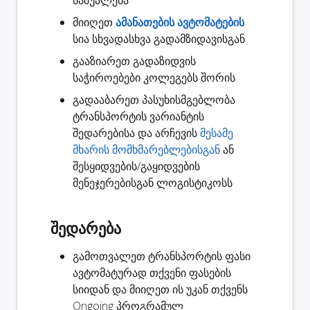
საშუალება
მიიღეთ
ამანათების ავტომატების
სია სხვადასხვა გადამზიდავისგან
გააზიარეთ
გადაზიდვის
საჭიროებები კოლეგებს შორის
გადააბარეთ
პასუხისმგებლობა
ტრანსპორტის ვარიანტის
შედარებისა და არჩევის
მესამე
მხარის მომხმარებლებისგან
ან
შესყიდვების/გაყიდვების
მენეჯერებისგან ლოგისტიკოსს
შედარება
გამოთვალეთ ტრანსპორტის ფასი
ავტომატურად თქვენი ფასების
სიიდან და მიიღეთ ის უკან თქვენს
Ongoing პროგრამულ