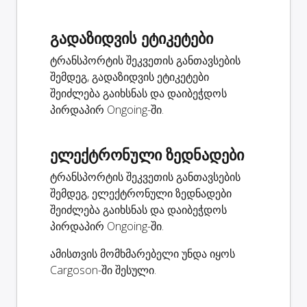
გადაზიდვის ეტიკეტები
ტრანსპორტის შეკვეთის განთავსების
შემდეგ, გადაზიდვის ეტიკეტები
შეიძლება გაიხსნას და დაიბეჭდოს
პირდაპირ Ongoing-ში.
ელექტრონული ზედნადები
ტრანსპორტის შეკვეთის განთავსების
შემდეგ, ელექტრონული ზედნადები
შეიძლება გაიხსნას და დაიბეჭდოს
პირდაპირ Ongoing-ში.
ამისთვის მომხმარებელი უნდა იყოს
Cargoson-ში შესული.