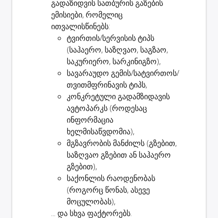
გადაზიდვის სათბურის გაზების
ემისიები, რომელიც
ითვალისწინებს:
ტვირთის/სერვისის ტიპს
(საჰაერო, საზღვაო, საგზაო,
საკურიერო, სარკინიგზო),
სავარაუდო გემის/სატვირთოს/
თვითმფრინავის ტიპს,
კონკრეტული გადამზიდავის
ავტოპარკს (როდესაც
ინფორმაცია
ხელმისაწვდომია),
მგზავრობის მანძილს (გზებით,
საზღვაო გზებით ან საჰაერო
გზებით),
საქონლის რაოდენობას
(როგორც წონას, ასევე
მოცულობას),
... და სხვა ფაქტორებს.