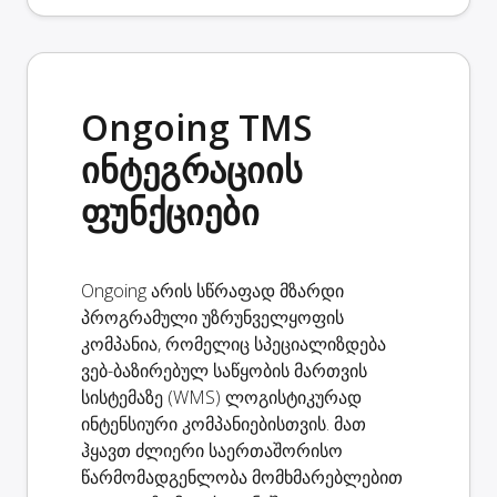
Ongoing TMS
ინტეგრაციის
ფუნქციები
Ongoing არის სწრაფად მზარდი
პროგრამული უზრუნველყოფის
კომპანია, რომელიც სპეციალიზდება
ვებ-ბაზირებულ საწყობის მართვის
სისტემაზე (WMS) ლოგისტიკურად
ინტენსიური კომპანიებისთვის. მათ
ჰყავთ ძლიერი საერთაშორისო
წარმომადგენლობა მომხმარებლებით