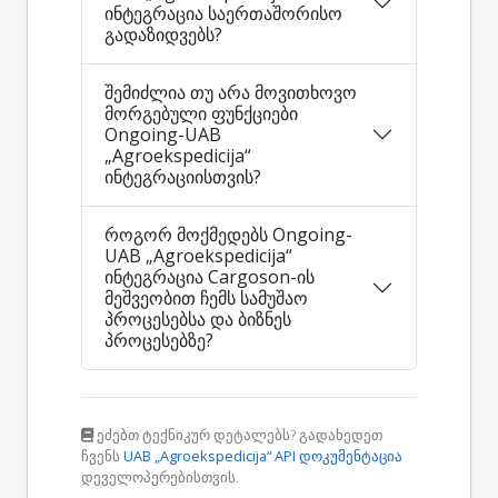
ინტეგრაცია საერთაშორისო
გადაზიდვებს?
შემიძლია თუ არა მოვითხოვო
მორგებული ფუნქციები
Ongoing-UAB
„Agroekspedicija“
ინტეგრაციისთვის?
როგორ მოქმედებს Ongoing-
UAB „Agroekspedicija“
ინტეგრაცია Cargoson-ის
მეშვეობით ჩემს სამუშაო
პროცესებსა და ბიზნეს
პროცესებზე?
ეძებთ ტექნიკურ დეტალებს? გადახედეთ
ჩვენს
UAB „Agroekspedicija“ API დოკუმენტაცია
დეველოპერებისთვის.