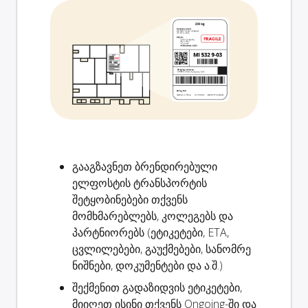
გააგზავნეთ ბრენდირებული
ელფოსტის
ტრანსპორტის
შეტყობინებები
თქვენს
მომხმარებლებს, კოლეგებს და
პარტნიორებს (ეტიკეტები, ETA,
ცვლილებები, გაუქმებები, სანომრე
ნიშნები, დოკუმენტები და ა.შ.)
შექმენით
გადაზიდვის ეტიკეტები
,
მიიღეთ ისინი თქვენს Ongoing-ში და