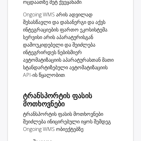
ოცდაათზე მეტ ქვეყანაში.
Ongoing WMS არის ადვილად
შესასწავლი და დასანერგი და აქვს
ინტეგრაციების ფართო ეკოსისტემა.
სერვისი არის აპარატურისგან
დამოუკიდებელი და შეიძლება
ინტეგრირდეს ნებისმიერ
ავტომატიზაციის აპარატურასთან მათი
სტანდარტიზებული ავტომატიზაციის
API-ის წყალობით.
ტრანსპორტის ფასის
მოთხოვნები
ტრანსპორტის ფასის მოთხოვნები
შეიძლება ინიცირებული იყოს შემდეგ
Ongoing WMS ობიექტებზე: