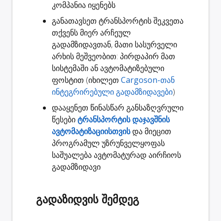
კომპანია იყენებს
განათავსეთ ტრანსპორტის შეკვეთა
თქვენს მიერ არჩეულ
გადამზიდავთან, მათი სასურველი
არხის მეშვეობით: პირდაპირ მათ
სისტემაში ან ავტომატიზებული
ფოსტით (იხილეთ
Cargoson-თან
ინტეგრირებული გადამზიდავები
)
დააყენეთ წინასწარ განსაზღვრული
წესები
ტრანსპორტის დაჯავშნის
ავტომატიზაციისთვის
და მიეცით
პროგრამულ უზრუნველყოფას
საშუალება ავტომატურად აირჩიოს
გადამზიდავი
გადაზიდვის შემდეგ