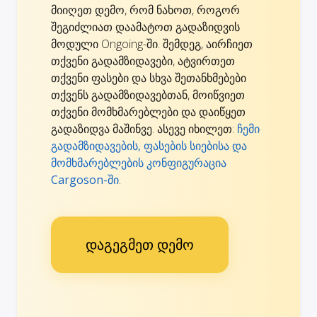
მიიღეთ დემო, რომ ნახოთ, როგორ
შეგიძლიათ დაამატოთ გადაზიდვის
მოდული Ongoing-ში. შემდეგ, აირჩიეთ
თქვენი გადამზიდავები, ატვირთეთ
თქვენი ფასები და სხვა შეთანხმებები
თქვენს გადამზიდავებთან, მოიწვიეთ
თქვენი მომხმარებლები და დაიწყეთ
გადაზიდვა მაშინვე. ასევე იხილეთ:
ჩემი
გადამზიდავების, ფასების სიებისა და
მომხმარებლების კონფიგურაცია
Cargoson-ში
.
დაგეგმეთ დემო