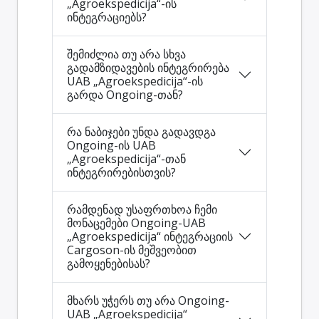
„Agroekspedicija“-ის
ინტეგრაციებს?
შემიძლია თუ არა სხვა
გადამზიდავების ინტეგრირება
UAB „Agroekspedicija“-ის
გარდა Ongoing-თან?
რა ნაბიჯები უნდა გადავდგა
Ongoing-ის UAB
„Agroekspedicija“-თან
ინტეგრირებისთვის?
რამდენად უსაფრთხოა ჩემი
მონაცემები Ongoing-UAB
„Agroekspedicija“ ინტეგრაციის
Cargoson-ის მეშვეობით
გამოყენებისას?
მხარს უჭერს თუ არა Ongoing-
UAB „Agroekspedicija“