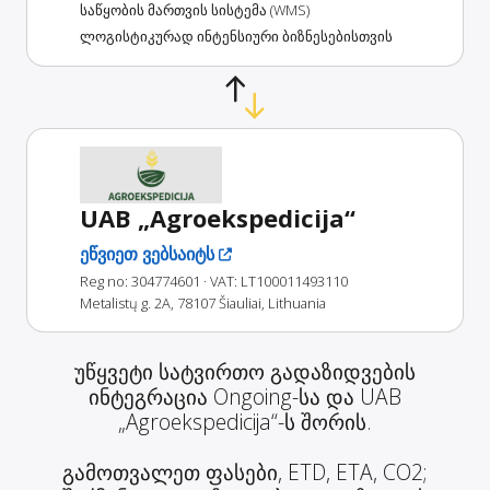
საწყობის მართვის სისტემა (WMS)
ლოგისტიკურად ინტენსიური ბიზნესებისთვის
UAB „Agroekspedicija“
ეწვიეთ ვებსაიტს
Reg no: 304774601
· VAT: LT100011493110
Metalistų g. 2A, 78107 Šiauliai, Lithuania
უწყვეტი სატვირთო გადაზიდვების
ინტეგრაცია Ongoing-სა და UAB
„Agroekspedicija“-ს შორის.
გამოთვალეთ ფასები, ETD, ETA, CO2;