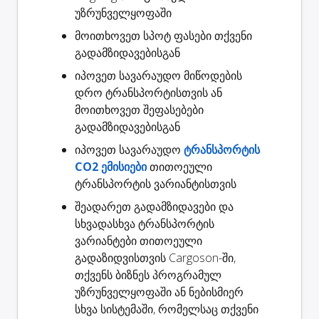
უზრუნველყოფაში
მოითხოვეთ
სპოტ ფასები
თქვენი
გადამზიდავებისგან
იპოვეთ სავარაუდო
მიწოდების
დრო
ტრანსპორტისთვის ან
მოითხოვეთ შეფასებები
გადამზიდავებისგან
იპოვეთ სავარაუდო
ტრანსპორტის
CO2 ემისიები
თითოეული
ტრანსპორტის ვარიანტისთვის
შეადარეთ გადამზიდავები
და
სხვადასხვა ტრანსპორტის
ვარიანტები თითოეული
გადაზიდვისთვის Cargoson-ში,
თქვენს ბიზნეს პროგრამულ
უზრუნველყოფაში ან ნებისმიერ
სხვა სისტემაში, რომელსაც თქვენი