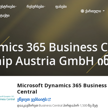
უსტრიები
რესურსები
ფასები
ქართული
ტაქტი
mics 365 Business C
hip Austria GmbH ი
Microsoft Dynamics 365 Business
Central
ეწვიეთ ვებსაიტს
დააკავშირეთ Business Central პირდაპირ 1,500-ზე მეტ