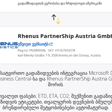
გადამზიდავთან ევროპასა და ჩრდილოეთ ამერიკაში
Rhenus PartnerShip Austria Gmb
ეწვიეთ ვებსაიტს
Reg no: FN389930b
· VAT: ATU67653078
Karl-Mierka-Straße 7-9, 3500 Krems an der Donau, Austria
 სატვირთო გადაზიდვების ინტეგრაცია Microsoft 
siness Central-სა და Rhenus PartnerShip Austria
შორის.
ვალეთ ფასები, ETD, ETA, CO2; შექმენით გადაზი
ზიდვის ეტიკეტები, თვალყურის დევნების ბმულე
ბრენდირებული შეტყობინებები ავტომატურად.