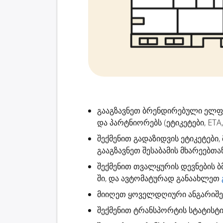
გააგზავნეთ ბრენდირებული ელ
და პარტნიორებს (ეტიკეტები, ETA,
შექმენით
გადაზიდვის ეტიკეტები
,
გააგზავნეთ შესაბამის მხარეებთა
შექმენით
თვალყურის დევნების ბ
ში, და ავტომატურად განაახლეთ
მიიღეთ ყოველდღიური ანგარიშ
შექმენით
ტრანსპორტის სტატისტი