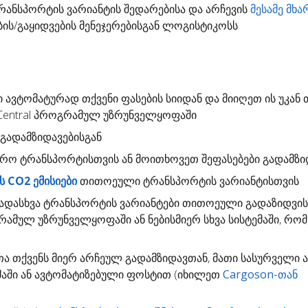
ანსპორტის ვარიანტის შედარებისა და არჩევის
მესამე მხა
ბის/გაყიდვების მენეჯერებისგან ლოგისტიკოსს
ი
ავტომატურად თქვენი ფასების სიიდან და მიიღეთ ის უკან 
s Central პროგრამულ უზრუნველყოფაში
გადამზიდავებისგან
დრო
ტრანსპორტისთვის ან მოითხოვეთ შეფასებები გადამზი
 CO2 ემისიები
თითოეული ტრანსპორტის ვარიანტისთვის
ადასხვა ტრანსპორტის ვარიანტები თითოეული გადაზიდვი
გრამულ უზრუნველყოფაში ან ნებისმიერ სხვა სისტემაში, რო
თა
თქვენს მიერ არჩეულ გადამზიდავთან, მათი სასურველი 
ემაში ან ავტომატიზებული ფოსტით (იხილეთ
Cargoson-თან