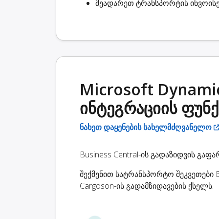
შეადარეთ ტრანსპორტის ინვოისე
Microsoft Dynamic
ინტეგრაციის ფუნქ
ნახეთ დაყენების სახელმძღვანელო
Business Central-ის გადაზიდვის გა
შექმენით სატრანსპორტო შეკვეთები B
Cargoson-ის გადამზიდავების ქსელს.