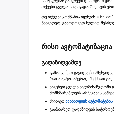
საშუალებას გაძლევთ დაზოგოთ დრო
თქვენი ყველა სხვა გადამზიდავის ე
თუ თქვენი კომპანია იყენებს Microsoft
წახვიდეთ: გამოტოვეთ ხელით შესრულ
რისი ავტომატიზაცია
გადაზიდვამდე
გამოიყენეთ გაყიდვების/შესყიდვებ
რათა ავტომატურად
შექმნათ გად
აჩვენეთ ყველა ხელმისაწვდომი
მომხმარებლებს არჩევანის საშუ
მიიღეთ
ამანათების ავტომატების
გააზიარეთ
გადაზიდვის საჭიროე