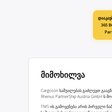
დააკავ
365 B
Par
მიმოხილვა
Cargoson საშუალებას გაძლევთ გააგზა
Rhenus PartnerShip Austria GmbH-ს 
TMS-ის გამოყენება არის პირველი ნა