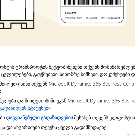
ფოსტის
ტრანსპორტის შეტყობინებები
თქვენს მომხმარებლებ
 ცვლილებები, გაუქმებები, სანომრე ნიშნები, დოკუმენტები და 
 მიიღეთ ისინი თქვენს Microsoft Dynamics 365 Business Centr
ნ
მულები
და მიიღეთ ისინი უკან Microsoft Dynamics 365 Busine
გადაზიდვის სტატუსები
ები
დაგვიანებული გადაზიდვების
შესახებ თქვენს ელფოსტის
კა
და ანგარიშები თქვენს ყველა გადამზიდავზე