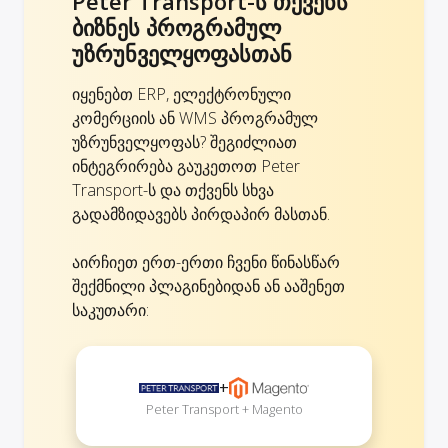
Peter Transport-ს თქვენს
ბიზნეს პროგრამულ
უზრუნველყოფასთან
იყენებთ ERP, ელექტრონული
კომერციის ან WMS პროგრამულ
უზრუნველყოფას? შეგიძლიათ
ინტეგრირება გაუკეთოთ Peter
Transport-ს და თქვენს სხვა
გადამზიდავებს პირდაპირ მასთან.
აირჩიეთ ერთ-ერთი ჩვენი წინასწარ
შექმნილი პლაგინებიდან ან ააშენეთ
საკუთარი:
+
Peter Transport + Magento