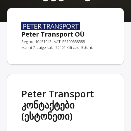
Peter Transport OÜ
Reg no: 10451943
· VAT: EE100558588
Männi 7, Luige küla, 75401 Kiili vald, Estonia
Peter Transport
კონტაქტები
(ესტონეთი)