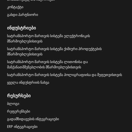
კონტაქტი
გახდი პარტნიორი
ინდუსტრიები
სატრანსპორტო მართვის სისტემა ელექტრონიკის
მწარმოებლებისთვის
სატრანსპორტო მართვის სისტემა ქიმიური პროდუქტების
მწარმოებლებისთვის
სატრანსპორტო მართვის სისტემა ლითონისა და
მანქანათმშენებლობის მწარმოებლებისთვის
სატრანსპორტო მართვის სისტემა პოლიგრაფიისა და შეფუთვისთვის
ყველა ინდუსტრიის ნახვა
რესურსები
ბლოგი
რეფერენსები
გადამზიდავების ინტეგრაციები
ERP ინტეგრაციები