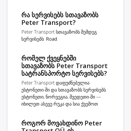
რა სერვისებს სთავაზობს
Peter Transport?
Peter Transport სთავაზობს შემდეგ
სერვისებს:
Road
.
რომელ ქვეყნებში
სთავაზობს Peter Transport
სატრანსპორტო სერვისებს?
Peter Transport დაფუძნებულია
ესტონეთი-ში და სთავაზობს სერვისებს
ესტონეთი, ნორვეგია, შვედეთი-ში —
იხილეთ ასევე რუკა და სია ქვემოთ.
როგორ მოვახდინო Peter
Transport OÜ-ის