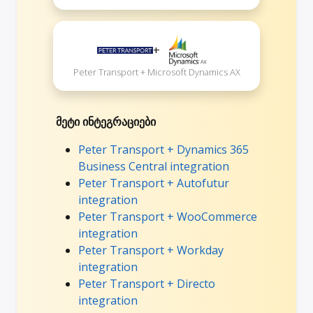
+
Peter Transport + Microsoft Dynamics AX
მეტი ინტეგრაციები
Peter Transport + Dynamics 365
Business Central integration
Peter Transport + Autofutur
integration
Peter Transport + WooCommerce
integration
Peter Transport + Workday
integration
Peter Transport + Directo
integration