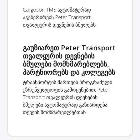
Cargoson TMS ავტომატურად
აგენერირებს Peter Transport
თვალყურის დევნების ბმულებს.
გაუზიარეთ Peter Transport
თვალყურის დევნების
ბმულები მომხმარებლებს,
პარტნიორებს და კოლეგებს
ტრანსპორტის მართვის პროგრამული
უზრუნველყოფის გამოყენებით, Peter
Transport თვალყურის დევნების
ბმულები ავტომატურად გაზიარდება
თქვენს მომხმარებლებთან.