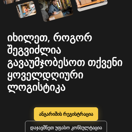
იხილეთ, როგორ
შეგვიძლია
გავაუმჯობესოთ თქვენი
ყოველდღიური
ლოგისტიკა
ანგარიშის რეგისტრაცია
დაჯავშნეთ უფასო კონსულტაცია