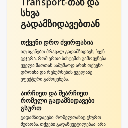
Transport-თან და
სხვა
გადამზიდავებთან
თქვენი დრო ძვირფასია
თუ იყენებთ მრავალ გადამზიდავს, ჩვენ
გვჯერა, რომ ერთი სისტემის გამოყენება
ყველა მათთან სამუშაოდ არის თქვენი
დროისა და რესურსების ყველაზე
ეფექტური გამოყენება.
აირჩიეთ და შეარჩიეთ
რომელი გადამზიდავები
გსურთ
გადამზიდავები, რომელთანაც გსურთ
მუშაობა, თქვენი გადაწყვეტილებაა, არა