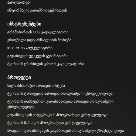
პარტნიორები
ინფორმაცია გადამზიდავებისთვის
ინსტრუმენტები
ტრანსპორტის CO2 კალკულატორი
ეროვნული დღესასწაულების მოძიება
Incoterms კალკულატორი
გადაზიდვის ეტიკეტის გენერატორი
ტვირთის ტრანზიტის დროის კალკულატორი
პროდუქტი
სატრანსპორტო მართვის სისტემა
ტვირთის ტარიფების მართვის პროგრამული უზრუნველყოფა
ტვირთის დამატებითი გადასახადების მართვის პროგრამული
უზრუნველყოფა
გადამზიდავის ინტეგრაციის პროგრამული უზრუნველყოფა
ტვირთის მართვის პროგრამული უზრუნველყოფა
მრავალი გადამზიდავის გადაზიდვის პროგრამული უზრუნველყოფა