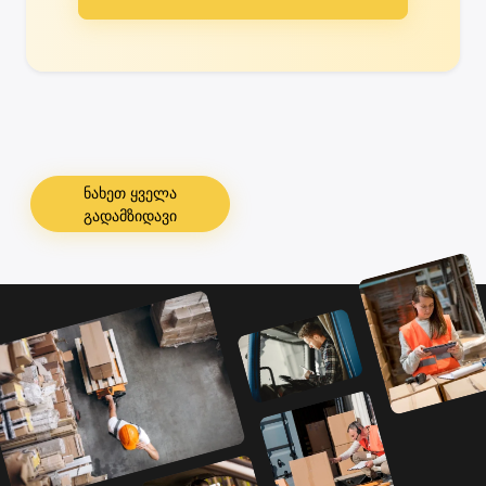
ნახეთ ყველა
გადამზიდავი