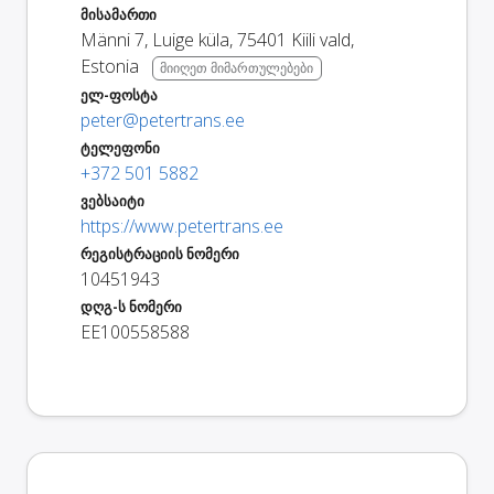
მისამართი
Männi 7, Luige küla
,
75401
Kiili vald
,
Estonia
მიიღეთ მიმართულებები
ელ-ფოსტა
peter@petertrans.ee
ტელეფონი
+372 501 5882
ვებსაიტი
https://www.petertrans.ee
რეგისტრაციის ნომერი
10451943
დღგ-ს ნომერი
EE100558588