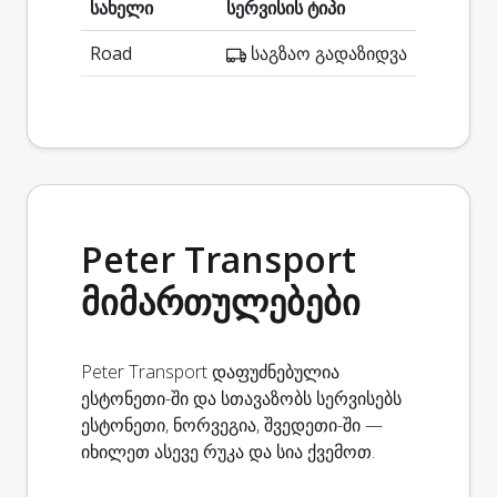
სახელი
სერვისის ტიპი
Road
საგზაო გადაზიდვა
Peter Transport
მიმართულებები
Peter Transport დაფუძნებულია
ესტონეთი-ში და სთავაზობს სერვისებს
ესტონეთი, ნორვეგია, შვედეთი-ში —
იხილეთ ასევე რუკა და სია ქვემოთ.