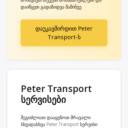
დაიწყეთ გადაზიდვა მაშინვე.
დაუკავშირდით Peter
Transport-ს
Peter Transport
სერვისები
შეგიძლიათ დააყენოთ მრავალი
სხვადასხვა Peter Transport სერვისი