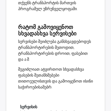
თქვენს ტრანსპორტის მართვის
პროგრამულ უზრუნველყოფაში.
რატომ გამოვიყენოთ
სხვადასხვა სერვისები
სერვისები შეიძლება განსხვავდებოდეს
ტრანსპორტირების მეთოდით,
ტრანსპორტირების დროით, ფასებით
და ა.შ.
შეგიძლიათ ატვირთოთ სხვადასხვა
ფასების შეთანხმებები
თითოეულისთვის და გამოიყენოთ ისინი
საჭიროებისამებრ.
სერვისის