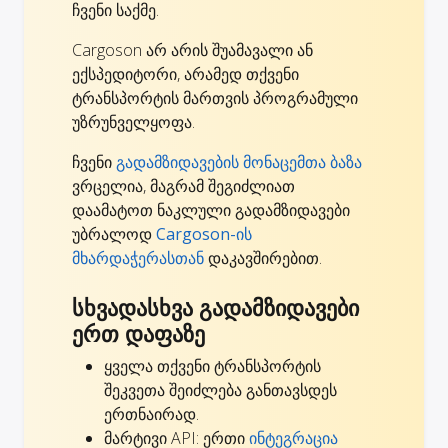
ჩვენი საქმე.
Cargoson არ არის შუამავალი ან
ექსპედიტორი, არამედ თქვენი
ტრანსპორტის მართვის პროგრამული
უზრუნველყოფა.
ჩვენი
გადამზიდავების მონაცემთა ბაზა
ვრცელია, მაგრამ შეგიძლიათ
დაამატოთ ნაკლული გადამზიდავები
უბრალოდ
Cargoson-ის
მხარდაჭერასთან
დაკავშირებით.
სხვადასხვა გადამზიდავები
ერთ დაფაზე
ყველა თქვენი ტრანსპორტის
შეკვეთა შეიძლება განთავსდეს
ერთნაირად.
მარტივი API: ერთი
ინტეგრაცია