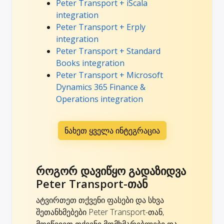
Peter Transport + iScala
integration
Peter Transport + Erply
integration
Peter Transport + Standard
Books integration
Peter Transport + Microsoft
Dynamics 365 Finance &
Operations integration
ნახეთ ყველა ინტეგრაცია
როგორ დავიწყო გადაზიდვა
Peter Transport-თან
ატვირთეთ თქვენი ფასები და სხვა
შეთანხმებები Peter Transport-თან,
მოიწვიეთ თქვენი მომხმარებლები და