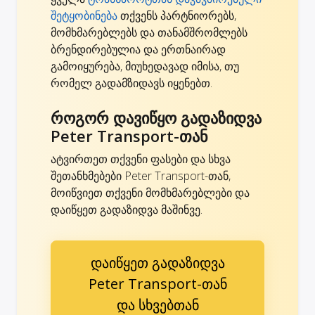
შეტყობინება
თქვენს პარტნიორებს,
მომხმარებლებს და თანამშრომლებს
ბრენდირებულია და ერთნაირად
გამოიყურება, მიუხედავად იმისა, თუ
რომელ გადამზიდავს იყენებთ.
როგორ დავიწყო გადაზიდვა
Peter Transport-თან
ატვირთეთ თქვენი ფასები და სხვა
შეთანხმებები Peter Transport-თან,
მოიწვიეთ თქვენი მომხმარებლები და
დაიწყეთ გადაზიდვა მაშინვე.
დაიწყეთ გადაზიდვა
Peter Transport-თან
და სხვებთან