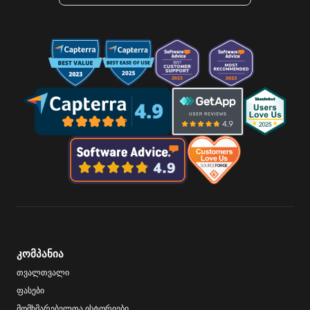
კომპანია
თვალთვალი
ფასები
მომხმარებელთა ისტორიები