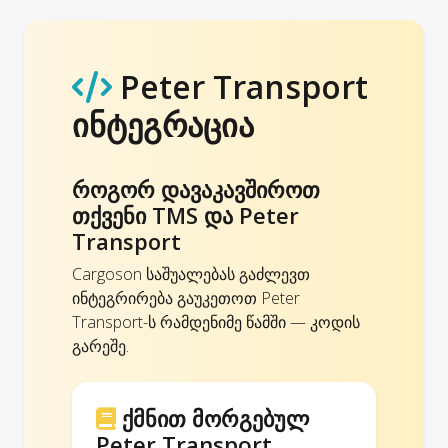
Peter Transport
ინტეგრაცია
როგორ დავაკავშიროთ
თქვენი TMS და Peter
Transport
Cargoson საშუალებას გაძლევთ
ინტეგრირება გაუკეთოთ Peter
Transport-ს რამდენიმე წამში — კოდის
გარეშე.
ქმნით მორგებულ
Peter Transport