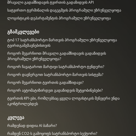
მრავალი გადამზიდავის ტვირთის გადაზიდვის API
სატვირთო ტერმინალის დაგეგმვის პროგრამული უზრუნველყოფა
ლოგისტიკის დეპარტამენტის პროგრამული უზრუნველყოფა
გზამკვლევები
ტოპ 17 სატრანსპორტო მართვის პროგრამული უზრუნველყოფა
ტვირთგამგზავნებისთვის
როგორ შევარჩიოთ მრავალი გადამზიდავის გადაზიდვის
პროგრამული უზრუნველყოფა?
როგორ ჩავატაროთ მარტივი სატრანსპორტო ტენდერი?
როგორ დავნერგოთ სატრანსპორტო მართვის სისტემა?
როგორ შევარჩიოთ ტვირთის გადამზიდავი?
როგორ ავტომატიზირდეთ გადაზიდვის შეტყობინებები?
ტვირთის KPI-ები, რომლებსაც ყველა ლოგისტიკის მენეჯერი უნდა
აკონტროლებდეს
კვლევა
რამდენად დიდია AI ბაზარი?
რამდენ CO2-ს გამოყოფს სატრანსპორტო სექტორი?