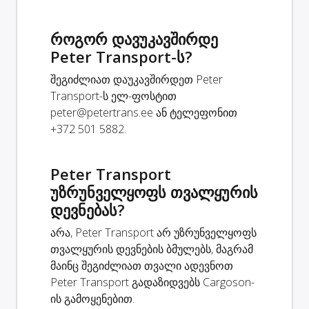
როგორ დავუკავშირდე
Peter Transport-ს?
შეგიძლიათ დაუკავშირდეთ Peter
Transport-ს ელ-ფოსტით
peter@petertrans.ee
ან ტელეფონით
+372 501 5882.
Peter Transport
უზრუნველყოფს თვალყურის
დევნებას?
არა, Peter Transport არ უზრუნველყოფს
თვალყურის დევნების ბმულებს, მაგრამ
მაინც შეგიძლიათ თვალი ადევნოთ
Peter Transport გადაზიდვებს Cargoson-
ის გამოყენებით.