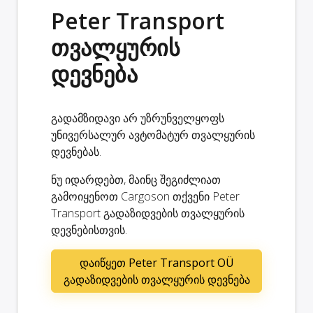
Peter Transport
თვალყურის
დევნება
გადამზიდავი არ უზრუნველყოფს
უნივერსალურ ავტომატურ თვალყურის
დევნებას.
ნუ იდარდებთ, მაინც შეგიძლიათ
გამოიყენოთ Cargoson თქვენი Peter
Transport გადაზიდვების თვალყურის
დევნებისთვის.
დაიწყეთ Peter Transport OÜ
გადაზიდვების თვალყურის დევნება