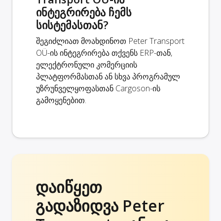
ინტეგრირება ჩემს
სისტემასთან?
შეგიძლიათ მოახდინოთ Peter Transport
OÜ-ის ინტეგრირება თქვენს ERP-თან,
ელექტრონული კომერციის
პლატფორმასთან ან სხვა პროგრამულ
უზრუნველყოფასთან Cargoson-ის
გამოყენებით.
დაიწყეთ
გადაზიდვა Peter