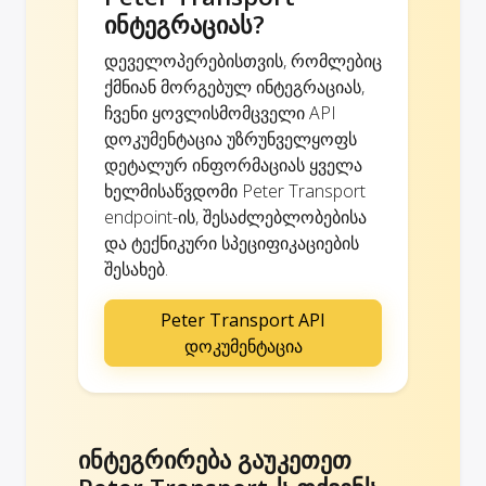
ინტეგრაციას?
დეველოპერებისთვის, რომლებიც
ქმნიან მორგებულ ინტეგრაციას,
ჩვენი ყოვლისმომცველი API
დოკუმენტაცია უზრუნველყოფს
დეტალურ ინფორმაციას ყველა
ხელმისაწვდომი Peter Transport
endpoint-ის, შესაძლებლობებისა
და ტექნიკური სპეციფიკაციების
შესახებ.
Peter Transport API
დოკუმენტაცია
ინტეგრირება გაუკეთეთ