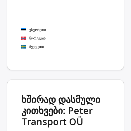
ესტონეთი
ნორვეგია
შვედეთი
ხშირად დასმული
კითხვები: Peter
Transport OÜ