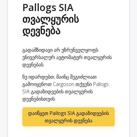
Pallogs SIA
თვალყურის
დევნება
გადამზიდავი არ უზრუნველყოფს
უნივერსალურ ავტომატურ თვალყურის
დევნებას.
ნუ იდარდებთ, მაინც შეგიძლიათ
გამოიყენოთ Cargoson თქვენი Pallogs
SIA გადაზიდვების თვალყურის
დევნებისთვის.
დაიწყეთ Pallogs SIA გადაზიდვების
თვალყურის დევნება