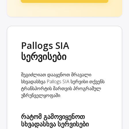
Pallogs SIA
სერვისები
შეგიძლიათ დააყენოთ მრავალი
სხვადასხვა Pallogs SIA სერვისი თქვენს
ტრანსპორტის მართვის პროგრამულ
უზრუნველყოფაში.
რატომ გამოვიყენოთ
სხვადასხვა სერვისები