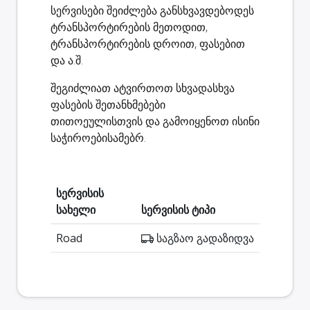
სერვისები შეიძლება განსხვავდებოდეს
ტრანსპორტირების მეთოდით,
ტრანსპორტირების დროით, ფასებით
და ა.შ.
შეგიძლიათ ატვირთოთ სხვადასხვა
ფასების შეთანხმებები
თითოეულისთვის და გამოიყენოთ ისინი
საჭიროებისამებრ.
სერვისის
სახელი
სერვისის ტიპი
Road
საგზაო გადაზიდვა