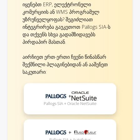
იყენებთ ERP, ელექტრონული
კომერციის ან WMS პროგრამულ
უზრუნველყოფას? შეგიძლიათ
ინტეგრირება გაუკეთოთ Pallogs SIA-ს
და თქვენს სხვა გადამზიდავებს
პირდაპირ მასთან.
აირჩიეთ ერთ-ერთი ჩვენი წინასწარ
შექმნილი პლაგინებიდან ან ააშენეთ
საკუთარი:
+
Pallogs SIA + Oracle NetSuite
+
Pallogs SIA + Autofutur