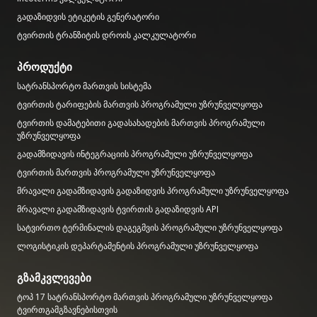
გადაზიდვის ეტიკეტის გენერატორი
ტვირთის ტრანზიტის დროის კალკულატორი
პროდუქტი
სატრანსპორტო მართვის სისტემა
ტვირთის ტარიფების მართვის პროგრამული უზრუნველყოფა
ტვირთის დამატებითი გადასახადების მართვის პროგრამული
უზრუნველყოფა
გადამზიდავის ინტეგრაციის პროგრამული უზრუნველყოფა
ტვირთის მართვის პროგრამული უზრუნველყოფა
მრავალი გადამზიდავის გადაზიდვის პროგრამული უზრუნველყოფა
მრავალი გადამზიდავის ტვირთის გადაზიდვის API
სატვირთო ტერმინალის დაგეგმვის პროგრამული უზრუნველყოფა
ლოგისტიკის დეპარტამენტის პროგრამული უზრუნველყოფა
გზამკვლევები
ტოპ 17 სატრანსპორტო მართვის პროგრამული უზრუნველყოფა
ტვირთგამგზავნებისთვის