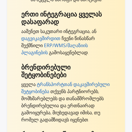
ერთი ინტეგრაცია ყველას
დასაფარად
ააშენეთ საკუთარი ინტეგრაცია, ან
დაგვიკავშირდით
ჩვენი წინასწარ
შექმნილი
ERP/WMS/მაღაზიის
პლაგინების
გამოსაყენებლად.
ბრენდირებული
შეტყობინებები
ყველა
ტრანსპორტთან დაკავშირებული
შეტყობინება
თქვენს პარტნიორებს,
მომხმარებლებს და თანამშრომლებს
ბრენდირებულია და ერთნაირად
გამოიყურება, მიუხედავად იმისა, თუ
რომელ გადამზიდავს იყენებთ.