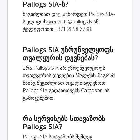
Pallogs SIA-ს?
შეგიძლიათ დაუკავშირდეთ Pallogs SIA-
ს ელ-ფოსტით
volfs@pallogs.lv
ან
ტელეფონით +371 2898 6788.
Pallogs SIA უზრუნველყოფს
თვალყურის დევნებას?
არა, Pallogs SIA არ უზრუნველყოფს
თვალყურის დევნების ბმულებს, მაგრამ
მაინც შეგიძლიათ თვალი ადევნოთ
Pallogs SIA გადაზიდვებს Cargoson-ის
გამოყენებით.
რა სერვისებს სთავაზობს
Pallogs SIA?
Pallogs SIA სთავაზობს შემდეგ