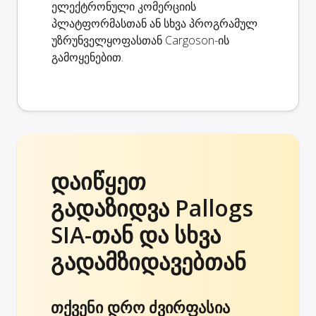
ელექტრონული კომერციის
პლატფორმასთან ან სხვა პროგრამულ
უზრუნველყოფასთან Cargoson-ის
გამოყენებით.
დაიწყეთ
გადაზიდვა Pallogs
SIA-თან და სხვა
გადამზიდავებთან
თქვენი დრო ძვირფასია