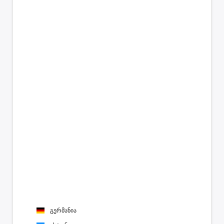
გერმანია