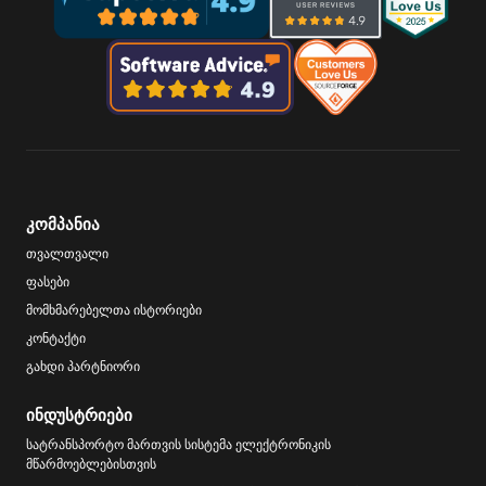
კომპანია
თვალთვალი
ფასები
მომხმარებელთა ისტორიები
კონტაქტი
გახდი პარტნიორი
ინდუსტრიები
სატრანსპორტო მართვის სისტემა ელექტრონიკის
მწარმოებლებისთვის