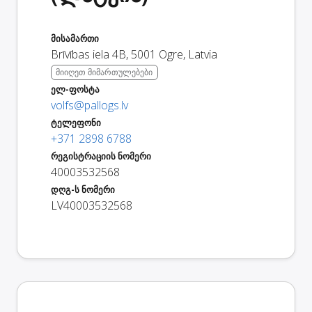
მისამართი
Brīvības iela 4B
,
5001
Ogre
,
Latvia
მიიღეთ მიმართულებები
ელ-ფოსტა
volfs@pallogs.lv
ტელეფონი
+371 2898 6788
რეგისტრაციის ნომერი
40003532568
დღგ-ს ნომერი
LV40003532568