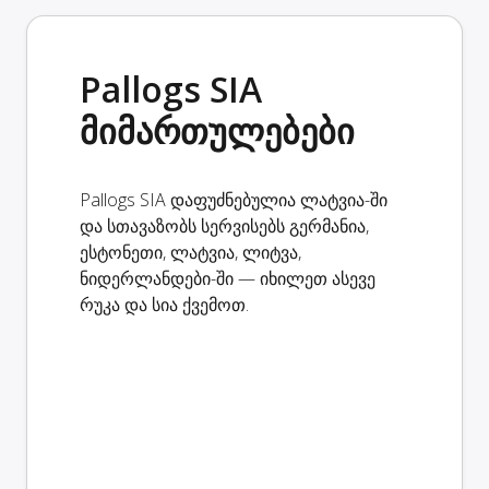
Pallogs SIA
მიმართულებები
Pallogs SIA დაფუძნებულია ლატვია-ში
და სთავაზობს სერვისებს გერმანია,
ესტონეთი, ლატვია, ლიტვა,
ნიდერლანდები-ში — იხილეთ ასევე
რუკა და სია ქვემოთ.