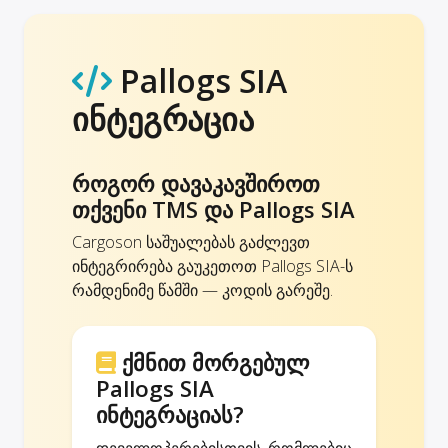
Pallogs SIA
ინტეგრაცია
როგორ დავაკავშიროთ
თქვენი TMS და Pallogs SIA
Cargoson საშუალებას გაძლევთ
ინტეგრირება გაუკეთოთ Pallogs SIA-ს
რამდენიმე წამში — კოდის გარეშე.
ქმნით მორგებულ
Pallogs SIA
ინტეგრაციას?
დეველოპერებისთვის, რომლებიც