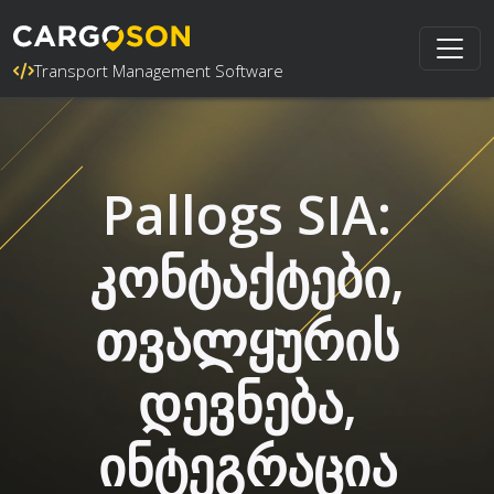
Transport Management Software
Pallogs SIA:
კონტაქტები,
თვალყურის
დევნება,
ინტეგრაცია