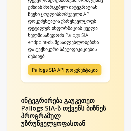
ქმნიან მორგებულ ინტეგრაციას,
ჩვენი ყოვლისმომცველი API
დოკუმენტაცია უზრუნველყოფს
დეტალურ ინფორმაციას ყველა
ხელმისაწვდომი Pallogs SIA
endpoint-ის, შესაძლებლობებისა
და ტექნიკური სპეციფიკაციების
შესახებ.
Pallogs SIA API დოკუმენტაცია
ინტეგრირება გაუკეთეთ
Pallogs SIA-ს თქვენს ბიზნეს
პროგრამულ
უზრუნველყოფასთან