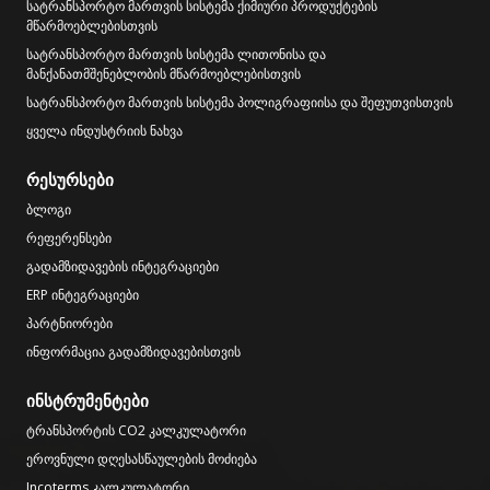
სატრანსპორტო მართვის სისტემა ქიმიური პროდუქტების
მწარმოებლებისთვის
სატრანსპორტო მართვის სისტემა ლითონისა და
მანქანათმშენებლობის მწარმოებლებისთვის
სატრანსპორტო მართვის სისტემა პოლიგრაფიისა და შეფუთვისთვის
ყველა ინდუსტრიის ნახვა
რესურსები
ბლოგი
რეფერენსები
გადამზიდავების ინტეგრაციები
ERP ინტეგრაციები
პარტნიორები
ინფორმაცია გადამზიდავებისთვის
ინსტრუმენტები
ტრანსპორტის CO2 კალკულატორი
ეროვნული დღესასწაულების მოძიება
Incoterms კალკულატორი