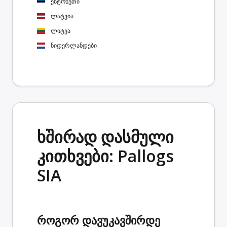
ესტონეთი
ლატვია
ლიტვა
ნიდერლანდები
ხშირად დასმული
კითხვები: Pallogs
SIA
როგორ დავუკავშირდე