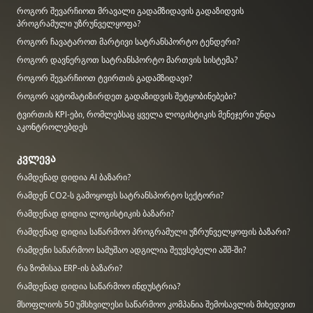
როგორ შევარჩიოთ მრავალი გადამზიდავის გადაზიდვის
პროგრამული უზრუნველყოფა?
როგორ ჩავატაროთ მარტივი სატრანსპორტო ტენდერი?
როგორ დავნერგოთ სატრანსპორტო მართვის სისტემა?
როგორ შევარჩიოთ ტვირთის გადამზიდავი?
როგორ ავტომატიზირდეთ გადაზიდვის შეტყობინებები?
ტვირთის KPI-ები, რომლებსაც ყველა ლოგისტიკის მენეჯერი უნდა
აკონტროლებდეს
კვლევა
რამდენად დიდია AI ბაზარი?
რამდენ CO2-ს გამოყოფს სატრანსპორტო სექტორი?
რამდენად დიდია ლოგისტიკის ბაზარი?
რამდენად დიდია საწარმოო პროგრამული უზრუნველყოფის ბაზარი?
რამდენი საწარმოო სამუშაო ადგილია შეუვსებელი აშშ-ში?
რა ზომისაა ERP-ის ბაზარი?
რამდენად დიდია საწარმოო ინდუსტრია?
მსოფლიოს 50 უმსხვილესი საწარმოო კომპანია შემოსავლის მიხედვით