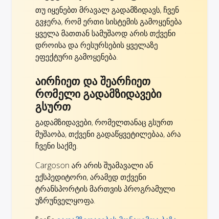
თუ იყენებთ მრავალ გადამზიდავს, ჩვენ
გვჯერა, რომ ერთი სისტემის გამოყენება
ყველა მათთან სამუშაოდ არის თქვენი
დროისა და რესურსების ყველაზე
ეფექტური გამოყენება.
აირჩიეთ და შეარჩიეთ
რომელი გადამზიდავები
გსურთ
გადამზიდავები, რომელთანაც გსურთ
მუშაობა, თქვენი გადაწყვეტილებაა, არა
ჩვენი საქმე.
Cargoson არ არის შუამავალი ან
ექსპედიტორი, არამედ თქვენი
ტრანსპორტის მართვის პროგრამული
უზრუნველყოფა.