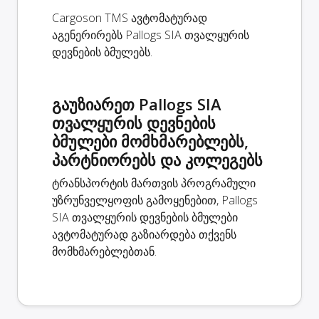
Cargoson TMS ავტომატურად
აგენერირებს Pallogs SIA თვალყურის
დევნების ბმულებს.
გაუზიარეთ Pallogs SIA
თვალყურის დევნების
ბმულები მომხმარებლებს,
პარტნიორებს და კოლეგებს
ტრანსპორტის მართვის პროგრამული
უზრუნველყოფის გამოყენებით, Pallogs
SIA თვალყურის დევნების ბმულები
ავტომატურად გაზიარდება თქვენს
მომხმარებლებთან.