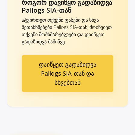
როგორ დავიწყო გადაზიდვა
Pallogs SIA-თან
ატვირთეთ თქვენი ფასები და სხვა
შეთანხმებები Pallogs SIA-თან, მოიწვიეთ
თქვენი მომხმარებლები და დაიწყეთ
გადაზიდვა მაშინვე.
დაიწყეთ გადაზიდვა
Pallogs SIA-თან და
სხვებთან