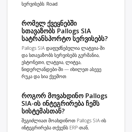
სერვისებს:
Road
.
რომელ ქვეყნებში
სთავაზობს Pallogs SIA
სატრანსპორტო სერვისებს?
Pallogs SIA დაფუძნებულია ლატვია-ში
და სთავაზობს სერვისებს გერმანია,
ესტონეთი, ლატვია, ლიტვა,
ნიდერლანდები-ში — იხილეთ ასევე
რუკა და სია ქვემოთ.
როგორ მოვახდინო Pallogs
SIA-ის ინტეგრირება ჩემს
სისტემასთან?
შეგიძლიათ მოახდინოთ Pallogs SIA-ის
ინტეგრირება თქვენს ERP-თან,