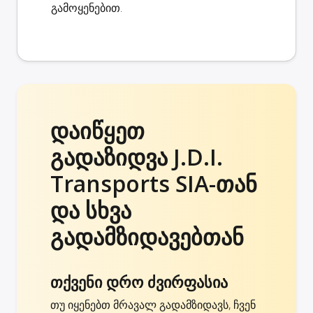
გამოყენებით.
დაიწყეთ
გადაზიდვა J.D.I.
Transports SIA-თან
და სხვა
გადამზიდავებთან
თქვენი დრო ძვირფასია
თუ იყენებთ მრავალ გადამზიდავს, ჩვენ