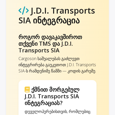
J.D.I. Transports
SIA ინტეგრაცია
როგორ დავაკავშიროთ
თქვენი TMS და J.D.I.
Transports SIA
Cargoson საშუალებას გაძლევთ
ინტეგრირება გაუკეთოთ J.D.I. Transports
SIA-ს რამდენიმე წამში — კოდის გარეშე.
ქმნით მორგებულ
J.D.I. Transports SIA
ინტეგრაციას?
დეველოპერებისთვის, რომლებიც