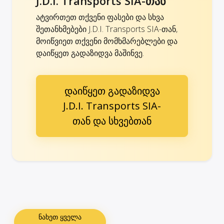
J.D.I. Transports SIA-თან
ატვირთეთ თქვენი ფასები და სხვა
შეთანხმებები J.D.I. Transports SIA-თან,
მოიწვიეთ თქვენი მომხმარებლები და
დაიწყეთ გადაზიდვა მაშინვე.
დაიწყეთ გადაზიდვა
J.D.I. Transports SIA-
თან და სხვებთან
ნახეთ ყველა