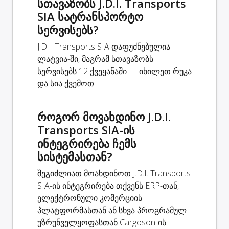
სთავაზობს J.D.I. Transports
SIA სატრანსპორტო
სერვისებს?
J.D.I. Transports SIA დაფუძნებულია
ლატვია-ში, მაგრამ სთავაზობს
სერვისებს 12 ქვეყანაში — იხილეთ რუკა
და სია ქვემოთ.
როგორ მოვახდინო J.D.I.
Transports SIA-ის
ინტეგრირება ჩემს
სისტემასთან?
შეგიძლიათ მოახდინოთ J.D.I. Transports
SIA-ის ინტეგრირება თქვენს ERP-თან,
ელექტრონული კომერციის
პლატფორმასთან ან სხვა პროგრამულ
უზრუნველყოფასთან Cargoson-ის