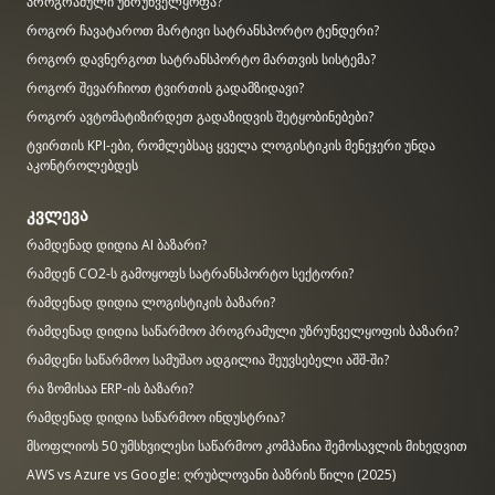
პროგრამული უზრუნველყოფა?
როგორ ჩავატაროთ მარტივი სატრანსპორტო ტენდერი?
როგორ დავნერგოთ სატრანსპორტო მართვის სისტემა?
როგორ შევარჩიოთ ტვირთის გადამზიდავი?
როგორ ავტომატიზირდეთ გადაზიდვის შეტყობინებები?
ტვირთის KPI-ები, რომლებსაც ყველა ლოგისტიკის მენეჯერი უნდა
აკონტროლებდეს
კვლევა
რამდენად დიდია AI ბაზარი?
რამდენ CO2-ს გამოყოფს სატრანსპორტო სექტორი?
რამდენად დიდია ლოგისტიკის ბაზარი?
რამდენად დიდია საწარმოო პროგრამული უზრუნველყოფის ბაზარი?
რამდენი საწარმოო სამუშაო ადგილია შეუვსებელი აშშ-ში?
რა ზომისაა ERP-ის ბაზარი?
რამდენად დიდია საწარმოო ინდუსტრია?
მსოფლიოს 50 უმსხვილესი საწარმოო კომპანია შემოსავლის მიხედვით
AWS vs Azure vs Google: ღრუბლოვანი ბაზრის წილი (2025)