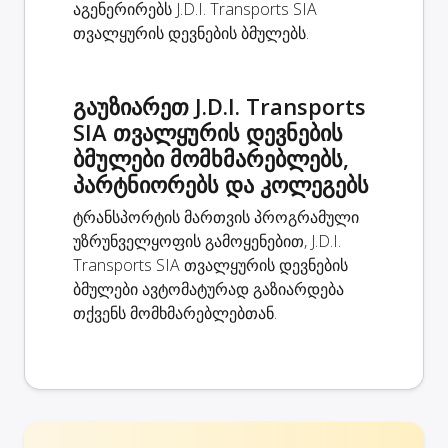
აგენერირებს J.D.I. Transports SIA
თვალყურის დევნების ბმულებს.
გაუზიარეთ J.D.I. Transports
SIA თვალყურის დევნების
ბმულები მომხმარებლებს,
პარტნიორებს და კოლეგებს
ტრანსპორტის მართვის პროგრამული
უზრუნველყოფის გამოყენებით, J.D.I.
Transports SIA თვალყურის დევნების
ბმულები ავტომატურად გაზიარდება
თქვენს მომხმარებლებთან.