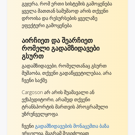
გვჯერა, რომ ერთი სისტემის გამოყენება
ყველა მათთან სამუშაოდ არის თქვენი
დროისა და რესურსების ყველაზე
ეფექტური გამოყენება.
აირჩიეთ და შეარჩიეთ
რომელი გადამზიდავები
გსურთ
გადამზიდავები, რომელთანაც გსურთ
მუშაობა, თქვენი გადაწყვეტილებაა, არა
ჩვენი საქმე.
Cargoson არ არის შუამავალი ან
ექსპედიტორი, არამედ თქვენი
ტრანსპორტის მართვის პროგრამული
უზრუნველყოფა.
ჩვენი
გადამზიდავების მონაცემთა ბაზა
ვრცელია, მაგრამ შეგიძლიათ