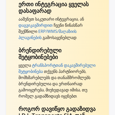
ერთი ინტეგრაცია ყველას
დასაფარად
ააშენეთ საკუთარი ინტეგრაცია, ან
დაგვიკავშირდით
ჩვენი წინასწარ
შექმნილი
ERP/WMS/მაღაზიის
პლაგინების
გამოსაყენებლად.
ბრენდირებული
შეტყობინებები
ყველა
ტრანსპორტთან დაკავშირებული
შეტყობინება
თქვენს პარტნიორებს,
მომხმარებლებს და თანამშრომლებს
ბრენდირებულია და ერთნაირად
გამოიყურება, მიუხედავად იმისა, თუ
რომელ გადამზიდავს იყენებთ.
როგორ დავიწყო გადაზიდვა