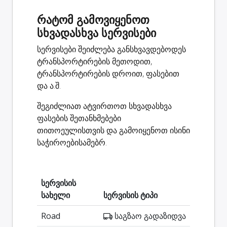
რატომ გამოვიყენოთ
სხვადასხვა სერვისები
სერვისები შეიძლება განსხვავდებოდეს
ტრანსპორტირების მეთოდით,
ტრანსპორტირების დროით, ფასებით
და ა.შ.
შეგიძლიათ ატვირთოთ სხვადასხვა
ფასების შეთანხმებები
თითოეულისთვის და გამოიყენოთ ისინი
საჭიროებისამებრ.
სერვისის
სახელი
სერვისის ტიპი
Road
საგზაო გადაზიდვა