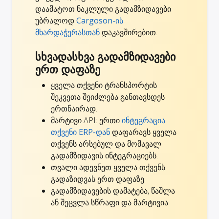
დაამატოთ ნაკლული გადამზიდავები
უბრალოდ
Cargoson-ის
მხარდაჭერასთან
დაკავშირებით.
სხვადასხვა გადამზიდავები
ერთ დაფაზე
ყველა თქვენი ტრანსპორტის
შეკვეთა შეიძლება განთავსდეს
ერთნაირად.
მარტივი API: ერთი
ინტეგრაცია
თქვენი ERP-დან
დაფარავს ყველა
თქვენს არსებულ და მომავალ
გადამზიდავის ინტეგრაციებს.
თვალი ადევნეთ ყველა თქვენს
გადაზიდვას ერთ დაფაზე.
გადამზიდავების დამატება, წაშლა
ან შეცვლა სწრაფი და მარტივია.