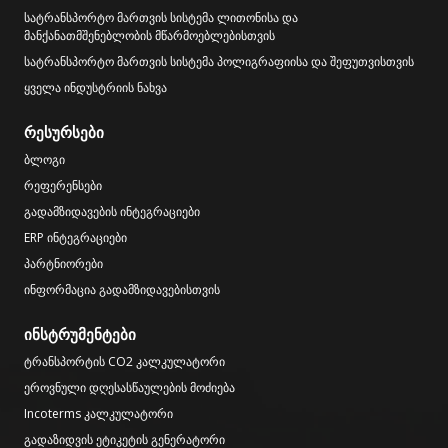
სატრანსპორტო მართვის სისტემა ლითონისა და
მანქანათმშენებლობის მწარმოებლებისთვის
სატრანსპორტო მართვის სისტემა პოლიგრაფიისა და შეფუთვისთვის
ყველა ინდუსტრიის ნახვა
რესურსები
ბლოგი
რეფერენსები
გადამზიდავების ინტეგრაციები
ERP ინტეგრაციები
პარტნიორები
ინფორმაცია გადამზიდავებისთვის
ინსტრუმენტები
ტრანსპორტის CO2 კალკულატორი
ეროვნული დღესასწაულების მოძიება
Incoterms კალკულატორი
გადაზიდვის ეტიკეტის გენერატორი