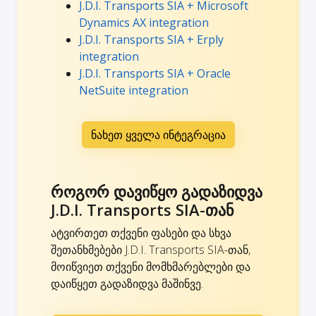
J.D.I. Transports SIA + Microsoft
Dynamics AX integration
J.D.I. Transports SIA + Erply
integration
J.D.I. Transports SIA + Oracle
NetSuite integration
ნახეთ ყველა ინტეგრაცია
როგორ დავიწყო გადაზიდვა
J.D.I. Transports SIA-თან
ატვირთეთ თქვენი ფასები და სხვა
შეთანხმებები J.D.I. Transports SIA-თან,
მოიწვიეთ თქვენი მომხმარებლები და
დაიწყეთ გადაზიდვა მაშინვე.