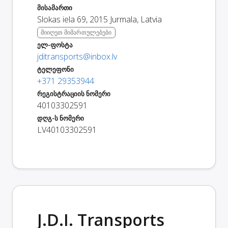
მისამართი
Slokas iela 69
,
2015
Jurmala
,
Latvia
მიიღეთ მიმართულებები
ელ-ფოსტა
jditransports@inbox.lv
ტელეფონი
+371 29353944
რეგისტრაციის ნომერი
40103302591
დღგ-ს ნომერი
LV40103302591
J.D.I. Transports