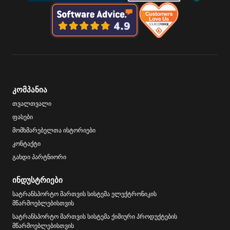
კომპანია
თვალთვალი
ფასები
მომხმარებელთა ისტორიები
კონტაქტი
გახდი პარტნიორი
ინდუსტრიები
სატრანსპორტო მართვის სისტემა ელექტრონიკის
მწარმოებლებისთვის
სატრანსპორტო მართვის სისტემა ქიმიური პროდუქტების
მწარმოებლებისთვის