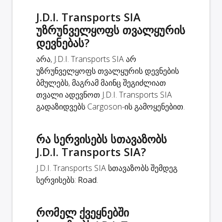
J.D.I. Transports SIA
უზრუნველყოფს თვალყურის
დევნებას?
არა, J.D.I. Transports SIA არ
უზრუნველყოფს თვალყურის დევნების
ბმულებს, მაგრამ მაინც შეგიძლიათ
თვალი ადევნოთ J.D.I. Transports SIA
გადაზიდვებს Cargoson-ის გამოყენებით.
რა სერვისებს სთავაზობს
J.D.I. Transports SIA?
J.D.I. Transports SIA სთავაზობს შემდეგ
სერვისებს:
Road
.
რომელ ქვეყნებში