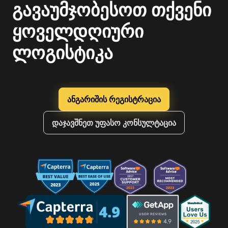
გავაუმჯობესოთ თქვენი
ყოველდღიური
ლოგისტიკა
ანგარიშის რეგისტრაცია
დაჯავშნეთ უფასო კონსულტაცია