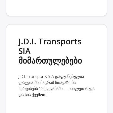
J.D.I. Transports
SIA
მიმართულებები
J.D.I. Transports SIA დაფუძნებულია
ლატვია-ში, მაგრამ სთავაზობს
სერვისებს 12 ქვეყანაში — იხილეთ რუკა
და სია ქვემოთ.