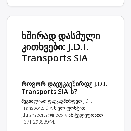
ხშირად დასმული
კითხვები: J.D.I.
Transports SIA
როგორ დავუკავშირდე J.D.I.
Transports SIA-ს?
შეგიძლიათ დაუკავშირდეთ J.D.I.
Transports SIA-ს ელ-ფოსტით
jditransports@inbox.lv
ან ტელეფონით
+371 29353944.