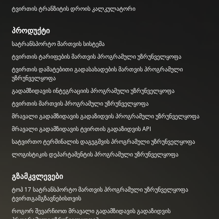
ტვირთის ტრანზიტის დროის კალკულატორი
პროდუქტი
სატრანსპორტო მართვის სისტემა
ტვირთის ტარიფების მართვის პროგრამული უზრუნველყოფა
ტვირთის დამატებითი გადასახადების მართვის პროგრამული
უზრუნველყოფა
გადამზიდავის ინტეგრაციის პროგრამული უზრუნველყოფა
ტვირთის მართვის პროგრამული უზრუნველყოფა
მრავალი გადამზიდავის გადაზიდვის პროგრამული უზრუნველყოფა
მრავალი გადამზიდავის ტვირთის გადაზიდვის API
სატვირთო ტერმინალის დაგეგმვის პროგრამული უზრუნველყოფა
ლოგისტიკის დეპარტამენტის პროგრამული უზრუნველყოფა
გზამკვლევები
ტოპ 17 სატრანსპორტო მართვის პროგრამული უზრუნველყოფა
ტვირთგამგზავნებისთვის
როგორ შევარჩიოთ მრავალი გადამზიდავის გადაზიდვის