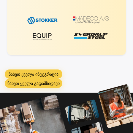
ნახეთ ყველა ინტეგრაცია
ნახეთ ყველა გადამზიდავი