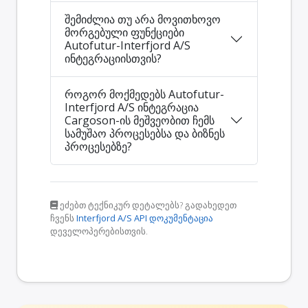
შემიძლია თუ არა მოვითხოვო
მორგებული ფუნქციები
Autofutur-Interfjord A/S
ინტეგრაციისთვის?
როგორ მოქმედებს Autofutur-
Interfjord A/S ინტეგრაცია
Cargoson-ის მეშვეობით ჩემს
სამუშაო პროცესებსა და ბიზნეს
პროცესებზე?
ეძებთ ტექნიკურ დეტალებს? გადახედეთ
ჩვენს
Interfjord A/S API დოკუმენტაცია
დეველოპერებისთვის.