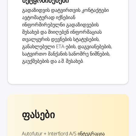
გადაზიდვის დატვირთვის კონტაქტები
ავტომატურად იქნებიან
ინფორმირებულნი გადაზიდვების
შესახებ და მიიღებენ ინფორმაციას
თვალყურის დევნების სტატუსების,
განახლებული ETA-ების, დაგვიანებების,
სატვირთო მანქანის სანომრე ნიშნების,
გაუქმებების და ა.შ. შესახებ.
ფასები
Autofutur + Interfjord A/S ინტეგრაცია