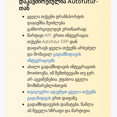
დაკავშირებულია Autofutur-
თან
ყველა თქვენი ტრანსპორტის
დაჯავშნა შეიძლება
განხორციელდეს ერთნაირად.
მარტივი API: ერთი ინტეგრაცია
თქვენი Autofutur ERP-დან
დაფარავს ყველა თქვენს არსებულ
და მომავალ
გადამზიდავის
ინტეგრაციებს
.
ახალი გადამზიდავის ინტეგრაციის
მოთხოვნა, იმ შემთხვევაში თუ ჯერ
არ აგვიშენებია,
უფასოა ყველა
მომხმარებლისთვის
.
თვალყური ადევნეთ ყველა თქვენს
გადაზიდვას
ერთ დაფაზე.
გადამზიდავების დამატება, წაშლა
ან შეცვლა სწრაფი და მარტივია.