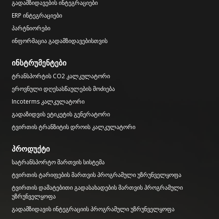
გადამზიდავების ინტეგრაციები
ERP ინტეგრაციები
პარტნიორები
ინფორმაცია გადამზიდავებისთვის
ინსტრუმენტები
ტრანსპორტის CO2 კალკულატორი
ეროვნული დღესასწაულების მოძიება
Incoterms კალკულატორი
გადაზიდვის ეტიკეტის გენერატორი
ტვირთის ტრანზიტის დროის კალკულატორი
პროდუქტი
სატრანსპორტო მართვის სისტემა
ტვირთის ტარიფების მართვის პროგრამული უზრუნველყოფა
ტვირთის დამატებითი გადასახადების მართვის პროგრამული
უზრუნველყოფა
გადამზიდავის ინტეგრაციის პროგრამული უზრუნველყოფა