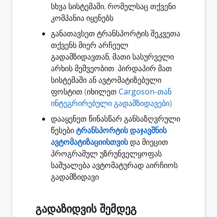
სხვა სისტემაში, რომელსაც თქვენი
კომპანია იყენებს
განათავსეთ ტრანსპორტის შეკვეთა
თქვენს მიერ არჩეულ
გადამზიდავთან, მათი სასურველი
არხის მეშვეობით: პირდაპირ მათ
სისტემაში ან ავტომატიზებული
ფოსტით (იხილეთ
Cargoson-თან
ინტეგრირებული გადამზიდავები
)
დააყენეთ წინასწარ განსაზღვრული
წესები
ტრანსპორტის დაჯავშნის
ავტომატიზაციისთვის
და მიეცით
პროგრამულ უზრუნველყოფას
საშუალება ავტომატურად აირჩიოს
გადამზიდავი
გადაზიდვის შემდეგ