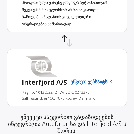
პროგრამული უზრუნველყოფა ავტომობილის
შეკეთების სახელოსნოს ან სათადარიგო
ნაწილების მაღაზიის ყოველდღიური
ოპერაციების სამართავად
Interfjord A/S
ეწვიეთ ვებსაიტს
Reg no: 1013032242
· VAT: DK30273370
Sallingsundvej 150, 7870 Roslev, Denmark
უწყვეტი სატვირთო გადაზიდვების
ინტეგრაცია Autofutur-სა და Interfjord A/S-ს
შორის.