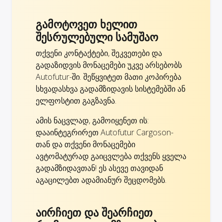
გამოტოვეთ ხელით
შესრულებული სამუშაო
თქვენი კონტაქტები, შეკვეთები და
გადაზიდვის მონაცემები უკვე არსებობს
Autofutur-ში. შეწყვიტეთ მათი კოპირება
სხვადასხვა გადამზიდავის სისტემებში ან
ელფოსტით გაგზავნა.
ამის ნაცვლად, გამოიყენეთ ის:
დააინტეგრირეთ Autofutur Cargoson-
თან და თქვენი მონაცემები
ავტომატურად გაიცვლება თქვენს ყველა
გადამზიდავთან! ეს ასევე თავიდან
აგაცილებთ ადამიანურ შეცდომებს.
აირჩიეთ და შეარჩიეთ