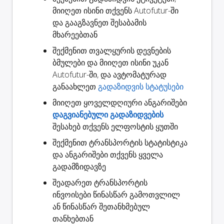
მიიღეთ ისინი თქვენს Autofutur-ში
და გააგზავნეთ შესაბამის
მხარეებთან
შექმენით
თვალყურის დევნების
ბმულები
და მიიღეთ ისინი უკან
Autofutur-ში, და ავტომატურად
განაახლეთ
გადაზიდვის სტატუსები
მიიღეთ ყოველდღიური ანგარიშები
დაგვიანებული გადაზიდვების
შესახებ თქვენს ელფოსტის ყუთში
შექმენით
ტრანსპორტის სტატისტიკა
და ანგარიშები თქვენს ყველა
გადამზიდავზე
შეადარეთ ტრანსპორტის
ინვოისები
წინასწარ გამოთვლილ
ან წინასწარ შეთანხმებულ
თანხებთან