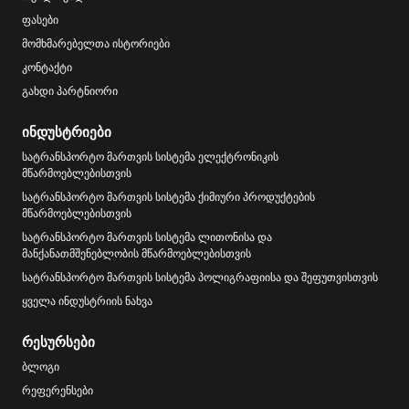
ფასები
მომხმარებელთა ისტორიები
კონტაქტი
გახდი პარტნიორი
ინდუსტრიები
სატრანსპორტო მართვის სისტემა ელექტრონიკის
მწარმოებლებისთვის
სატრანსპორტო მართვის სისტემა ქიმიური პროდუქტების
მწარმოებლებისთვის
სატრანსპორტო მართვის სისტემა ლითონისა და
მანქანათმშენებლობის მწარმოებლებისთვის
სატრანსპორტო მართვის სისტემა პოლიგრაფიისა და შეფუთვისთვის
ყველა ინდუსტრიის ნახვა
რესურსები
ბლოგი
რეფერენსები