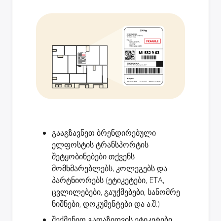
გააგზავნეთ ბრენდირებული
ელფოსტის
ტრანსპორტის
შეტყობინებები
თქვენს
მომხმარებლებს, კოლეგებს და
პარტნიორებს (ეტიკეტები, ETA,
ცვლილებები, გაუქმებები, სანომრე
ნიშნები, დოკუმენტები და ა.შ.)
შექმენით
გადაზიდვის ეტიკეტები
,