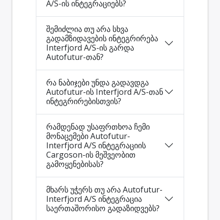
A/S-ის ინტეგრაციებს?
შემიძლია თუ არა სხვა
გადამზიდავების ინტეგრირება
Interfjord A/S-ის გარდა
Autofutur-თან?
რა ნაბიჯები უნდა გადავდგა
Autofutur-ის Interfjord A/S-თან
ინტეგრირებისთვის?
რამდენად უსაფრთხოა ჩემი
მონაცემები Autofutur-
Interfjord A/S ინტეგრაციის
Cargoson-ის მეშვეობით
გამოყენებისას?
მხარს უჭერს თუ არა Autofutur-
Interfjord A/S ინტეგრაცია
საერთაშორისო გადაზიდვებს?