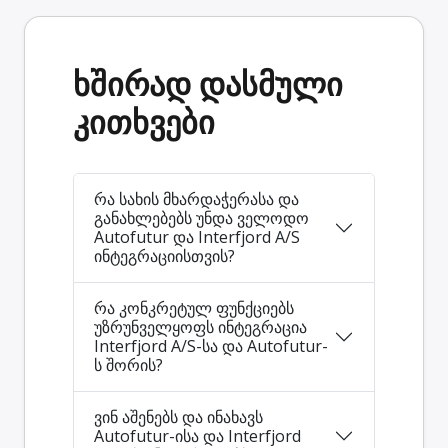
ხშირად დასმული
კითხვები
რა სახის მხარდაჭერასა და
განახლებებს უნდა ველოდო
Autofutur და Interfjord A/S
ინტეგრაციისთვის?
რა კონკრეტულ ფუნქციებს
უზრუნველყოფს ინტეგრაცია
Interfjord A/S-სა და Autofutur-
ს შორის?
ვინ აშენებს და ინახავს
Autofutur-ისა და Interfjord