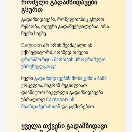
რომელი გადამზიდავები
გსურთ
გადამზიდავები, რომელთანაც გსურთ
მუშაობა, თქვენი გადაწყვეტილებაა, არა
ჩვენი საქმე.
Cargoson არ არის შუამავალი ან
ექსპედიტორი, არამედ თქვენი
ტრანსპორტის მართვის პროგრამული
უზრუნველყოფა
.
ჩვენი
გადამზიდავების მონაცემთა ბაზა
ვრცელია, მაგრამ შეგიძლიათ
დაამატოთ ნაკლული გადამზიდავები
უბრალოდ
Cargoson-ის
მხარდაჭერასთან
დაკავშირებით.
ყველა თქვენი გადამზიდავი