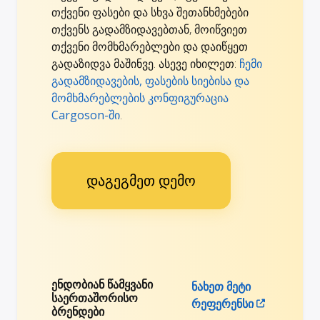
თქვენი ფასები და სხვა შეთანხმებები
თქვენს გადამზიდავებთან, მოიწვიეთ
თქვენი მომხმარებლები და დაიწყეთ
გადაზიდვა მაშინვე. ასევე იხილეთ:
ჩემი
გადამზიდავების, ფასების სიებისა და
მომხმარებლების კონფიგურაცია
Cargoson-ში
.
დაგეგმეთ დემო
ენდობიან წამყვანი
ნახეთ მეტი
საერთაშორისო
რეფერენსი
ბრენდები