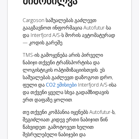
მიმოხილვა
Cargoson საშუალებას გაძლევთ
გააგზავნოთ ინფორმაცია Autofutur-სა
და Interfjord A/S-ს შორის ავტომატურად
— კოდის გარეშე.
TMS-ის გამოყენება არის პირველი
ნაბიჯი თქვენი ტრანსპორტისა და
ლოგისტიკის ოპტიმიზაციისთვის. ეს
საშუალებას გაძლევთ დაზოგოთ დრო,
ფული და
CO2 ემისიები
Interfjord A/S-ისა
და თქვენი ყველა სხვა გადამზიდავის
ერთ დაფაზე ყოლით.
თუ თქვენი კომპანია იყენებს Autofutur-ს,
შეგიძლიათ კიდევ ერთი ნაბიჯით წინ
წახვიდეთ: გამოტოვეთ ხელით
შესრულებული ნაბიჯები და