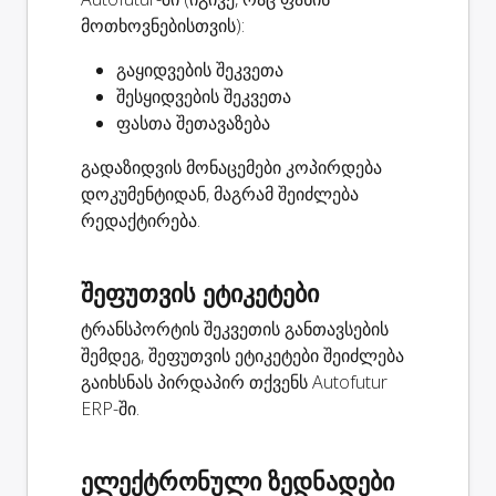
მოთხოვნებისთვის):
გაყიდვების შეკვეთა
შესყიდვების შეკვეთა
ფასთა შეთავაზება
გადაზიდვის მონაცემები კოპირდება
დოკუმენტიდან, მაგრამ შეიძლება
რედაქტირება.
შეფუთვის ეტიკეტები
ტრანსპორტის შეკვეთის განთავსების
შემდეგ, შეფუთვის ეტიკეტები შეიძლება
გაიხსნას პირდაპირ თქვენს Autofutur
ERP-ში.
ელექტრონული ზედნადები