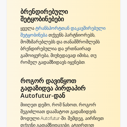
ბრენდირებული
შეტყობინებები
ყველა
ტრანსპორტთან დაკავშირებული
შეტყობინება
თქვენს პარტნიორებს,
მომხმარებლებს და თანამშრომლებს
ბრენდირებულია და ერთნაირად
გამოიყურება, მიუხედავად იმისა, თუ
რომელ გადამზიდავს იყენებთ.
როგორ დავიწყოთ
გადაზიდვა პირდაპირ
Autofutur-დან
მიიღეთ დემო, რომ ნახოთ, როგორ
შეგიძლიათ დაამატოთ გადაზიდვის
მოდული Autofutur-ში. შემდეგ, აირჩიეთ
თქვენი გადამზიდავები, ატვირთეთ