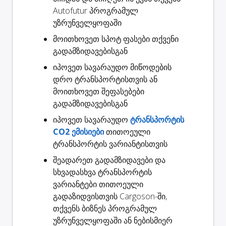
Autofutur პროგრამულ
უზრუნველყოფაში
მოითხოვეთ
სპოტ ფასები
თქვენი
გადამზიდავებისგან
იპოვეთ სავარაუდო
მიწოდების
დრო
ტრანსპორტისთვის ან
მოითხოვეთ შეფასებები
გადამზიდავებისგან
იპოვეთ სავარაუდო
ტრანსპორტის
CO2 ემისიები
თითოეული
ტრანსპორტის ვარიანტისთვის
შეადარეთ გადამზიდავები
და
სხვადასხვა ტრანსპორტის
ვარიანტები თითოეული
გადაზიდვისთვის Cargoson-ში,
თქვენს ბიზნეს პროგრამულ
უზრუნველყოფაში ან ნებისმიერ