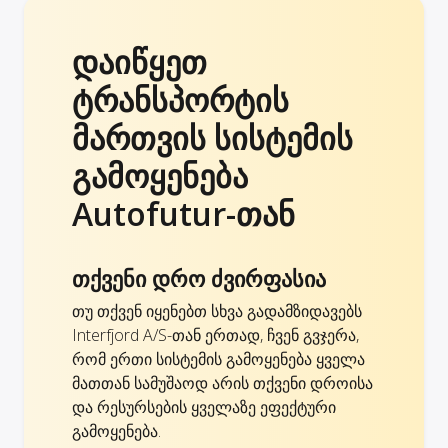
დაიწყეთ
ტრანსპორტის
მართვის სისტემის
გამოყენება
Autofutur-თან
თქვენი დრო ძვირფასია
თუ თქვენ იყენებთ სხვა გადამზიდავებს
Interfjord A/S-თან ერთად, ჩვენ გვჯერა,
რომ ერთი სისტემის გამოყენება ყველა
მათთან სამუშაოდ არის თქვენი დროისა
და რესურსების ყველაზე ეფექტური
გამოყენება.