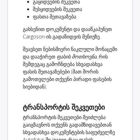
გაყიდვების შეკვეთა
შესყიდვების შეკვეთა
ფასთა შეთავაზება
გახსენით დოკუმენტი და დააწკაპუნეთ
Cargoson-ის გადაზიდვის მენიუზე.
შეავსეთ ნებისმიერი ნაკლული მონაცემი
და დააჭირეთ
ფასის მოთხოვნა
, რის
შემდეგაც გამოჩნდება სხვადასხვა
ფასის შეთავაზებები (მათ შორის
გამოთვლები თქვენი პირადი ფასების
სიებიდან).
ტრანსპორტის შეკვეთები
ტრანსპორტის შეკვეთები შეიძლება
გაიგზავნოს თქვენს გადამზიდავებთან
სხვადასხვა დოკუმენტების საფუძველზე
Autofutur-ში (იგივე, რაც ფასის