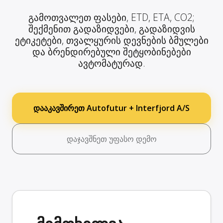
გამოთვალეთ ფასები, ETD, ETA, CO2;
შექმენით გადაზიდვები, გადაზიდვის
ეტიკეტები, თვალყურის დევნების ბმულები
და ბრენდირებული შეტყობინებები
ავტომატურად.
დააკავშირეთ Autofutur + Interfjord A/S
დაჯავშნეთ უფასო დემო