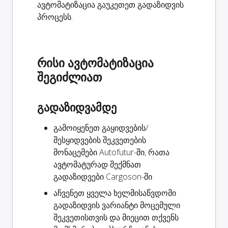
ავტომატიზაცია გაუკეთეთ გადაზიდვის
პროცესს.
რისი ავტომატიზაცია
შეგიძლიათ
გადაზიდვამდე
გამოიყენეთ გაყიდვების/
შესყიდვების შეკვეთების
მონაცემები Autofutur-ში, რათა
ავტომატურად
შექმნათ
გადაზიდვები
Cargoson-ში
აჩვენეთ ყველა ხელმისაწვდომი
გადაზიდვის ვარიანტი
მოცემული
შეკვეთისთვის და მიეცით თქვენს