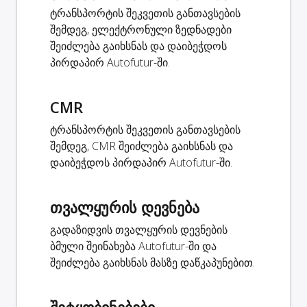
ტრანსპორტის შეკვეთის განთავსების
შემდეგ, ელექტრონული ზედნადები
შეიძლება გაიხსნას და დაიბეჭდოს
პირდაპირ Autofutur-ში.
CMR
ტრანსპორტის შეკვეთის განთავსების
შემდეგ, CMR შეიძლება გაიხსნას და
დაიბეჭდოს პირდაპირ Autofutur-ში.
თვალყურის დევნება
გადაზიდვის თვალყურის დევნების
ბმული შეინახება Autofutur-ში და
შეიძლება გაიხსნას მასზე დაწკაპუნებით.
შეტყობინებები