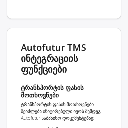
Autofutur TMS
ინტეგრაციის
ფუნქციები
ტრანსპორტის ფასის
მოთხოვნები
ტრანსპორტის ფასის მოთხოვნები
შეიძლება ინიცირებული იყოს შემდეგ
Autofutur საბაზისო დოკუმენტებზე: