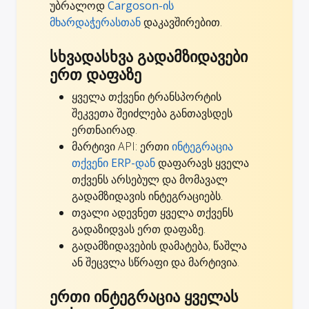
უბრალოდ
Cargoson-ის
მხარდაჭერასთან
დაკავშირებით.
სხვადასხვა გადამზიდავები
ერთ დაფაზე
ყველა თქვენი ტრანსპორტის
შეკვეთა შეიძლება განთავსდეს
ერთნაირად.
მარტივი API: ერთი
ინტეგრაცია
თქვენი ERP-დან
დაფარავს ყველა
თქვენს არსებულ და მომავალ
გადამზიდავის ინტეგრაციებს.
თვალი ადევნეთ ყველა თქვენს
გადაზიდვას ერთ დაფაზე.
გადამზიდავების დამატება, წაშლა
ან შეცვლა სწრაფი და მარტივია.
ერთი ინტეგრაცია ყველას