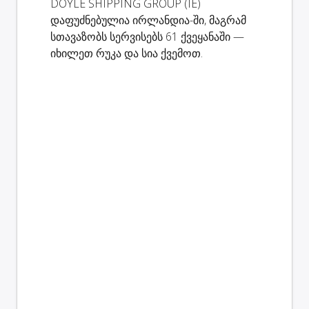
DOYLE SHIPPING GROUP (IE)
დაფუძნებულია ირლანდია-ში, მაგრამ
სთავაზობს სერვისებს 61 ქვეყანაში —
იხილეთ რუკა და სია ქვემოთ.