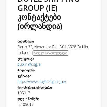
GROUP (IE)
კონტაქტები
(ირლანდია)
მისამართი
Berth 32, Alexandra Rd
,
D01 A328
Dublin
,
Ireland
მიიღეთ მიმართულებები
ელ-ფოსტა
dublin@dsg.ie
ტელეფონი
ვებსაიტი
https://www.doyleshipping.ie/
რეგისტრაციის ნომერი
105017
დღგ-ს ნომერი
IE105017