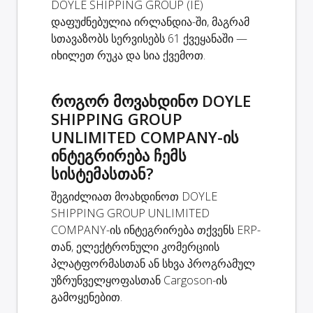
DOYLE SHIPPING GROUP (IE)
დაფუძნებულია ირლანდია-ში, მაგრამ
სთავაზობს სერვისებს 61 ქვეყანაში —
იხილეთ რუკა და სია ქვემოთ.
როგორ მოვახდინო DOYLE
SHIPPING GROUP
UNLIMITED COMPANY-ის
ინტეგრირება ჩემს
სისტემასთან?
შეგიძლიათ მოახდინოთ DOYLE
SHIPPING GROUP UNLIMITED
COMPANY-ის ინტეგრირება თქვენს ERP-
თან, ელექტრონული კომერციის
პლატფორმასთან ან სხვა პროგრამულ
უზრუნველყოფასთან Cargoson-ის
გამოყენებით.