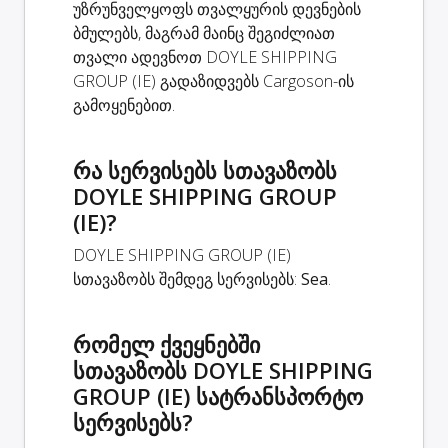
უზრუნველყოფს თვალყურის დევნების
ბმულებს, მაგრამ მაინც შეგიძლიათ
თვალი ადევნოთ DOYLE SHIPPING
GROUP (IE) გადაზიდვებს Cargoson-ის
გამოყენებით.
რა სერვისებს სთავაზობს
DOYLE SHIPPING GROUP
(IE)?
DOYLE SHIPPING GROUP (IE)
სთავაზობს შემდეგ სერვისებს:
Sea
.
რომელ ქვეყნებში
სთავაზობს DOYLE SHIPPING
GROUP (IE) სატრანსპორტო
სერვისებს?