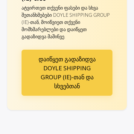
ატვირთეთ თქვენი ფასები და სხვა
შეთანხმებები DOYLE SHIPPING GROUP
(IE)-თან, მოიწვიეთ თქვენი
მომხმარებლები და დაიწყეთ
გადაზიდვა მაშინვე.
დაიწყეთ გადაზიდვა
DOYLE SHIPPING
GROUP (IE)-თან და
სხვებთან