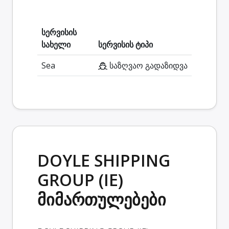
სერვისის
სახელი
სერვისის ტიპი
Sea
საზღვაო გადაზიდვა
DOYLE SHIPPING
GROUP (IE)
მიმართულებები