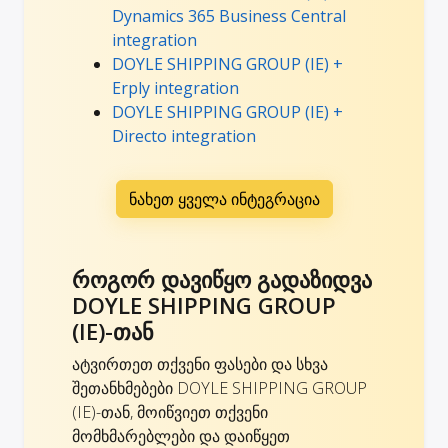
Dynamics 365 Business Central
integration
DOYLE SHIPPING GROUP (IE) +
Erply integration
DOYLE SHIPPING GROUP (IE) +
Directo integration
ნახეთ ყველა ინტეგრაცია
როგორ დავიწყო გადაზიდვა
DOYLE SHIPPING GROUP
(IE)-თან
ატვირთეთ თქვენი ფასები და სხვა
შეთანხმებები DOYLE SHIPPING GROUP
(IE)-თან, მოიწვიეთ თქვენი
მომხმარებლები და დაიწყეთ