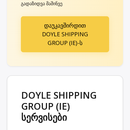
გადაზიდვა მაშინვე.
დაუკავშირდით
DOYLE SHIPPING
GROUP (IE)-ს
DOYLE SHIPPING
GROUP (IE)
სერვისები