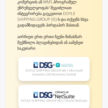
კომერციის ან WMS პროგრამულ
უზრუნველყოფას? შეგიძლიათ
ინტეგრირება გაუკეთოთ DOYLE
SHIPPING GROUP (IE)-ს და თქვენს სხვა
გადამზიდავებს პირდაპირ მასთან.
აირჩიეთ ერთ-ერთი ჩვენი წინასწარ
შექმნილი პლაგინებიდან ან ააშენეთ
საკუთარი:
+
DOYLE SHIPPING GROUP (IE) + Microsoft
Dynamics 365 Business Central
+
DOYLE SHIPPING GROUP (IE) + Oracle NetSuite