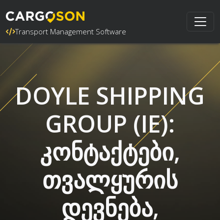
Transport Management Software
DOYLE SHIPPING
GROUP (IE):
კონტაქტები,
თვალყურის
დევნება,