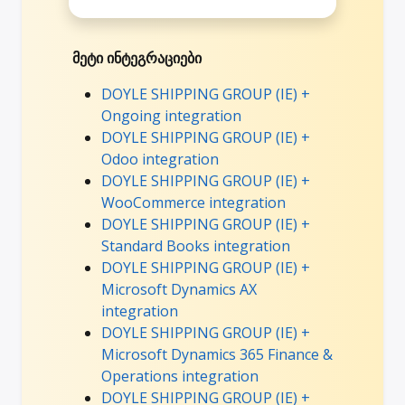
მეტი ინტეგრაციები
DOYLE SHIPPING GROUP (IE) +
Ongoing integration
DOYLE SHIPPING GROUP (IE) +
Odoo integration
DOYLE SHIPPING GROUP (IE) +
WooCommerce integration
DOYLE SHIPPING GROUP (IE) +
Standard Books integration
DOYLE SHIPPING GROUP (IE) +
Microsoft Dynamics AX
integration
DOYLE SHIPPING GROUP (IE) +
Microsoft Dynamics 365 Finance &
Operations integration
DOYLE SHIPPING GROUP (IE) +