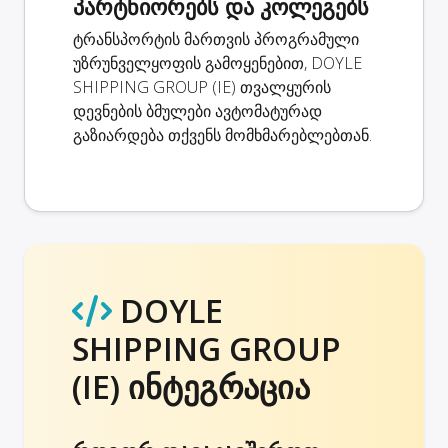
პარტნიორებს და კოლეგებს
ტრანსპორტის მართვის პროგრამული
უზრუნველყოფის გამოყენებით, DOYLE
SHIPPING GROUP (IE) თვალყურის
დევნების ბმულები ავტომატურად
გაზიარდება თქვენს მომხმარებლებთან.
DOYLE
SHIPPING GROUP
(IE) ინტეგრაცია