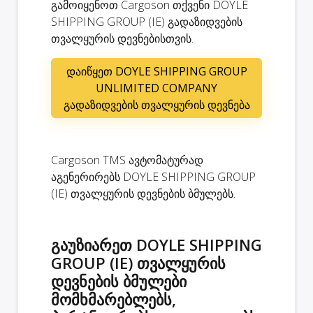
გამოიყენოთ Cargoson თქვენი DOYLE
SHIPPING GROUP (IE) გადაზიდვების
თვალყურის დევნებისთვის.
დაიწყეთ DOYLE SHIPPING GROUP
UNLIMITED COMPANY
გადაზიდვების თვალყურის დევნება
Cargoson TMS ავტომატურად
აგენერირებს DOYLE SHIPPING GROUP
(IE) თვალყურის დევნების ბმულებს.
გაუზიარეთ DOYLE SHIPPING
GROUP (IE) თვალყურის
დევნების ბმულები
მომხმარებლებს,