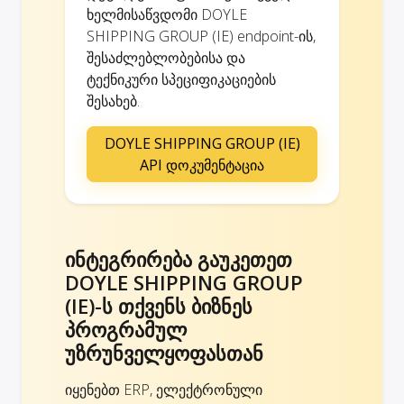
ხელმისაწვდომი DOYLE
SHIPPING GROUP (IE) endpoint-ის,
შესაძლებლობებისა და
ტექნიკური სპეციფიკაციების
შესახებ.
DOYLE SHIPPING GROUP (IE)
API დოკუმენტაცია
ინტეგრირება გაუკეთეთ
DOYLE SHIPPING GROUP
(IE)-ს თქვენს ბიზნეს
პროგრამულ
უზრუნველყოფასთან
იყენებთ ERP, ელექტრონული