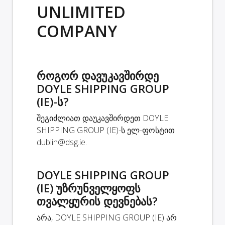
UNLIMITED
COMPANY
როგორ დავუკავშირდე
DOYLE SHIPPING GROUP
(IE)-ს?
შეგიძლიათ დაუკავშირდეთ DOYLE
SHIPPING GROUP (IE)-ს ელ-ფოსტით
dublin@dsg.ie
.
DOYLE SHIPPING GROUP
(IE) უზრუნველყოფს
თვალყურის დევნებას?
არა, DOYLE SHIPPING GROUP (IE) არ