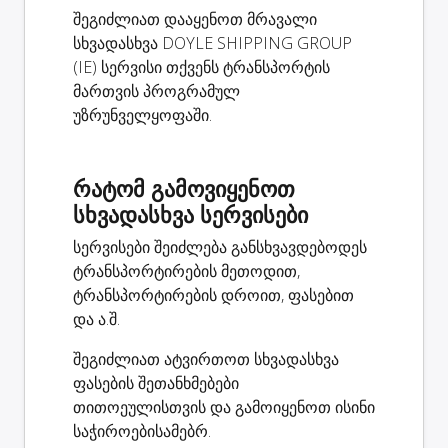
შეგიძლიათ დააყენოთ მრავალი
სხვადასხვა DOYLE SHIPPING GROUP
(IE) სერვისი თქვენს ტრანსპორტის
მართვის პროგრამულ
უზრუნველყოფაში.
რატომ გამოვიყენოთ
სხვადასხვა სერვისები
სერვისები შეიძლება განსხვავდებოდეს
ტრანსპორტირების მეთოდით,
ტრანსპორტირების დროით, ფასებით
და ა.შ.
შეგიძლიათ ატვირთოთ სხვადასხვა
ფასების შეთანხმებები
თითოეულისთვის და გამოიყენოთ ისინი
საჭიროებისამებრ.