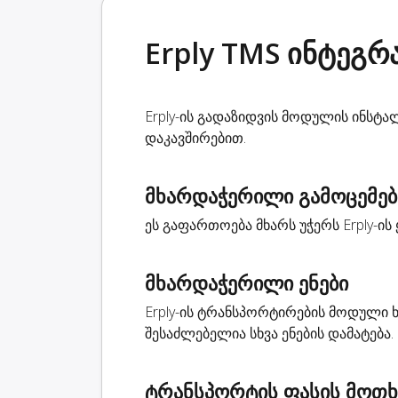
Erply TMS ინტეგრ
Erply-ის გადაზიდვის მოდულის ინსტა
დაკავშირებით.
მხარდაჭერილი გამოცემებ
ეს გაფართოება მხარს უჭერს Erply-ის 
მხარდაჭერილი ენები
Erply-ის ტრანსპორტირების მოდული 
შესაძლებელია სხვა ენების დამატება.
ტრანსპორტის ფასის მოთხ