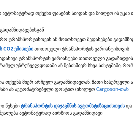
ი
ავტომატურად თქვენი ფასების სიიდან და მიიღეთ ის უკან თ
გადამზიდავებისგან
დრო
ტრანსპორტისთვის ან მოითხოვეთ შეფასებები გადამზი
 CO2 ემისიები
თითოეული ტრანსპორტის ვარიანტისთვის
ადასხვა ტრანსპორტის ვარიანტები თითოეული გადაზიდვი
გრამულ უზრუნველყოფაში ან ნებისმიერ სხვა სისტემაში, რო
თა
თქვენს მიერ არჩეულ გადამზიდავთან, მათი სასურველი 
ემაში ან ავტომატიზებული ფოსტით (იხილეთ
Cargoson-თან
ლი წესები
ტრანსპორტის დაჯავშნის ავტომატიზაციისთვის
და 
უალება ავტომატურად აირჩიოს გადამზიდავი