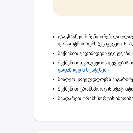
გააგზავნეთ ბრენდირებული ელ
და პარტნიორებს (ეტიკეტები, ETA,
შექმენით
გადაზიდვის ეტიკეტები
,
შექმენით
თვალყურის დევნების ბ
გადაზიდვის სტატუსები
მიიღეთ ყოველდღიური ანგარიშ
შექმენით
ტრანსპორტის სტატისტი
შეადარეთ ტრანსპორტის ინვოისე