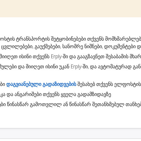
ფოსტის
ტრანსპორტის შეტყობინებები
თქვენს მომხმარებლებ
 ცვლილებები, გაუქმებები, სანომრე ნიშნები, დოკუმენტები და 
 მიიღეთ ისინი თქვენს Erply-ში და გააგზავნეთ შესაბამის მხა
მულები
და მიიღეთ ისინი უკან Erply-ში, და ავტომატურად გ
ები
დაგვიანებული გადაზიდვების
შესახებ თქვენს ელფოსტის
კა
და ანგარიშები თქვენს ყველა გადამზიდავზე
ბი
წინასწარ გამოთვლილ ან წინასწარ შეთანხმებულ თანხე