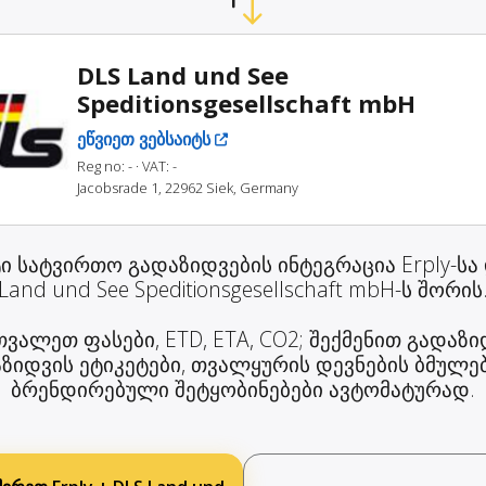
DLS Land und See
Speditionsgesellschaft mbH
ეწვიეთ ვებსაიტს
Reg no: -
· VAT: -
Jacobsrade 1, 22962 Siek, Germany
ი სატვირთო გადაზიდვების ინტეგრაცია Erply-სა
Land und See Speditionsgesellschaft mbH-ს შორის
ვალეთ ფასები, ETD, ETA, CO2; შექმენით გადაზი
ზიდვის ეტიკეტები, თვალყურის დევნების ბმულე
ბრენდირებული შეტყობინებები ავტომატურად.