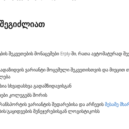
 შეგიძლიათ
ბის შეკვეთების მონაცემები Erply-ში, რათა ავტომატურად
შე
გადაზიდვის ვარიანტი
მოცემული შეკვეთისთვის და მიეცით თ
ალება
სია სხვადასხვა გადამზიდავისგან
ბები კოლეგებს შორის
ანსპორტის ვარიანტის შედარებისა და არჩევის
მესამე მხა
ბის/გაყიდვების მენეჯერებისგან ლოგისტიკოსს