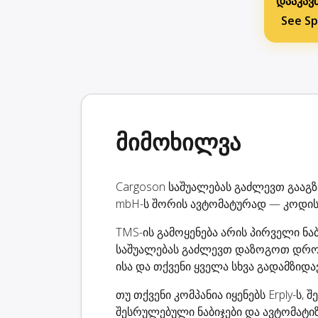
დააკავშ
See Sp
მიმოხილვა
Cargoson საშუალებას გაძლევთ გააგზავ
mbH-ს შორის ავტომატურად — კოდის 
TMS-ის გამოყენება არის პირველი ნა
საშუალებას გაძლევთ დაზოგოთ დრო
ისა და თქვენი ყველა სხვა გადამზიდ
თუ თქვენი კომპანია იყენებს Erply-ს
შესრულებული ნაბიჯები და ავტომატიზ