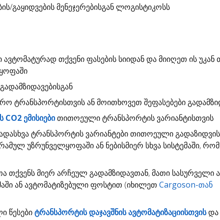
ბის/გაყიდვების მენეჯერებისგან ლოგისტიკოსს
ი
ავტომატურად თქვენი ფასების სიიდან და მიიღეთ ის უკან 
ლყოფაში
გადამზიდავებისგან
დრო
ტრანსპორტისთვის ან მოითხოვეთ შეფასებები გადამზი
 CO2 ემისიები
თითოეული ტრანსპორტის ვარიანტისთვის
ადასხვა ტრანსპორტის ვარიანტები თითოეული გადაზიდვი
გრამულ უზრუნველყოფაში ან ნებისმიერ სხვა სისტემაში, რო
თა
თქვენს მიერ არჩეულ გადამზიდავთან, მათი სასურველი 
ემაში ან ავტომატიზებული ფოსტით (იხილეთ
Cargoson-თან
ლი წესები
ტრანსპორტის დაჯავშნის ავტომატიზაციისთვის
და 