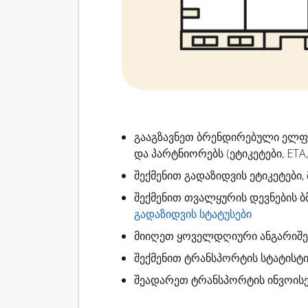
გააგზავნეთ ბრენდირებული ელ
და პარტნიორებს (ეტიკეტები, ETA,
შექმენით
გადაზიდვის ეტიკეტები
,
შექმენით
თვალყურის დევნების ბ
გადაზიდვის სტატუსები
მიიღეთ ყოველდღიური ანგარიშ
შექმენით
ტრანსპორტის სტატისტი
შეადარეთ ტრანსპორტის ინვოისე