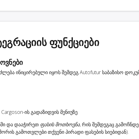
ტეგრაციის ფუნქციები
ოვნები
ლება ინიცირებული იყოს შემდეგ Autofutur საბაზისო დოკუმ
Cargoson-ის გადაზიდვის მენიუზე.
ემი და დააჭირეთ
ფასის მოთხოვნა
, რის შემდეგაც გამოჩნდე
 შორის გამოთვლები თქვენი პირადი ფასების სიებიდან).