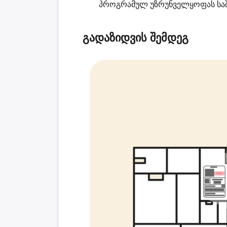
პროგრამულ უზრუნველყოფას საშ
გადაზიდვის შემდეგ