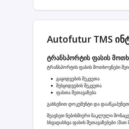
Autofutur TMS ინ
ტრანსპორტის ფასის მოთხ
ტრანსპორტის ფასის მოთხოვნები შეიძ
გაყიდვების შეკვეთა
შესყიდვების შეკვეთა
ფასთა შეთავაზება
გახსენით დოკუმენტი და დააწკაპუნეთ 
შეავსეთ ნებისმიერი ნაკლული მონაც
სხვადასხვა ფასის შეთავაზებები (მათ