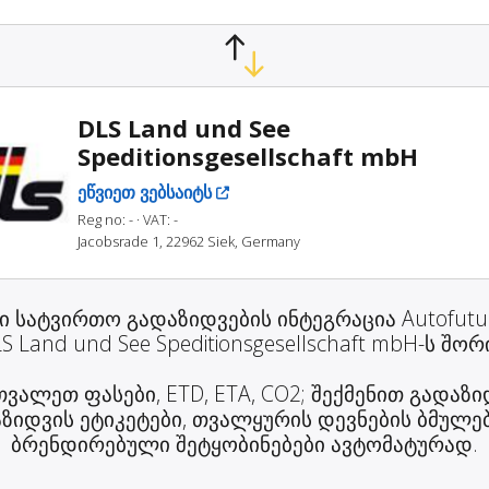
DLS Land und See
Speditionsgesellschaft mbH
ეწვიეთ ვებსაიტს
Reg no: -
· VAT: -
Jacobsrade 1, 22962 Siek, Germany
ი სატვირთო გადაზიდვების ინტეგრაცია Autofutu
S Land und See Speditionsgesellschaft mbH-ს შორ
ვალეთ ფასები, ETD, ETA, CO2; შექმენით გადაზი
ზიდვის ეტიკეტები, თვალყურის დევნების ბმულე
ბრენდირებული შეტყობინებები ავტომატურად.