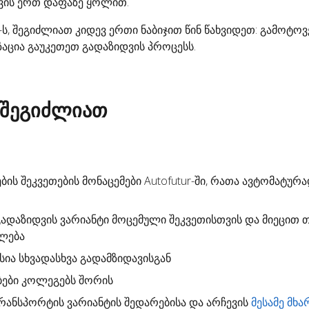
ავის ერთ დაფაზე ყოლით.
ur-ს, შეგიძლიათ კიდევ ერთი ნაბიჯით წინ წახვიდეთ: გამოტ
აცია გაუკეთეთ გადაზიდვის პროცესს.
 შეგიძლიათ
ბის შეკვეთების მონაცემები Autofutur-ში, რათა ავტომატურ
გადაზიდვის ვარიანტი
მოცემული შეკვეთისთვის და მიეცით თ
ალება
სია სხვადასხვა გადამზიდავისგან
ბები კოლეგებს შორის
ანსპორტის ვარიანტის შედარებისა და არჩევის
მესამე მხა