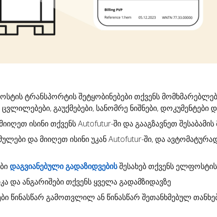
ფოსტის
ტრანსპორტის შეტყობინებები
თქვენს მომხმარებლებ
 ცვლილებები, გაუქმებები, სანომრე ნიშნები, დოკუმენტები და 
 მიიღეთ ისინი თქვენს Autofutur-ში და გააგზავნეთ შესაბამი
მულები
და მიიღეთ ისინი უკან Autofutur-ში, და ავტომატურ
ები
დაგვიანებული გადაზიდვების
შესახებ თქვენს ელფოსტის
კა
და ანგარიშები თქვენს ყველა გადამზიდავზე
ბი
წინასწარ გამოთვლილ ან წინასწარ შეთანხმებულ თანხე