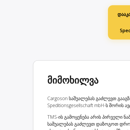
დააკ
Sped
მიმოხილვა
Cargoson საშუალებას გაძლევთ გააგზ
Speditionsgesellschaft mbH-ს შორის
TMS-ის გამოყენება არის პირველი ნა
საშუალებას გაძლევთ დაზოგოთ დრო