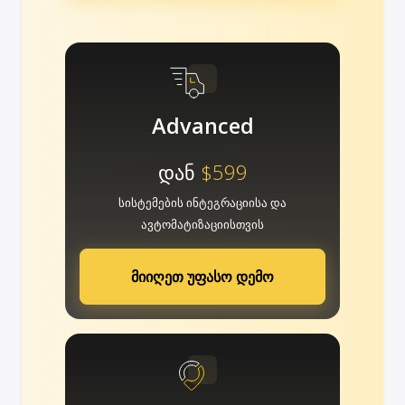
Advanced
დან
$599
სისტემების ინტეგრაციისა და
ავტომატიზაციისთვის
მიიღეთ უფასო დემო