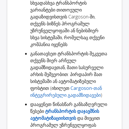
სხვადასხვა ტრანსპორტის
ვარიანტები თითოეული
გადაზიდვისთვის Cargoson-ში,
თქვენს ბიზნეს პროგრამულ
უზრუნველყოფაში ან ნებისმიერ
სხვა სისტემაში, რომელსაც თქვენი
კომპანია იყენებს
განათავსეთ ტრანსპორტის შეკვეთა
თქვენს მიერ არჩეულ
გადამზიდავთან, მათი სასურველი
არხის მეშვეობით: პირდაპირ მათ
სისტემაში ან ავტომატიზებული
ფოსტით (იხილეთ
Cargoson-თან
ინტეგრირებული გადამზიდავები
)
დააყენეთ წინასწარ განსაზღვრული
წესები
ტრანსპორტის დაჯავშნის
ავტომატიზაციისთვის
და მიეცით
პროგრამულ უზრუნველყოფას