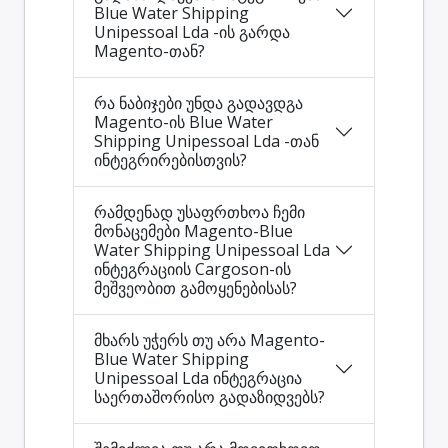
Blue Water Shipping
Unipessoal Lda -ის გარდა
Magento-თან?
რა ნაბიჯები უნდა გადავდგა
Magento-ის Blue Water
Shipping Unipessoal Lda -თან
ინტეგრირებისთვის?
რამდენად უსაფრთხოა ჩემი
მონაცემები Magento-Blue
Water Shipping Unipessoal Lda
ინტეგრაციის Cargoson-ის
მეშვეობით გამოყენებისას?
მხარს უჭერს თუ არა Magento-
Blue Water Shipping
Unipessoal Lda ინტეგრაცია
საერთაშორისო გადაზიდვებს?