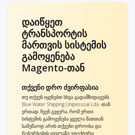
დაიწყეთ
ტრანსპორტის
მართვის სისტემის
გამოყენება
Magento-თან
თქვენი დრო ძვირფასია
თუ თქვენ იყენებთ სხვა გადამზიდავებს
Blue Water Shipping Unipessoal Lda -თან
ერთად, ჩვენ გვჯერა, რომ ერთი
სისტემის გამოყენება ყველა მათთან
სამუშაოდ არის თქვენი დროისა და
რესურსების ყველაზე ეფექტური