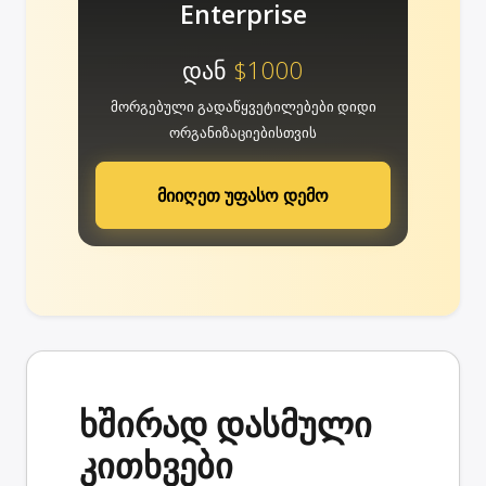
Enterprise
დან
$1000
მორგებული გადაწყვეტილებები დიდი
ორგანიზაციებისთვის
მიიღეთ უფასო დემო
ხშირად დასმული
კითხვები