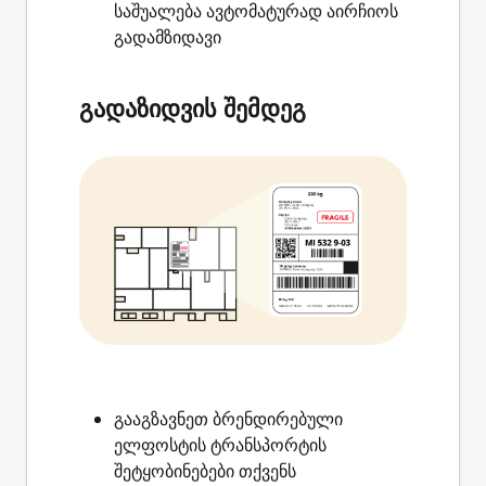
საშუალება ავტომატურად აირჩიოს
გადამზიდავი
გადაზიდვის შემდეგ
გააგზავნეთ ბრენდირებული
ელფოსტის
ტრანსპორტის
შეტყობინებები
თქვენს