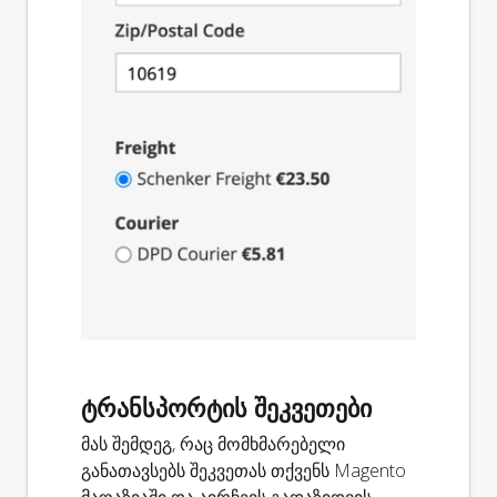
ტრანსპორტის შეკვეთები
მას შემდეგ, რაც მომხმარებელი
განათავსებს შეკვეთას თქვენს Magento
მაღაზიაში და აირჩევს გადაზიდვის