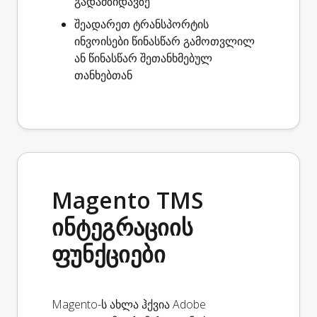
გადამზიდავზე
შეადარეთ ტრანსპორტის
ინვოისები
წინასწარ გამოთვლილ
ან წინასწარ შეთანხმებულ
თანხებთან
Magento TMS
ინტეგრაციის
ფუნქციები
Magento-ს ახლა ჰქვია Adobe