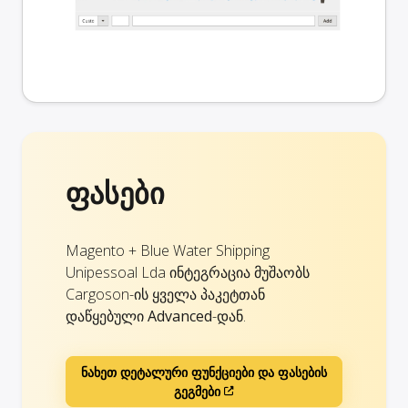
ფასები
Magento + Blue Water Shipping
Unipessoal Lda ინტეგრაცია მუშაობს
Cargoson-ის ყველა პაკეტთან
დაწყებული
Advanced
-დან.
ნახეთ დეტალური ფუნქციები და ფასების
გეგმები