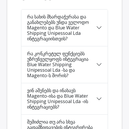
რა სახის მხარდაჭერასა და
განახლებებს უნდა ველოდო
Magento და Blue Water
Shipping Unipessoal Lda
ინტეგრაციისთვის?
რა კონკრეტულ ფუნქციებს
უზრუნველყოფს ინტეგრაცია
Blue Water Shipping
Unipessoal Lda -სა და
Magento-ს შორის?
ვინ აშენებს და ინახავს
Magento-ისა და Blue Water
Shipping Unipessoal Lda -ის
ინტეგრაციებს?
შემიძლია თუ არა სხვა
გადამზიდავების ინტეგრირება