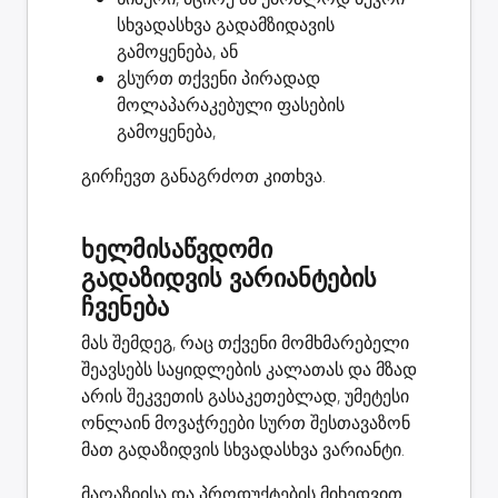
სხვადასხვა გადამზიდავის
გამოყენება, ან
გსურთ თქვენი
პირადად
მოლაპარაკებული ფასების
გამოყენება,
გირჩევთ განაგრძოთ კითხვა.
ხელმისაწვდომი
გადაზიდვის ვარიანტების
ჩვენება
მას შემდეგ, რაც თქვენი მომხმარებელი
შეავსებს საყიდლების კალათას და მზად
არის შეკვეთის გასაკეთებლად, უმეტესი
ონლაინ მოვაჭრეები სურთ შესთავაზონ
მათ გადაზიდვის სხვადასხვა ვარიანტი.
მაღაზიისა და პროდუქტების მიხედვით,