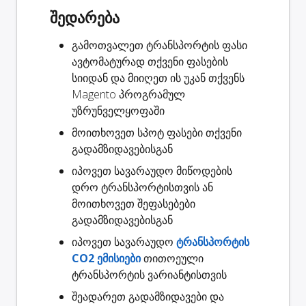
შედარება
გამოთვალეთ ტრანსპორტის ფასი
ავტომატურად თქვენი ფასების
სიიდან და მიიღეთ ის უკან თქვენს
Magento პროგრამულ
უზრუნველყოფაში
მოითხოვეთ
სპოტ ფასები
თქვენი
გადამზიდავებისგან
იპოვეთ სავარაუდო
მიწოდების
დრო
ტრანსპორტისთვის ან
მოითხოვეთ შეფასებები
გადამზიდავებისგან
იპოვეთ სავარაუდო
ტრანსპორტის
CO2 ემისიები
თითოეული
ტრანსპორტის ვარიანტისთვის
შეადარეთ გადამზიდავები
და