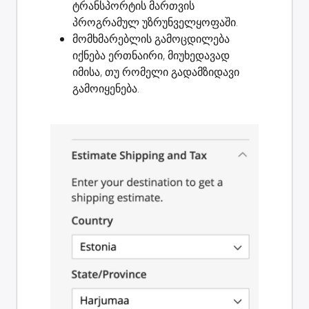
ტრანსპორტის მართვის
პროგრამულ უზრუნველყოფაში.
მომხმარებლის გამოცდილება
იქნება ერთნაირი, მიუხედავად
იმისა, თუ რომელი გადამზიდავი
გამოიყენება.