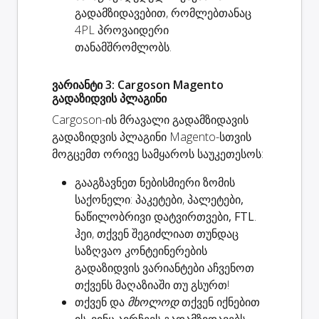
გადამზიდავებით, რომლებთანაც
4PL პროვაიდერი
თანამშრომლობს.
ვარიანტი 3: Cargoson Magento
გადაზიდვის პლაგინი
Cargoson-ის მრავალი გადამზიდავის
გადაზიდვის პლაგინი Magento-სთვის
მოგცემთ ორივე სამყაროს საუკეთესოს:
გააგზავნეთ ნებისმიერი ზომის
საქონელი: პაკეტები,
პალეტები,
ნაწილობრივი დატვირთვები, FTL
.
ჰეი, თქვენ შეგიძლიათ თუნდაც
საზღვაო კონტეინერების
გადაზიდვის ვარიანტები აჩვენოთ
თქვენს მაღაზიაში თუ გსურთ!
თქვენ და
მხოლოდ
თქვენ იქნებით