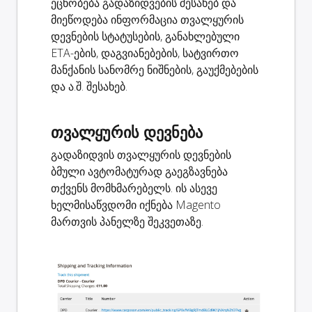
ეცნობება გადაზიდვების შესახებ და
მიეწოდება ინფორმაცია თვალყურის
დევნების სტატუსების, განახლებული
ETA-ების, დაგვიანებების, სატვირთო
მანქანის სანომრე ნიშნების, გაუქმებების
და ა.შ. შესახებ.
თვალყურის დევნება
გადაზიდვის თვალყურის დევნების
ბმული ავტომატურად გაეგზავნება
თქვენს მომხმარებელს. ის ასევე
ხელმისაწვდომი იქნება Magento
მართვის პანელზე შეკვეთაზე.