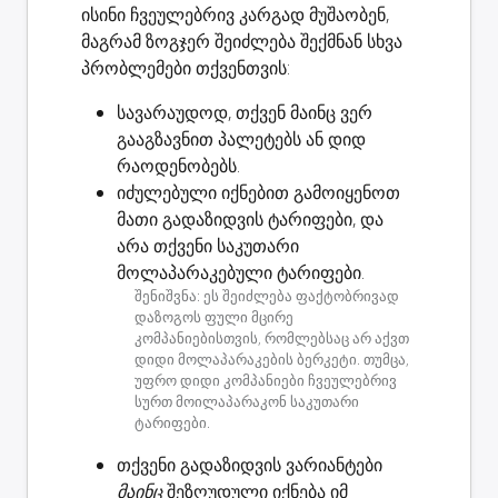
ისინი ჩვეულებრივ კარგად მუშაობენ,
მაგრამ ზოგჯერ შეიძლება შექმნან სხვა
პრობლემები თქვენთვის:
სავარაუდოდ, თქვენ მაინც
ვერ
გააგზავნით პალეტებს ან დიდ
რაოდენობებს
.
იძულებული იქნებით გამოიყენოთ
მათი გადაზიდვის ტარიფები
, და
არა თქვენი საკუთარი
მოლაპარაკებული ტარიფები.
შენიშვნა: ეს შეიძლება ფაქტობრივად
დაზოგოს ფული მცირე
კომპანიებისთვის, რომლებსაც არ აქვთ
დიდი მოლაპარაკების ბერკეტი. თუმცა,
უფრო დიდი კომპანიები ჩვეულებრივ
სურთ მოილაპარაკონ საკუთარი
ტარიფები.
თქვენი გადაზიდვის ვარიანტები
მაინც
შეზღუდული იქნება იმ