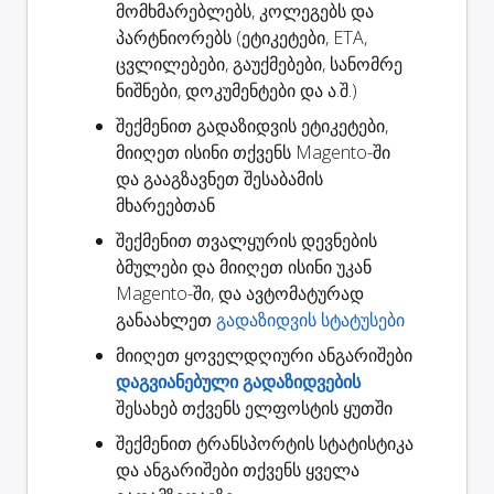
მომხმარებლებს, კოლეგებს და
პარტნიორებს (ეტიკეტები, ETA,
ცვლილებები, გაუქმებები, სანომრე
ნიშნები, დოკუმენტები და ა.შ.)
შექმენით
გადაზიდვის ეტიკეტები
,
მიიღეთ ისინი თქვენს Magento-ში
და გააგზავნეთ შესაბამის
მხარეებთან
შექმენით
თვალყურის დევნების
ბმულები
და მიიღეთ ისინი უკან
Magento-ში, და ავტომატურად
განაახლეთ
გადაზიდვის სტატუსები
მიიღეთ ყოველდღიური ანგარიშები
დაგვიანებული გადაზიდვების
შესახებ თქვენს ელფოსტის ყუთში
შექმენით
ტრანსპორტის სტატისტიკა
და ანგარიშები თქვენს ყველა