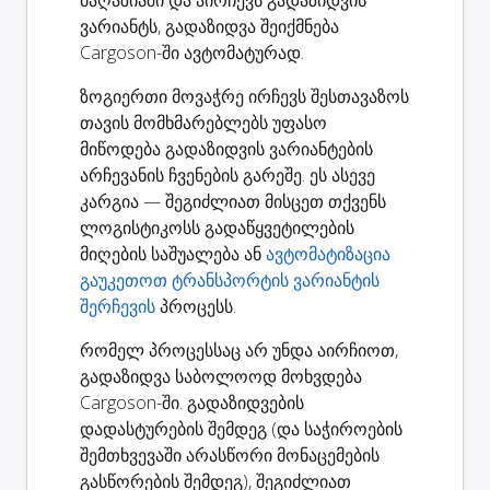
ვარიანტს, გადაზიდვა შეიქმნება
Cargoson-ში ავტომატურად.
ზოგიერთი მოვაჭრე ირჩევს შესთავაზოს
თავის მომხმარებლებს უფასო
მიწოდება გადაზიდვის ვარიანტების
არჩევანის ჩვენების გარეშე. ეს ასევე
კარგია — შეგიძლიათ მისცეთ თქვენს
ლოგისტიკოსს გადაწყვეტილების
მიღების საშუალება ან
ავტომატიზაცია
გაუკეთოთ ტრანსპორტის ვარიანტის
შერჩევის
პროცესს.
რომელ პროცესსაც არ უნდა აირჩიოთ,
გადაზიდვა საბოლოოდ მოხვდება
Cargoson-ში. გადაზიდვების
დადასტურების შემდეგ (და საჭიროების
შემთხვევაში არასწორი მონაცემების
გასწორების შემდეგ), შეგიძლიათ