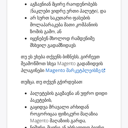
აგზავნიან მცირე რაოდენობებს
(ნაკლები ვიდრე ერთი პალეტი), და
არ სურთ საკუთარი ფასების
მოლაპარაკება მათი კომპანიის
ზომის გამო, ან
იყენებენ მხოლოდ რამდენიმე
მსხვილ გადამზიდავს.
თუ ეს ეხება თქვენს ბიზნესს, გირჩევთ
შეამოწმოთ სხვა Magento გადაზიდვის
პლაგინები
Magento მარკეტპლეისზე
.
თუმცა, თუ თქვენ გჭირდებათ:
პალეტების გაგზავნა
ან უფრო დიდი
პაკეტების,
გაყიდვა
მრავალი არხიდან
როგორიცაა ფიზიკური მაღაზია
Magento მაღაზიის გარდა,
ნიშური, მცირე ან უბრალოდ ბევრი