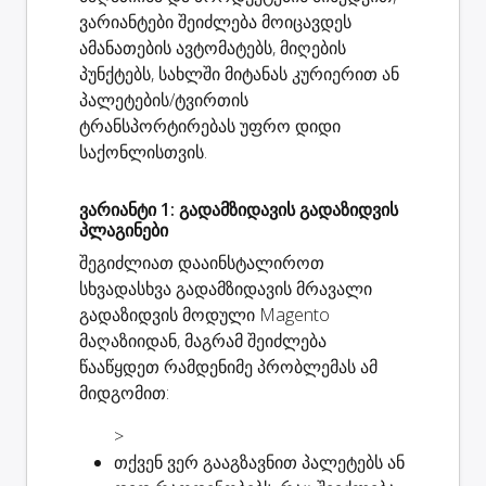
ვარიანტები შეიძლება მოიცავდეს
ამანათების ავტომატებს, მიღების
პუნქტებს, სახლში მიტანას კურიერით ან
პალეტების/ტვირთის
ტრანსპორტირებას უფრო დიდი
საქონლისთვის.
ვარიანტი 1: გადამზიდავის გადაზიდვის
პლაგინები
შეგიძლიათ დააინსტალიროთ
სხვადასხვა გადამზიდავის მრავალი
გადაზიდვის მოდული Magento
მაღაზიიდან, მაგრამ შეიძლება
წააწყდეთ რამდენიმე პრობლემას ამ
მიდგომით:
>
თქვენ
ვერ გააგზავნით პალეტებს ან