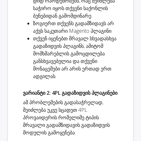
დიდ რაოდენობებს
, რაც შეიძლება
საჭირო იყოს თქვენი საქონლის
ბუნებიდან გამომდინარე.
ზოგიერთ თქვენს გადამზიდავს არ
აქვს საკუთარი Magento პლაგინი.
თქვენ იყენებთ მრავალ სხვადასხვა
გადაზიდვის პლაგინს, ამიტომ
მომხმარებლის გამოცდილება
განსხვავებულია და თქვენი
მონაცემები არ არის ერთად ერთ
ადგილას.
ვარიანტი 2: 4PL გადაზიდვის პლაგინები
ამ პრობლემების გადასაჭრელად,
შეიძლება უკვე სცადეთ 4PL
პროვაიდერის რომელიმე ტიპის
მრავალი გადამზიდავის გადაზიდვის
მოდულის გამოყენება.