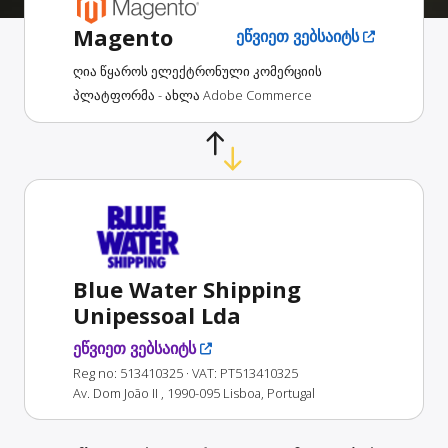
Magento
ეწვიეთ ვებსაიტს
ღია წყაროს ელექტრონული კომერციის
პლატფორმა - ახლა Adobe Commerce
Blue Water Shipping
Unipessoal Lda
ეწვიეთ ვებსაიტს
Reg no: 513410325
· VAT: PT513410325
Av. Dom João II , 1990-095 Lisboa, Portugal