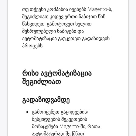
თუ თქვენი კომპანია იყენებს Magento-ს,
შეგიძლიათ კიდევ ერთი ნაბიჯით წინ
წახვიდეთ: გამოტოვეთ ხელით
შესრულებული ნაბიჯები და
ავტომატიზაცია გაუკეთეთ გადაზიდვის
პროცესს.
რისი ავტომატიზაცია
შეგიძლიათ
გადაზიდვამდე
გამოიყენეთ გაყიდვების/
შესყიდვების შეკვეთების
მონაცემები Magento-ში, რათა
ავტომატურად
შექმნათ