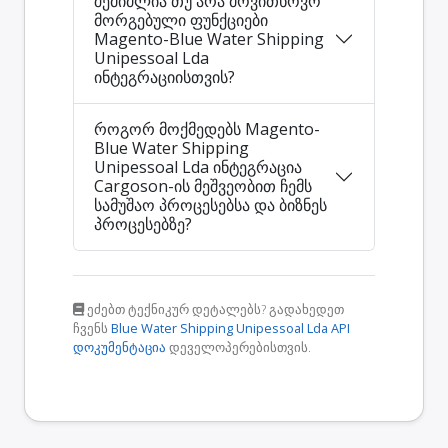
შემიძლია თუ არა მოვითხოვო
მორგებული ფუნქციები
Magento-Blue Water Shipping
Unipessoal Lda
ინტეგრაციისთვის?
როგორ მოქმედებს Magento-
Blue Water Shipping
Unipessoal Lda ინტეგრაცია
Cargoson-ის მეშვეობით ჩემს
სამუშაო პროცესებსა და ბიზნეს
პროცესებზე?
ეძებთ ტექნიკურ დეტალებს? გადახედეთ
ჩვენს
Blue Water Shipping Unipessoal Lda API
დოკუმენტაცია
დეველოპერებისთვის.