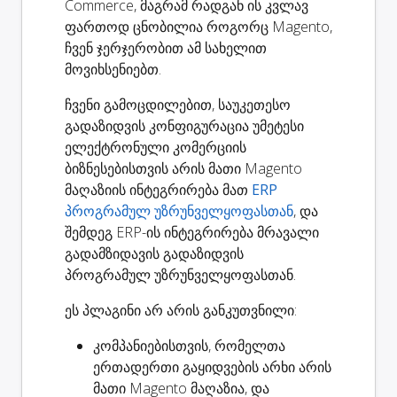
Commerce, მაგრამ რადგან ის კვლავ
ფართოდ ცნობილია როგორც Magento,
ჩვენ ჯერჯერობით ამ სახელით
მოვიხსენიებთ.
ჩვენი გამოცდილებით, საუკეთესო
გადაზიდვის კონფიგურაცია უმეტესი
ელექტრონული კომერციის
ბიზნესებისთვის არის მათი Magento
მაღაზიის ინტეგრირება მათ
ERP
პროგრამულ უზრუნველყოფასთან
, და
შემდეგ ERP-ის ინტეგრირება მრავალი
გადამზიდავის გადაზიდვის
პროგრამულ უზრუნველყოფასთან.
ეს პლაგინი
არ არის განკუთვნილი
:
კომპანიებისთვის, რომელთა
ერთადერთი გაყიდვების არხი არის
მათი Magento მაღაზია, და