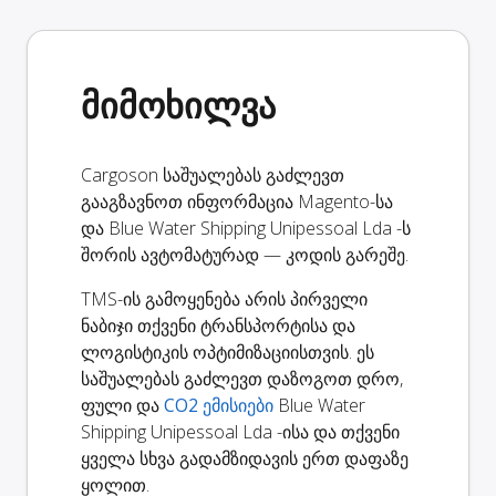
მიმოხილვა
Cargoson საშუალებას გაძლევთ
გააგზავნოთ ინფორმაცია Magento-სა
და Blue Water Shipping Unipessoal Lda -ს
შორის ავტომატურად — კოდის გარეშე.
TMS-ის გამოყენება არის პირველი
ნაბიჯი თქვენი ტრანსპორტისა და
ლოგისტიკის ოპტიმიზაციისთვის. ეს
საშუალებას გაძლევთ დაზოგოთ დრო,
ფული და
CO2 ემისიები
Blue Water
Shipping Unipessoal Lda -ისა და თქვენი
ყველა სხვა გადამზიდავის ერთ დაფაზე
ყოლით.