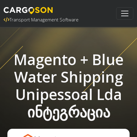
Transport Management Software
Magento + Blue
Water Shipping
Unipessoal Lda
ინტეგრაცია