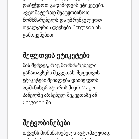
დაბეჭდოთ გადაზიდვის ეტიკეტები,
ავტომატურად შეატყობინოთ
მომხმარებელს და უზრუნველყოთ
თვალყურის დევნება Cargoson-ის
გამოყენებით.
შეფუთვის ეტიკეტები
მას შემდეგ, რაც მომხმარებელი
განათავსებს შეკვეთას, შეფუთვის
ეტიკეტები შეიძლება დაიბეჭდოს
ადმინისტრატორის მიერ Magento
პანელზე არსებულ შეკვეთაზე ან
Cargoson-ში.
შეტყობინებები
თქვენს მომხმარებელს ავტომატურად