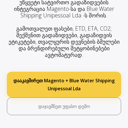
უწყვეტი სატვირთო გადაზიდვების
ინტეგრაცია Magento-სა და Blue Water
Shipping Unipessoal Lda -ს შორის.
გამოთვალეთ ფასები, ETD, ETA, CO2;
შექმენით გადაზიდვები, გადაზიდვის
ეტიკეტები, თვალყურის დევნების ბმულები
და ბრენდირებული შეტყობინებები
ავტომატურად.
დააკავშირეთ Magento + Blue Water Shipping
Unipessoal Lda
დაჯავშნეთ უფასო დემო