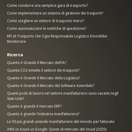
Come condurre una semplice gara di trasporto?
Come implementare un sistema di gestione dei trasporti?
Come scegliere un vettore di trasporto merci?
Come automatizzare le notifiche di spedizione?
KPI di Trasporto che Ogni Responsabile Logistico Dovrebbe
Monitorare
Ricerca
Quanto è Grande il Mercato dell'IA?
Quanta CO2 emette il settore dei trasporti?
Quanto è Grande il Mercato della Logistica?
Quanto è Grande il Mercato del Software Aziendale?
Quanti posti di lavoro nel settore manifatturiero sono vacanti negli
Stati Uniti?
Quanto è grande il mercato ERP?
Quanto è grande l'industria manifatturiera?
Le 50 più grandi aziende manifatturiere del mondo per fatturato
AWS vs Azure vs Google: Quote di mercato del cloud (2025)