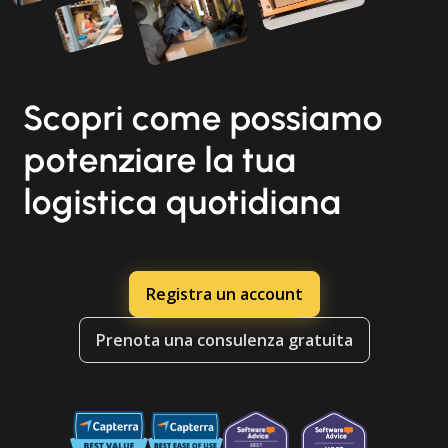
Scopri come possiamo
potenziare la tua
logistica quotidiana
Registra un account
Prenota una consulenza gratuita