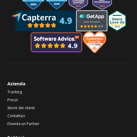
Azienda
Tracking
Prezzi
Storie dei clienti
Contattaci
Diventa un Partner