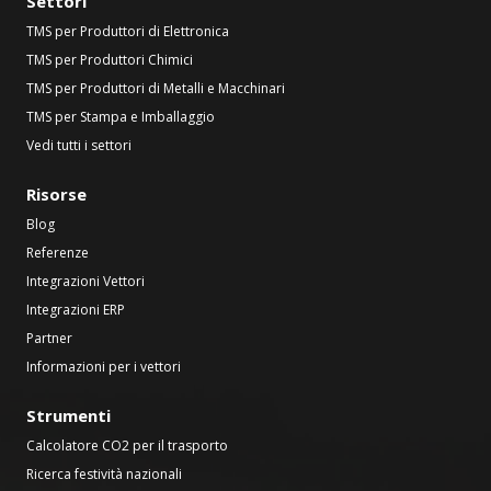
Settori
TMS per Produttori di Elettronica
TMS per Produttori Chimici
TMS per Produttori di Metalli e Macchinari
TMS per Stampa e Imballaggio
Vedi tutti i settori
Risorse
Blog
Referenze
Integrazioni Vettori
Integrazioni ERP
Partner
Informazioni per i vettori
Strumenti
Calcolatore CO2 per il trasporto
Ricerca festività nazionali