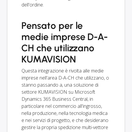
dell'ordine.
Pensato per le
medie imprese D-A-
CH che utilizzano
KUMAVISION
Questa integrazione è rivolta alle medie
imprese nell'area D-A-CH che utilizzano, o
stanno passando a, una soluzione di
settore KUMAVISION su Microsoft
Dynamics 365 Business Central, in
particolare nel commercio all'ingrosso,
nella produzione, nella tecnologia medica
e nei servizi di progetto, e che desiderano
gestire la propria spedizione multi-vettore