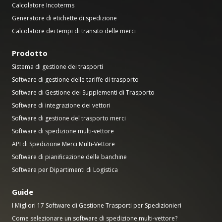
Calcolatore Incoterms
Generatore di etichette di spedizione
Calcolatore dei tempi di transito delle merci
Prodotto
Sistema di gestione dei trasporti
Software di gestione delle tariffe di trasporto
Software di Gestione dei Supplementi di Trasporto
Software di integrazione dei vettori
Software di gestione del trasporto merci
Software di spedizione multi-vettore
API di Spedizione Merci Multi-Vettore
Software di pianificazione delle banchine
Software per Dipartimenti di Logistica
Guide
I Migliori 17 Software di Gestione Trasporti per Spedizionieri
Come selezionare un software di spedizione multi-vettore?