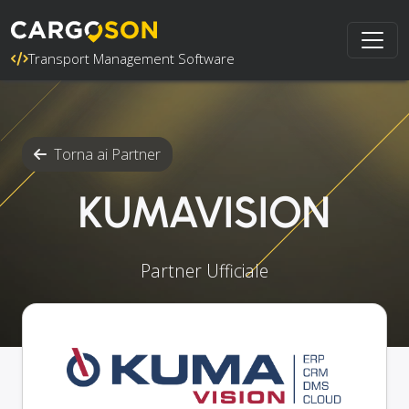
Transport Management Software
Torna ai Partner
KUMAVISION
Partner Ufficiale