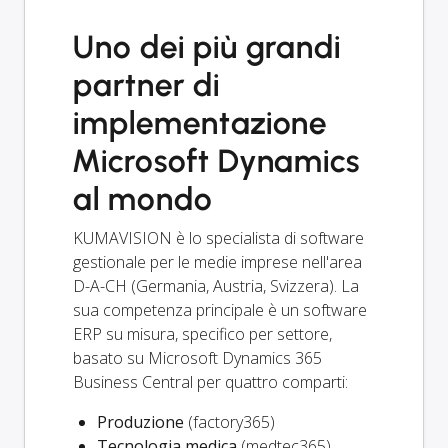
Uno dei più grandi
partner di
implementazione
Microsoft Dynamics
al mondo
KUMAVISION è lo specialista di software
gestionale per le medie imprese nell'area
D-A-CH (Germania, Austria, Svizzera). La
sua competenza principale è un software
ERP su misura, specifico per settore,
basato su Microsoft Dynamics 365
Business Central per quattro comparti:
Produzione
(factory365)
Tecnologia medica
(medtec365)