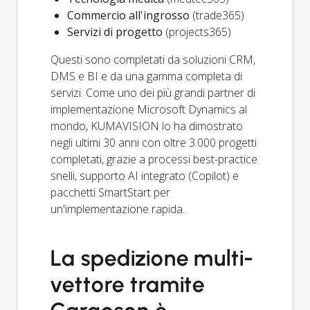
Commercio all'ingrosso
(trade365)
Servizi di progetto
(projects365)
Questi sono completati da soluzioni CRM,
DMS e BI e da una gamma completa di
servizi. Come uno dei più grandi partner di
implementazione Microsoft Dynamics al
mondo, KUMAVISION lo ha dimostrato
negli ultimi 30 anni con oltre 3.000 progetti
completati, grazie a processi best-practice
snelli, supporto AI integrato (Copilot) e
pacchetti SmartStart per
un'implementazione rapida.
La spedizione multi-
vettore tramite