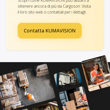
Scopri come KUMAVISION può aiutarti a
ottenere ancora di più da Cargoson. Visita
il loro sito web o contattali per i dettagli.
Contatta KUMAVISION