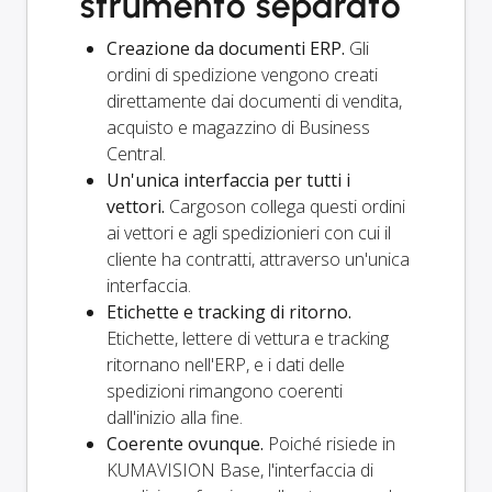
strumento separato
Creazione da documenti ERP.
Gli
ordini di spedizione vengono creati
direttamente dai documenti di vendita,
acquisto e magazzino di Business
Central.
Un'unica interfaccia per tutti i
vettori.
Cargoson collega questi ordini
ai vettori e agli spedizionieri con cui il
cliente ha contratti, attraverso un'unica
interfaccia.
Etichette e tracking di ritorno.
Etichette, lettere di vettura e tracking
ritornano nell'ERP, e i dati delle
spedizioni rimangono coerenti
dall'inizio alla fine.
Coerente ovunque.
Poiché risiede in
KUMAVISION Base, l'interfaccia di