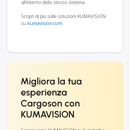
all'interno dello stesso sistema.
Scopri di più sulle soluzioni KUMAVISION
su
kumavision.com
.
Migliora la tua
esperienza
Cargoson con
KUMAVISION