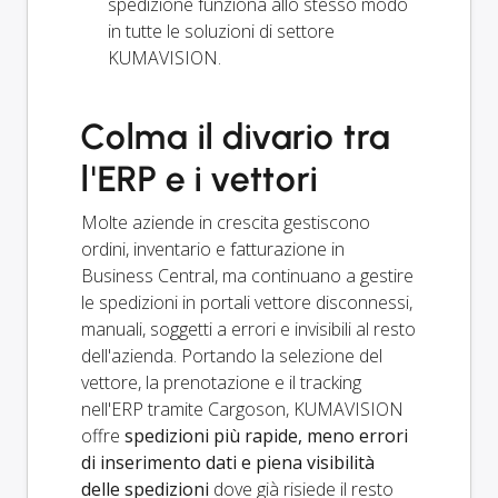
spedizione funziona allo stesso modo
in tutte le soluzioni di settore
KUMAVISION.
Colma il divario tra
l'ERP e i vettori
Molte aziende in crescita gestiscono
ordini, inventario e fatturazione in
Business Central, ma continuano a gestire
le spedizioni in portali vettore disconnessi,
manuali, soggetti a errori e invisibili al resto
dell'azienda. Portando la selezione del
vettore, la prenotazione e il tracking
nell'ERP tramite Cargoson, KUMAVISION
offre
spedizioni più rapide, meno errori
di inserimento dati e piena visibilità
delle spedizioni
dove già risiede il resto