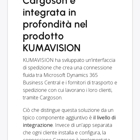
Cargoson è
integrata in
profondità nel
prodotto
KUMAVISION
KUMAVISION ha sviluppato un'interfaccia
di spedizione che crea una connessione
fluida tra Microsoft Dynamics 365
Business Central e i fornitori di trasporto e
spedizione con cui lavorano i loro clienti,
tramite Cargoson.
Ciò che distingue questa soluzione da un
tipico componente aggiuntivo è
il livello di
integrazione
. Invece di un'app separata
che ogni cliente installa e configura, la
connessione Cargoson è implementata