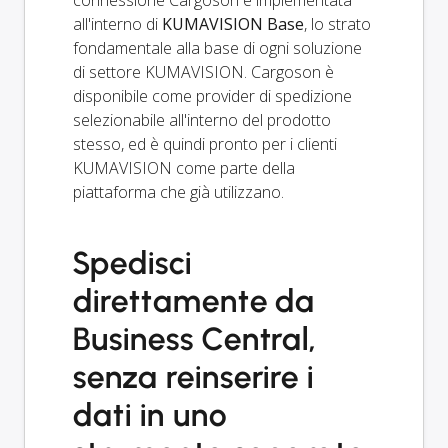
all'interno di
KUMAVISION Base
, lo strato
fondamentale alla base di ogni soluzione
di settore KUMAVISION. Cargoson è
disponibile come provider di spedizione
selezionabile all'interno del prodotto
stesso, ed è quindi pronto per i clienti
KUMAVISION come parte della
piattaforma che già utilizzano.
Spedisci
direttamente da
Business Central,
senza reinserire i
dati in uno